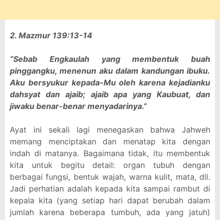
2. Mazmur 139:13-14
“Sebab Engkaulah yang membentuk buah
pinggangku, menenun aku dalam kandungan ibuku.
Aku bersyukur kepada-Mu oleh karena kejadianku
dahsyat dan ajaib; ajaib apa yang Kaubuat, dan
jiwaku benar-benar menyadarinya.”
Ayat ini sekali lagi menegaskan bahwa Jahweh
memang menciptakan dan menatap kita dengan
indah di matanya. Bagaimana tidak, itu membentuk
kita untuk begitu detail: organ tubuh dengan
berbagai fungsi, bentuk wajah, warna kulit, mata, dll.
Jadi perhatian adalah kepada kita sampai rambut di
kepala kita (yang setiap hari dapat berubah dalam
jumlah karena beberapa tumbuh, ada yang jatuh)