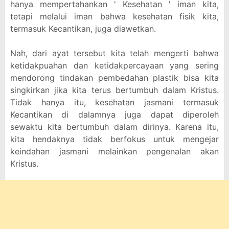
hanya mempertahankan ' Kesehatan ' iman kita,
tetapi melalui iman bahwa kesehatan fisik kita,
termasuk Kecantikan, juga diawetkan.
Nah, dari ayat tersebut kita telah mengerti bahwa
ketidakpuahan dan ketidakpercayaan yang sering
mendorong tindakan pembedahan plastik bisa kita
singkirkan jika kita terus bertumbuh dalam Kristus.
Tidak hanya itu, kesehatan jasmani termasuk
Kecantikan di dalamnya juga dapat diperoleh
sewaktu kita bertumbuh dalam dirinya. Karena itu,
kita hendaknya tidak berfokus untuk mengejar
keindahan jasmani melainkan pengenalan akan
Kristus.