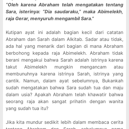
“Oleh karena Abraham telah mengatakan tentang
Sara, isterinya: “Dia saudaraku,” maka Abimelekh,
raja Gerar, menyuruh mengambil Sara.”
Kutipan ayat ini adalah bagian kecil dari catatan
Abraham dan Sarah dalam Alkitab. Sadar atau tidak,
ada hal yang menarik dari bagian di mana Abraham
berbohong kepada raja Abimelekh. Abraham tidak
berani mengakui bahwa Sarah adalah istrinya karena
takut Abimelekh mungkin mengancam atau
membunuhnya karena istrinya Sarah, istrinya yang
cantik. Namun, dalam ayat sebelumnya, Bukankah
sudah mengatakan bahwa Sara sudah tua dan maju
dalam usia? Apakah Abraham telah khawatir bahwa
seorang raja akan sangat prihatin dengan wanita
yang sudah tua itu?
Jika kita mundur sedikit lebih dalam membaca cerita