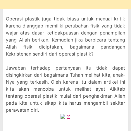
Operasi plastik juga tidak biasa untuk menuai kritik
karena dianggap memiliki perubahan fisik yang tidak
wajar atas dasar ketidakpuasan dengan penampilan
yang Allah berikan. Kemudian jika berbicara tentang
Allah fisik diciptakan, bagaimana pandangan
Kekristenan sendiri dari operasi plastik?
Jawaban terhadap pertanyaan itu tidak dapat
disingkirkan dari bagaimana Tuhan melihat kita, anak-
Nya yang terkasih. Oleh karena itu dalam artikel ini
kita akan mencoba untuk melihat ayat Alkitab
tentang operasi plastik mulai dari penghakiman Allah
pada kita untuk sikap kita harus mengambil sekitar
perawatan diri.