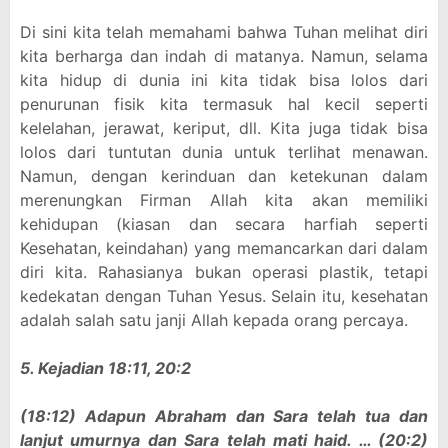
Di sini kita telah memahami bahwa Tuhan melihat diri
kita berharga dan indah di matanya. Namun, selama
kita hidup di dunia ini kita tidak bisa lolos dari
penurunan fisik kita termasuk hal kecil seperti
kelelahan, jerawat, keriput, dll. Kita juga tidak bisa
lolos dari tuntutan dunia untuk terlihat menawan.
Namun, dengan kerinduan dan ketekunan dalam
merenungkan Firman Allah kita akan memiliki
kehidupan (kiasan dan secara harfiah seperti
Kesehatan, keindahan) yang memancarkan dari dalam
diri kita. Rahasianya bukan operasi plastik, tetapi
kedekatan dengan Tuhan Yesus. Selain itu, kesehatan
adalah salah satu janji Allah kepada orang percaya.
5. Kejadian 18:11, 20:2
(18:12) Adapun Abraham dan Sara telah tua dan
lanjut umurnya dan Sara telah mati haid. … (20:2)