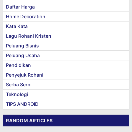
Daftar Harga
Home Decoration
Kata Kata
Lagu Rohani Kristen
Peluang Bisnis
Peluang Usaha
Pendidikan
Penyejuk Rohani
Serba Serbi
Teknologi
TIPS ANDROID
RANDOM ARTICLES