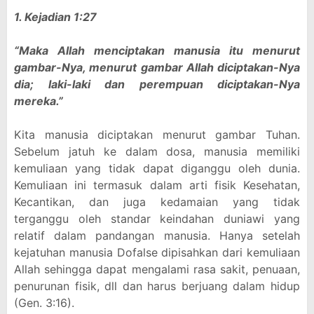
1. Kejadian 1:27
“Maka Allah menciptakan manusia itu menurut
gambar-Nya, menurut gambar Allah diciptakan-Nya
dia; laki-laki dan perempuan diciptakan-Nya
mereka.”
Kita manusia diciptakan menurut gambar Tuhan.
Sebelum jatuh ke dalam dosa, manusia memiliki
kemuliaan yang tidak dapat diganggu oleh dunia.
Kemuliaan ini termasuk dalam arti fisik Kesehatan,
Kecantikan, dan juga kedamaian yang tidak
terganggu oleh standar keindahan duniawi yang
relatif dalam pandangan manusia. Hanya setelah
kejatuhan manusia Dofalse dipisahkan dari kemuliaan
Allah sehingga dapat mengalami rasa sakit, penuaan,
penurunan fisik, dll dan harus berjuang dalam hidup
(Gen. 3:16).