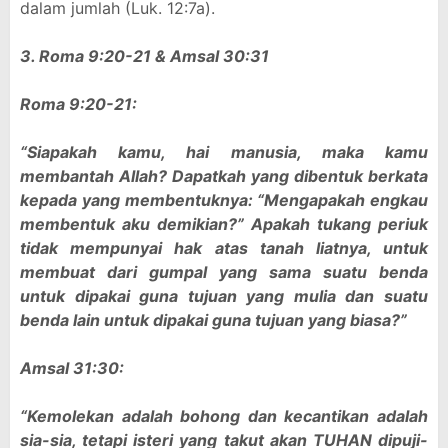
dalam jumlah (Luk. 12:7a).
3. Roma 9:20-21 & Amsal 30:31
Roma 9:20-21:
“Siapakah kamu, hai manusia, maka kamu
membantah Allah? Dapatkah yang dibentuk berkata
kepada yang membentuknya: “Mengapakah engkau
membentuk aku demikian?” Apakah tukang periuk
tidak mempunyai hak atas tanah liatnya, untuk
membuat dari gumpal yang sama suatu benda
untuk dipakai guna tujuan yang mulia dan suatu
benda lain untuk dipakai guna tujuan yang biasa?”
Amsal 31:30:
“Kemolekan adalah bohong dan kecantikan adalah
sia-sia, tetapi isteri yang takut akan TUHAN dipuji-