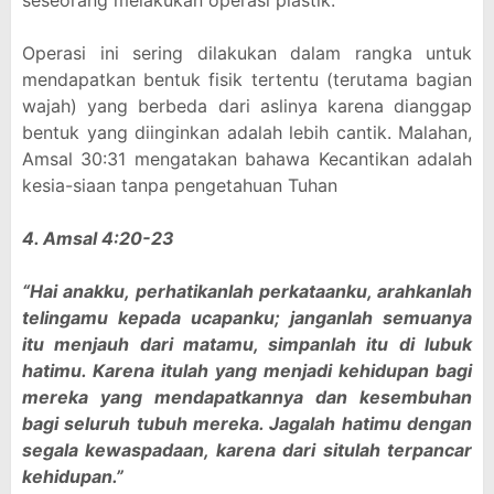
seseorang melakukan operasi plastik.
Operasi ini sering dilakukan dalam rangka untuk
mendapatkan bentuk fisik tertentu (terutama bagian
wajah) yang berbeda dari aslinya karena dianggap
bentuk yang diinginkan adalah lebih cantik. Malahan,
Amsal 30:31 mengatakan bahawa Kecantikan adalah
kesia-siaan tanpa pengetahuan Tuhan
4. Amsal 4:20-23
“Hai anakku, perhatikanlah perkataanku, arahkanlah
telingamu kepada ucapanku; janganlah semuanya
itu menjauh dari matamu, simpanlah itu di lubuk
hatimu. Karena itulah yang menjadi kehidupan bagi
mereka yang mendapatkannya dan kesembuhan
bagi seluruh tubuh mereka. Jagalah hatimu dengan
segala kewaspadaan, karena dari situlah terpancar
kehidupan.”