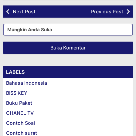
Next Post
Previous Post
Mungkin Anda Suka
Buka Komentar
LABELS
Bahasa Indonesia
BISS KEY
Buku Paket
CHANEL TV
Contoh Soal
Contoh surat