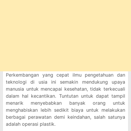
Perkembangan yang cepat ilmu pengetahuan dan
teknologi di usia ini semakin mendukung upaya
manusia untuk mencapai kesehatan, tidak terkecuali
dalam hal kecantikan. Tuntutan untuk dapat tampil
menarik menyebabkan banyak orang untuk
menghabiskan lebih sedikit biaya untuk melakukan
berbagai perawatan demi keindahan, salah satunya
adalah operasi plastik.