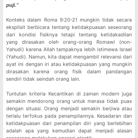
puji.“
Konteks dalam Roma 9:20-21 mungkin tidak secara
eksplisit berbicara tentang ketidakpuasan seseorang
dari kondisi fisiknya tetapi tentang ketidakadilan
yang dirasakan oleh orang-orang Romawi (non-
Yahudi) karena Allah tampaknya lebih istimewa Israel
(Yahudi). Namun, kita dapat mengambil relevansi dari
ayat ini dengan iri atau ketidakpuasan yang mungkin
dirasakan karena orang fisik dalam pandangan
sendiri tidak seindah orang lain.
Tuntutan kriteria Kecantikan di zaman modern juga
semakin mendorong orang untuk merasa tidak puas
dengan situasi. Orang menjadi semakin berjiwa atau
terlalu terfokus pada penampilannya. Kesadaran dan
ketidakpuasan dari penampilan diri yang berlebihan
adalah apa yang kemudian dapat menjadi alasan