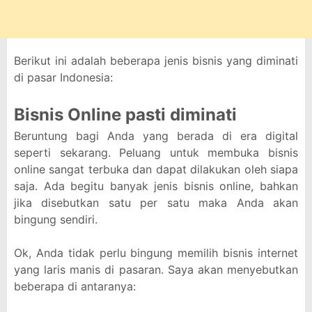
Berikut ini adalah beberapa jenis bisnis yang diminati
di pasar Indonesia:
Bisnis Online pasti diminati
Beruntung bagi Anda yang berada di era digital
seperti sekarang. Peluang untuk membuka bisnis
online sangat terbuka dan dapat dilakukan oleh siapa
saja. Ada begitu banyak jenis bisnis online, bahkan
jika disebutkan satu per satu maka Anda akan
bingung sendiri.
Ok, Anda tidak perlu bingung memilih bisnis internet
yang laris manis di pasaran. Saya akan menyebutkan
beberapa di antaranya: