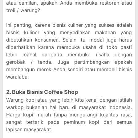
atau camilan, apakah Anda membuka restoran atau
troli / warung?
Ini penting, karena bisnis kuliner yang sukses adalah
bisnis kuliner yang menyediakan makanan yang
dibutuhkan konsumen. Selain itu, modal juga harus
diperhatikan karena membuka usaha di toko pasti
lebih mahal daripada membuka usaha dengan
gerobak / tenda. Juga pertimbangkan apakah
membangun merek Anda sendiri atau membeli bisnis
waralaba.
2. Buka Bisnis Coffee Shop
Warung kopi atau yang lebih kita kenal dengan istilah
warkop bukanlah hal baru di masyarakat Indonesia.
Harga kopi murah tanpa mengurangi kualitas rasa,
sangat tertarik pada peminum kopi dari semua
lapisan masyarakat.