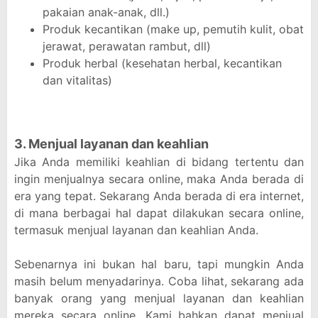
pakaian anak-anak, dll.)
Produk kecantikan (make up, pemutih kulit, obat
jerawat, perawatan rambut, dll)
Produk herbal (kesehatan herbal, kecantikan
dan vitalitas)
3. Menjual layanan dan keahlian
Jika Anda memiliki keahlian di bidang tertentu dan
ingin menjualnya secara online, maka Anda berada di
era yang tepat. Sekarang Anda berada di era internet,
di mana berbagai hal dapat dilakukan secara online,
termasuk menjual layanan dan keahlian Anda.
Sebenarnya ini bukan hal baru, tapi mungkin Anda
masih belum menyadarinya. Coba lihat, sekarang ada
banyak orang yang menjual layanan dan keahlian
mereka secara online. Kami bahkan dapat menjual