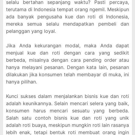
selalu bertahan sepanjang waktu? Pasti percaya,
terutama di Indonesia tempat orang ngemil. Meskipun
ada banyak pengusaha kue dan roti di Indonesia,
mereka semua selalu mendapatkan pembeli dan
pelanggan yang loyal.
Jika Anda kekurangan modal, maka Anda dapat
menjual kue dan roti dengan cara yang sedikit
berbeda, misalnya dengan cara pending order atau
hanya melayani pesanan. Dengan kata lain, pesanan
dilakukan jika konsumen telah membayar di muka, ini
hanya pilihan.
Kunci sukses dalam menjalankan bisnis kue dan roti
adalah keunikannya. Selain mencari selera yang baik,
konsumen harus mencari sesuatu yang berbeda.
Salah satu contoh bisnis kue dan roti yang unik
adalah roti buaya, meskipun mungkin roti lain rasanya
lebih enak, tetapi bentuk roti membuat orang ingin