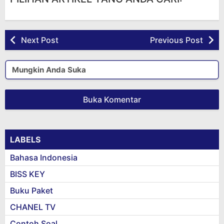
Next Post
Previous Post
Mungkin Anda Suka
Buka Komentar
LABELS
Bahasa Indonesia
BISS KEY
Buku Paket
CHANEL TV
Contoh Soal