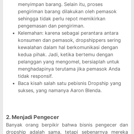
menyimpan barang. Selain itu, proses
pengiriman barang dilakukan oleh pemasok
sehingga tidak perlu repot memikirkan
pengemasan dan pengiriman.
Kelemahan: karena sebagai perantara antara
konsumen dan pemasok, dropshippers sering
kewalahan dalam hal berkomunikasi dengan
kedua pihak. Jadi, ketika bertemu dengan
pelanggan yang mengomel, bersiaplah untuk
menghadapinya terutama jika pemasok Anda
tidak responsif.
Baca kisah salah satu pebisnis Dropship yang
sukses, yang namanya Aaron Blenda.
2. Menjadi Pengecer
Banyak orang berpikir bahwa bisnis pengecer dan
dropship adalah sama, tetapi sebenarnya mereka