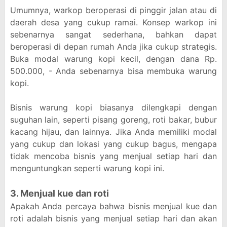
Umumnya, warkop beroperasi di pinggir jalan atau di
daerah desa yang cukup ramai. Konsep warkop ini
sebenarnya sangat sederhana, bahkan dapat
beroperasi di depan rumah Anda jika cukup strategis.
Buka modal warung kopi kecil, dengan dana Rp.
500.000, - Anda sebenarnya bisa membuka warung
kopi.
Bisnis warung kopi biasanya dilengkapi dengan
suguhan lain, seperti pisang goreng, roti bakar, bubur
kacang hijau, dan lainnya. Jika Anda memiliki modal
yang cukup dan lokasi yang cukup bagus, mengapa
tidak mencoba bisnis yang menjual setiap hari dan
menguntungkan seperti warung kopi ini.
3. Menjual kue dan roti
Apakah Anda percaya bahwa bisnis menjual kue dan
roti adalah bisnis yang menjual setiap hari dan akan