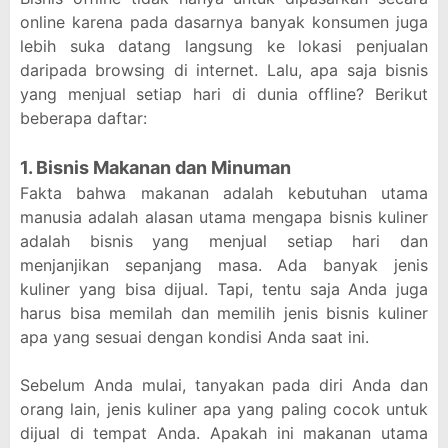
online karena pada dasarnya banyak konsumen juga
lebih suka datang langsung ke lokasi penjualan
daripada browsing di internet. Lalu, apa saja bisnis
yang menjual setiap hari di dunia offline? Berikut
beberapa daftar:
1. Bisnis Makanan dan Minuman
Fakta bahwa makanan adalah kebutuhan utama
manusia adalah alasan utama mengapa bisnis kuliner
adalah bisnis yang menjual setiap hari dan
menjanjikan sepanjang masa. Ada banyak jenis
kuliner yang bisa dijual. Tapi, tentu saja Anda juga
harus bisa memilah dan memilih jenis bisnis kuliner
apa yang sesuai dengan kondisi Anda saat ini.
Sebelum Anda mulai, tanyakan pada diri Anda dan
orang lain, jenis kuliner apa yang paling cocok untuk
dijual di tempat Anda. Apakah ini makanan utama