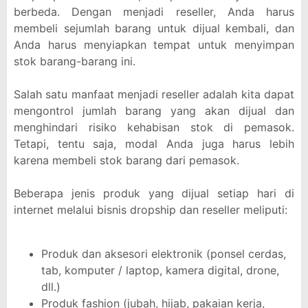
berbeda. Dengan menjadi reseller, Anda harus
membeli sejumlah barang untuk dijual kembali, dan
Anda harus menyiapkan tempat untuk menyimpan
stok barang-barang ini.
Salah satu manfaat menjadi reseller adalah kita dapat
mengontrol jumlah barang yang akan dijual dan
menghindari risiko kehabisan stok di pemasok.
Tetapi, tentu saja, modal Anda juga harus lebih
karena membeli stok barang dari pemasok.
Beberapa jenis produk yang dijual setiap hari di
internet melalui bisnis dropship dan reseller meliputi:
Produk dan aksesori elektronik (ponsel cerdas,
tab, komputer / laptop, kamera digital, drone,
dll.)
Produk fashion (jubah, hijab, pakaian kerja,