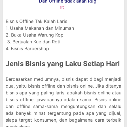
Bisnis Offline Tak Kalah Laris
1. Usaha Makanan dan Minuman
2. Buka Usaha Warung Kopi
3. Berjualan Kue dan Roti
4. Bisnis Barbershop
Jenis Bisnis yang Laku Setiap Hari
Berdasarkan mediumnya, bisnis dapat dibagi menjadi
dua, yaitu bisnis offline dan bisnis online. Jika ditanya
bisnis apa yang paling laris, apakah bisnis online atau
bisnis offline, jawabannya adalah sama. Bisnis online
dan offline sama-sama menguntungkan dan selalu
ada banyak minat tergantung pada apa yang dijual,
siapa target konsumen, dan bagaimana cara terbaik
menjualnya.