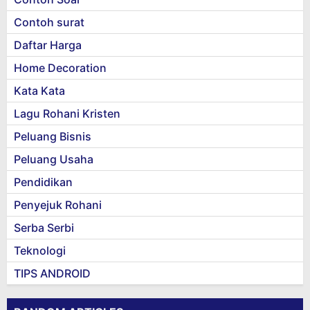
Contoh surat
Daftar Harga
Home Decoration
Kata Kata
Lagu Rohani Kristen
Peluang Bisnis
Peluang Usaha
Pendidikan
Penyejuk Rohani
Serba Serbi
Teknologi
TIPS ANDROID