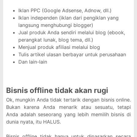
Iklan PPC (Google Adsense, Adnow, dll.)
Iklan independen (iklan dari pengiklan yang
langsung menghubungi blogger)
Jual produk Anda sendiri melalui blog (ebook,
perangkat lunak, blog tema, dll.)
Menjual produk afiliasi melalui blog
Tulis artikel ulasan berbayar untuk perusahaan
Dan lain-lain
Bisnis offline tidak akan rugi
Ok, mungkin Anda tidak tertarik dengan bisnis online.
Bukan karena Anda menarik atau sesuatu, tetapi
Anda adalah seseorang yang lebih memilih bisnis di
dunia nyata, itu HALUS.
Bisnis offline tidak hanya untuk dipasarkan secara