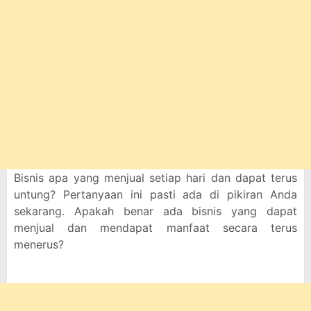
Bisnis apa yang menjual setiap hari dan dapat terus
untung? Pertanyaan ini pasti ada di pikiran Anda
sekarang. Apakah benar ada bisnis yang dapat
menjual dan mendapat manfaat secara terus
menerus?