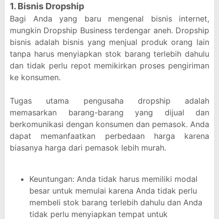
1. Bisnis Dropship
Bagi Anda yang baru mengenal bisnis internet,
mungkin Dropship Business terdengar aneh. Dropship
bisnis adalah bisnis yang menjual produk orang lain
tanpa harus menyiapkan stok barang terlebih dahulu
dan tidak perlu repot memikirkan proses pengiriman
ke konsumen.
Tugas utama pengusaha dropship adalah
memasarkan barang-barang yang dijual dan
berkomunikasi dengan konsumen dan pemasok. Anda
dapat memanfaatkan perbedaan harga karena
biasanya harga dari pemasok lebih murah.
Keuntungan: Anda tidak harus memiliki modal
besar untuk memulai karena Anda tidak perlu
membeli stok barang terlebih dahulu dan Anda
tidak perlu menyiapkan tempat untuk