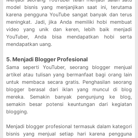
model bisnis yang menjanjikan saat ini, terutama
karena pengguna YouTube sangat banyak dan terus
meningkat. Jadi, jika Anda memiliki hobi membuat
video yang unik dan keren, lebih baik menjadi
YouTuber, Anda bisa mendapatkan hobi serta
mendapatkan uang.
5. Menjadi Blogger Profesional
Sama seperti YouTuber, seorang blogger menjual
artikel atau tulisan yang bermanfaat bagi orang lain
untuk membaca secara gratis. Penghasilan seorang
blogger berasal dari iklan yang muncul di blog
mereka. Semakin banyak pengunjung ke blog,
semakin besar potensi keuntungan dari kegiatan
blogging.
Menjadi blogger profesional termasuk dalam kategori
bisnis yang menjual setiap hari karena pengguna