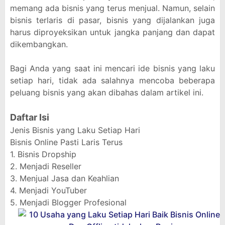
memang ada bisnis yang terus menjual. Namun, selain
bisnis terlaris di pasar, bisnis yang dijalankan juga
harus diproyeksikan untuk jangka panjang dan dapat
dikembangkan.
Bagi Anda yang saat ini mencari ide bisnis yang laku
setiap hari, tidak ada salahnya mencoba beberapa
peluang bisnis yang akan dibahas dalam artikel ini.
Daftar Isi
Jenis Bisnis yang Laku Setiap Hari
Bisnis Online Pasti Laris Terus
1. Bisnis Dropship
2. Menjadi Reseller
3. Menjual Jasa dan Keahlian
4. Menjadi YouTuber
5. Menjadi Blogger Profesional