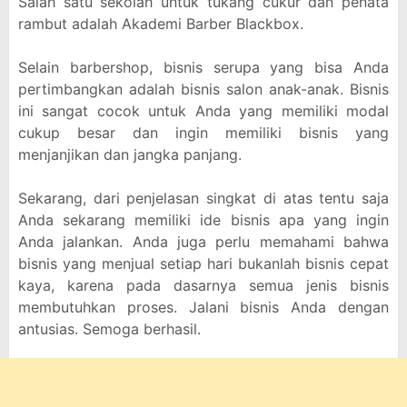
Salah satu sekolah untuk tukang cukur dan penata
rambut adalah Akademi Barber Blackbox.
Selain barbershop, bisnis serupa yang bisa Anda
pertimbangkan adalah bisnis salon anak-anak. Bisnis
ini sangat cocok untuk Anda yang memiliki modal
cukup besar dan ingin memiliki bisnis yang
menjanjikan dan jangka panjang.
Sekarang, dari penjelasan singkat di atas tentu saja
Anda sekarang memiliki ide bisnis apa yang ingin
Anda jalankan. Anda juga perlu memahami bahwa
bisnis yang menjual setiap hari bukanlah bisnis cepat
kaya, karena pada dasarnya semua jenis bisnis
membutuhkan proses. Jalani bisnis Anda dengan
antusias. Semoga berhasil.