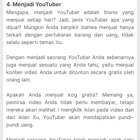
4. Menjadi YouTuber
Mengapa, menjadi YouTuber adalah bisnis yang
menjual setiap hari? Jadi, jenis YouTuber apa yang
dijual? Mungkin Anda berpikir bahwa menjual hanya
terkait dengan pertukaran barang dan uang, tidak
selalu seperti teman itu.
Dengan menjadi seorang YouTuber Anda sebenarnya
juga menjual sesuatu yang Anda tahu, yaitu menjual
konten video Anda untuk ditonton secara gratis oleh
orang lain.
Apakah Anda menjual kog gratis? Memang ya,
pemirsa video Anda tidak perlu membayar, tetapi
mereka akan melihat / mengklik iklan pada video dan
dari iklan itu, YouTuber akan mendapatkan pundi-
pundi uang.
Menjadi seorang YouTuber telah menjadi salah satu