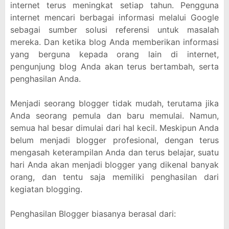
internet terus meningkat setiap tahun. Pengguna
internet mencari berbagai informasi melalui Google
sebagai sumber solusi referensi untuk masalah
mereka. Dan ketika blog Anda memberikan informasi
yang berguna kepada orang lain di internet,
pengunjung blog Anda akan terus bertambah, serta
penghasilan Anda.
Menjadi seorang blogger tidak mudah, terutama jika
Anda seorang pemula dan baru memulai. Namun,
semua hal besar dimulai dari hal kecil. Meskipun Anda
belum menjadi blogger profesional, dengan terus
mengasah keterampilan Anda dan terus belajar, suatu
hari Anda akan menjadi blogger yang dikenal banyak
orang, dan tentu saja memiliki penghasilan dari
kegiatan blogging.
Penghasilan Blogger biasanya berasal dari: