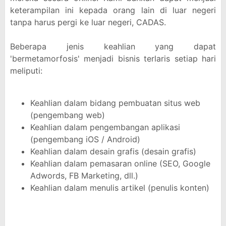
keterampilan ini kepada orang lain di luar negeri
tanpa harus pergi ke luar negeri, CADAS.
Beberapa jenis keahlian yang dapat
'bermetamorfosis' menjadi bisnis terlaris setiap hari
meliputi:
Keahlian dalam bidang pembuatan situs web
(pengembang web)
Keahlian dalam pengembangan aplikasi
(pengembang iOS / Android)
Keahlian dalam desain grafis (desain grafis)
Keahlian dalam pemasaran online (SEO, Google
Adwords, FB Marketing, dll.)
Keahlian dalam menulis artikel (penulis konten)