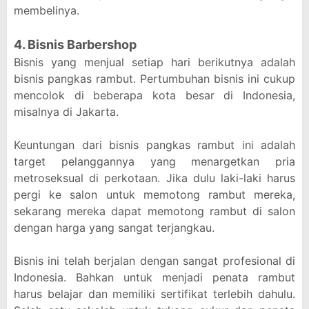
membelinya.
4. Bisnis Barbershop
Bisnis yang menjual setiap hari berikutnya adalah
bisnis pangkas rambut. Pertumbuhan bisnis ini cukup
mencolok di beberapa kota besar di Indonesia,
misalnya di Jakarta.
Keuntungan dari bisnis pangkas rambut ini adalah
target pelanggannya yang menargetkan pria
metroseksual di perkotaan. Jika dulu laki-laki harus
pergi ke salon untuk memotong rambut mereka,
sekarang mereka dapat memotong rambut di salon
dengan harga yang sangat terjangkau.
Bisnis ini telah berjalan dengan sangat profesional di
Indonesia. Bahkan untuk menjadi penata rambut
harus belajar dan memiliki sertifikat terlebih dahulu.