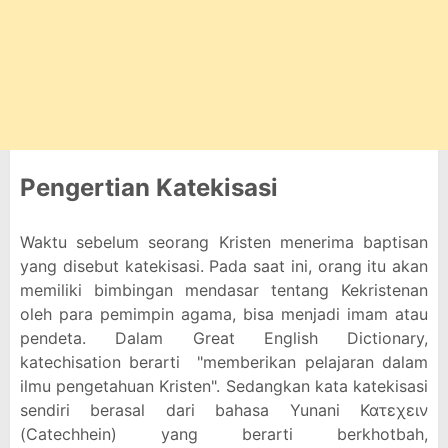
Pengertian Katekisasi
Waktu sebelum seorang Kristen menerima baptisan
yang disebut katekisasi. Pada saat ini, orang itu akan
memiliki bimbingan mendasar tentang Kekristenan
oleh para pemimpin agama, bisa menjadi imam atau
pendeta. Dalam Great English Dictionary,
katechisation berarti "memberikan pelajaran dalam
ilmu pengetahuan Kristen". Sedangkan kata katekisasi
sendiri berasal dari bahasa Yunani Κατεχειν
(Catechhein) yang berarti berkhotbah,