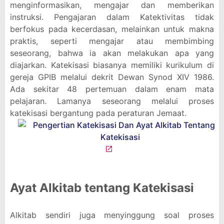
menginformasikan, mengajar dan memberikan
instruksi. Pengajaran dalam Katektivitas tidak
berfokus pada kecerdasan, melainkan untuk makna
praktis, seperti mengajar atau membimbing
seseorang, bahwa ia akan melakukan apa yang
diajarkan. Katekisasi biasanya memiliki kurikulum di
gereja GPIB melalui dekrit Dewan Synod XIV 1986.
Ada sekitar 48 pertemuan dalam enam mata
pelajaran. Lamanya seseorang melalui proses
katekisasi bergantung pada peraturan Jemaat.
Ayat Alkitab tentang Katekisasi
Alkitab sendiri juga menyinggung soal proses