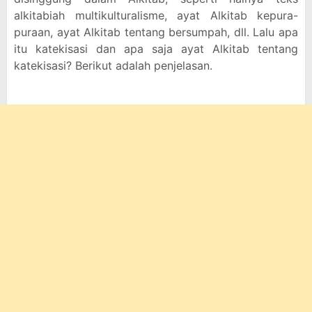
alkitabiah multikulturalisme, ayat Alkitab kepura-
puraan, ayat Alkitab tentang bersumpah, dll. Lalu apa
itu katekisasi dan apa saja ayat Alkitab tentang
katekisasi? Berikut adalah penjelasan.