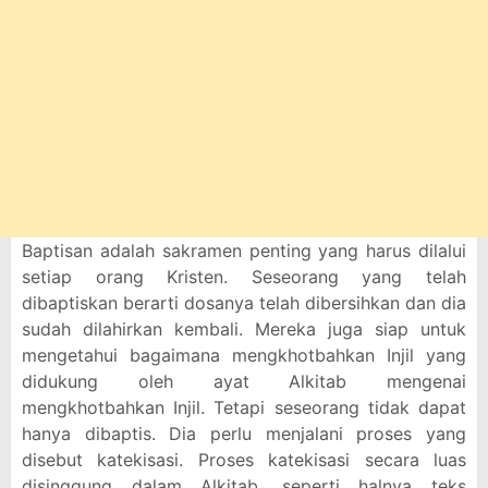
Baptisan adalah sakramen penting yang harus dilalui
setiap orang Kristen. Seseorang yang telah
dibaptiskan berarti dosanya telah dibersihkan dan dia
sudah dilahirkan kembali. Mereka juga siap untuk
mengetahui bagaimana mengkhotbahkan Injil yang
didukung oleh ayat Alkitab mengenai
mengkhotbahkan Injil. Tetapi seseorang tidak dapat
hanya dibaptis. Dia perlu menjalani proses yang
disebut katekisasi. Proses katekisasi secara luas
disinggung dalam Alkitab, seperti halnya teks