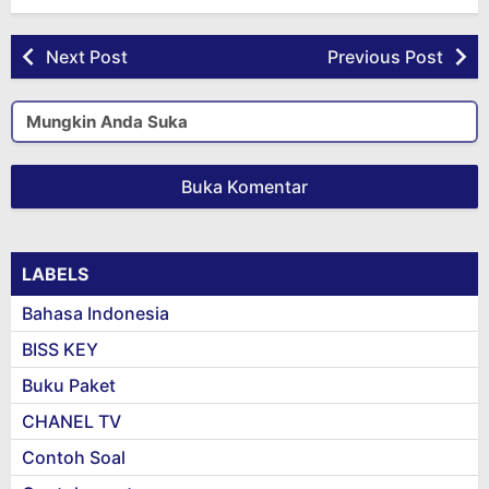
Next Post
Previous Post
Mungkin Anda Suka
Buka Komentar
LABELS
Bahasa Indonesia
BISS KEY
Buku Paket
CHANEL TV
Contoh Soal