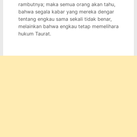
rambutnya; maka semua orang akan tahu,
bahwa segala kabar yang mereka dengar
tentang engkau sama sekali tidak benar,
melainkan bahwa engkau tetap memelihara
hukum Taurat.