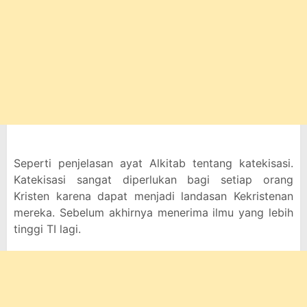
Seperti penjelasan ayat Alkitab tentang katekisasi.
Katekisasi sangat diperlukan bagi setiap orang
Kristen karena dapat menjadi landasan Kekristenan
mereka. Sebelum akhirnya menerima ilmu yang lebih
tinggi TI lagi.