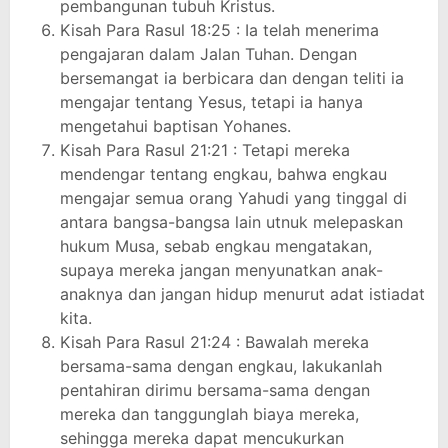
pembangunan tubuh Kristus.
Kisah Para Rasul 18:25 : Ia telah menerima
pengajaran dalam Jalan Tuhan. Dengan
bersemangat ia berbicara dan dengan teliti ia
mengajar tentang Yesus, tetapi ia hanya
mengetahui baptisan Yohanes.
Kisah Para Rasul 21:21 : Tetapi mereka
mendengar tentang engkau, bahwa engkau
mengajar semua orang Yahudi yang tinggal di
antara bangsa-bangsa lain utnuk melepaskan
hukum Musa, sebab engkau mengatakan,
supaya mereka jangan menyunatkan anak-
anaknya dan jangan hidup menurut adat istiadat
kita.
Kisah Para Rasul 21:24 : Bawalah mereka
bersama-sama dengan engkau, lakukanlah
pentahiran dirimu bersama-sama dengan
mereka dan tanggunglah biaya mereka,
sehingga mereka dapat mencukurkan