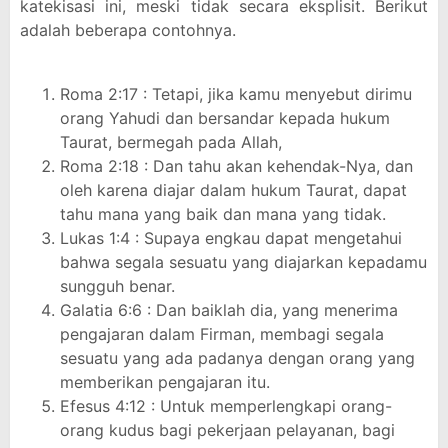
katekisasi ini, meski tidak secara eksplisit. Berikut
adalah beberapa contohnya.
Roma 2:17 : Tetapi, jika kamu menyebut dirimu
orang Yahudi dan bersandar kepada hukum
Taurat, bermegah pada Allah,
Roma 2:18 : Dan tahu akan kehendak-Nya, dan
oleh karena diajar dalam hukum Taurat, dapat
tahu mana yang baik dan mana yang tidak.
Lukas 1:4 : Supaya engkau dapat mengetahui
bahwa segala sesuatu yang diajarkan kepadamu
sungguh benar.
Galatia 6:6 : Dan baiklah dia, yang menerima
pengajaran dalam Firman, membagi segala
sesuatu yang ada padanya dengan orang yang
memberikan pengajaran itu.
Efesus 4:12 : Untuk memperlengkapi orang-
orang kudus bagi pekerjaan pelayanan, bagi