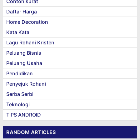
Contoh surat
Daftar Harga
Home Decoration
Kata Kata
Lagu Rohani Kristen
Peluang Bisnis
Peluang Usaha
Pendidikan
Penyejuk Rohani
Serba Serbi
Teknologi
TIPS ANDROID
RANDOM ARTICLES