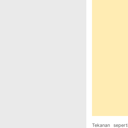
Tekanan sepert