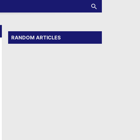
RANDOM ARTICLES