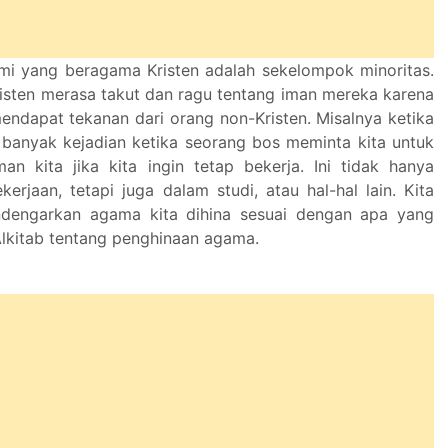
ami yang beragama Kristen adalah sekelompok minoritas.
isten merasa takut dan ragu tentang iman mereka karena
endapat tekanan dari orang non-Kristen. Misalnya ketika
 banyak kejadian ketika seorang bos meminta kita untuk
an kita jika kita ingin tetap bekerja. Ini tidak hanya
kerjaan, tetapi juga dalam studi, atau hal-hal lain. Kita
ndengarkan agama kita dihina sesuai dengan apa yang
Alkitab tentang penghinaan agama.