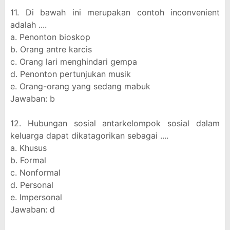
11. Di bawah ini merupakan contoh inconvenient
adalah ....
a. Penonton bioskop
b. Orang antre karcis
c. Orang lari menghindari gempa
d. Penonton pertunjukan musik
e. Orang-orang yang sedang mabuk
Jawaban: b
12. Hubungan sosial antarkelompok sosial dalam
keluarga dapat dikatagorikan sebagai ....
a. Khusus
b. Formal
c. Nonformal
d. Personal
e. Impersonal
Jawaban: d