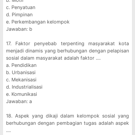
b. Motif
c. Penyatuan
d. Pimpinan
e. Perkembangan kelompok
Jawaban: b
17. Faktor penyebab terpenting masyarakat kota
menjadi dinamis yang berhubungan dengan pelapisan
sosial dalam masyarakat adalah faktor ....
a. Pendidikan
b. Urbanisasi
c. Mekanisasi
d. Industrialisasi
e. Komunikasi
Jawaban: a
18. Aspek yang dikaji dalam kelompok sosial yang
berhubungan dengan pembagian tugas adalah aspek
....