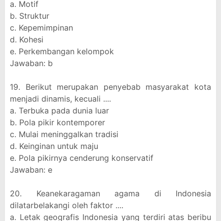
a. Motif
b. Struktur
c. Kepemimpinan
d. Kohesi
e. Perkembangan kelompok
Jawaban: b
19. Berikut merupakan penyebab masyarakat kota
menjadi dinamis, kecuali ....
a. Terbuka pada dunia luar
b. Pola pikir kontemporer
c. Mulai meninggalkan tradisi
d. Keinginan untuk maju
e. Pola pikirnya cenderung konservatif
Jawaban: e
20. Keanekaragaman agama di Indonesia
dilatarbelakangi oleh faktor ....
a. Letak geografis Indonesia yang terdiri atas beribu