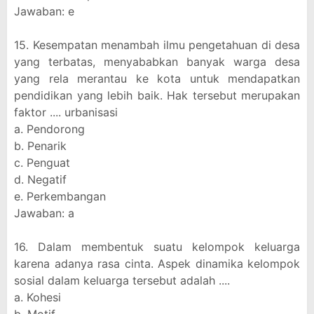
Jawaban: e
15. Kesempatan menambah ilmu pengetahuan di desa
yang terbatas, menyababkan banyak warga desa
yang rela merantau ke kota untuk mendapatkan
pendidikan yang lebih baik. Hak tersebut merupakan
faktor .... urbanisasi
a. Pendorong
b. Penarik
c. Penguat
d. Negatif
e. Perkembangan
Jawaban: a
16. Dalam membentuk suatu kelompok keluarga
karena adanya rasa cinta. Aspek dinamika kelompok
sosial dalam keluarga tersebut adalah ....
a. Kohesi