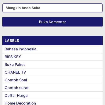
Mungkin Anda Suka
Buka Komentar
LABELS
Bahasa Indonesia
BISS KEY
Buku Paket
CHANEL TV
Contoh Soal
Contoh surat
Daftar Harga
Home Decoration