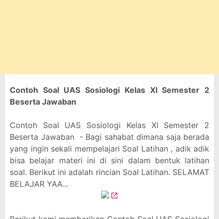
Contoh Soal UAS Sosiologi Kelas XI Semester 2
Beserta Jawaban
Contoh Soal UAS Sosiologi Kelas XI Semester 2
Beserta Jawaban - Bagi sahabat dimana saja berada
yang ingin sekali mempelajari Soal Latihan , adik adik
bisa belajar materi ini di sini dalam bentuk latihan
soal. Berikut ini adalah rincian Soal Latihan. SELAMAT
BELAJAR YAA...