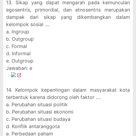
13. Sikap yang dapat mengarah pada kemunculan
egosentris, primordial, dan etnosentris merupakan
dampak dari sikap yang dikembangkan dalam
kelompok sosial ....
a. Ingroup
b. Outgroup
c. Formal
d. Informal
e. Outgroup
Jawaban: e
14. Kelompok kepentingan dalam masyarakat kota
terbentuk karena didorong oleh faktor ....
a. Perubahan situasi politik
b. Perubahan situasi ekonomi
c. Perubahan situasi budaya
d. Konflik antaranggota
e. Perbedaan paham