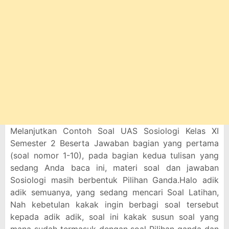
Melanjutkan Contoh Soal UAS Sosiologi Kelas XI
Semester 2 Beserta Jawaban bagian yang pertama
(soal nomor 1-10), pada bagian kedua tulisan yang
sedang Anda baca ini, materi soal dan jawaban
Sosiologi masih berbentuk Pilihan Ganda.Halo adik
adik semuanya, yang sedang mencari Soal Latihan,
Nah kebetulan kakak ingin berbagi soal tersebut
kepada adik adik, soal ini kakak susun soal yang