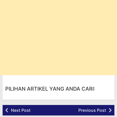
PILIHAN ARTIKEL YANG ANDA CARI:
Next Post
Previous Post