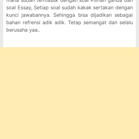
mana sudah termasuk dengan soal Pilihan ganda dan
soal Essay, Setiap soal sudah kakak sertakan dengan
kunci jawabannya. Sehingga bisa dijadikan sebagai
bahan refrensi adik adik. Tetap semangat dan selalu
berusaha yaa..