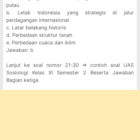
pulau
b. Letak Indonesia yang strategis di jalur
perdagangan internasional
c. Latar belakang historis
d. Perbedaan struktur tanah
e. Perbedaan cuaca dan iklim
Jawaban: b
Lanjut ke soal nomor 21-30 => contoh soal UAS
Sosiologi Kelas XI Semester 2 Beserta Jawaban
Bagian ketiga