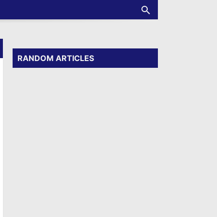
RANDOM ARTICLES