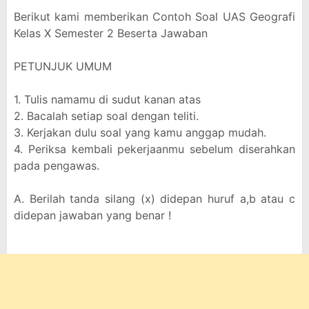
Berikut kami memberikan Contoh Soal UAS Geografi
Kelas X Semester 2 Beserta Jawaban
PETUNJUK UMUM
1. Tulis namamu di sudut kanan atas
2. Bacalah setiap soal dengan teliti.
3. Kerjakan dulu soal yang kamu anggap mudah.
4. Periksa kembali pekerjaanmu sebelum diserahkan
pada pengawas.
A. Berilah tanda silang (x) didepan huruf a,b atau c
didepan jawaban yang benar !