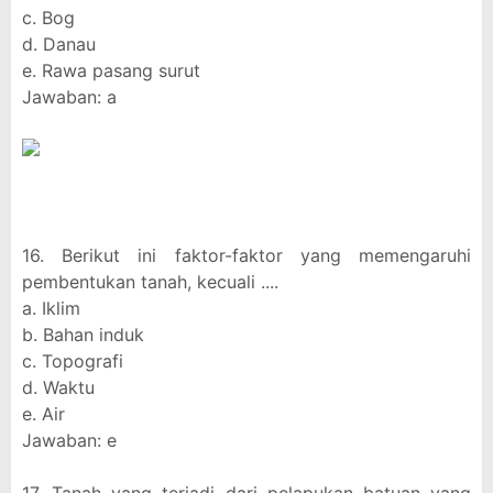
c. Bog
d. Danau
e. Rawa pasang surut
Jawaban: a
16. Berikut ini faktor-faktor yang memengaruhi
pembentukan tanah, kecuali ....
a. Iklim
b. Bahan induk
c. Topografi
d. Waktu
e. Air
Jawaban: e