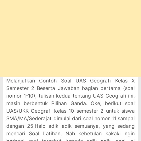
Melanjutkan Contoh Soal UAS Geografi Kelas X
Semester 2 Beserta Jawaban bagian pertama (soal
nomor 1-10), tulisan kedua tentang UAS Geografi ini,
masih berbentuk Pilihan Ganda. Oke, berikut soal
UAS/UKK Geografi kelas 10 semester 2 untuk siswa
SMA/MA/Sederajat dimulai dari soal nomor 11 sampai
dengan 25.Halo adik adik semuanya, yang sedang
mencari Soal Latihan, Nah kebetulan kakak ingin