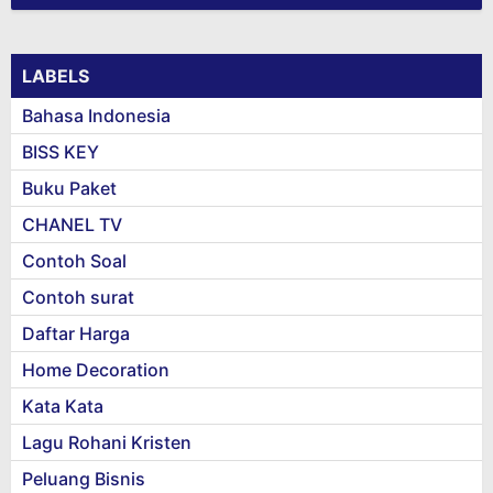
LABELS
Bahasa Indonesia
BISS KEY
Buku Paket
CHANEL TV
Contoh Soal
Contoh surat
Daftar Harga
Home Decoration
Kata Kata
Lagu Rohani Kristen
Peluang Bisnis