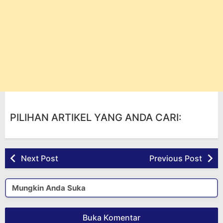
PILIHAN ARTIKEL YANG ANDA CARI:
Next Post
Previous Post
Mungkin Anda Suka
Buka Komentar