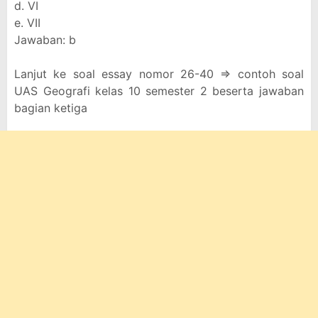
d. VI
e. VII
Jawaban: b
Lanjut ke soal essay nomor 26-40 => contoh soal
UAS Geografi kelas 10 semester 2 beserta jawaban
bagian ketiga