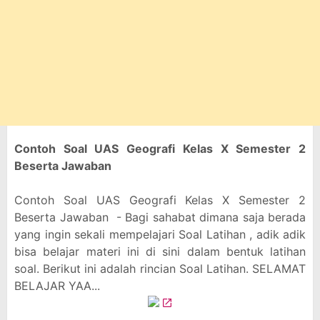
Contoh Soal UAS Geografi Kelas X Semester 2
Beserta Jawaban
Contoh Soal UAS Geografi Kelas X Semester 2
Beserta Jawaban - Bagi sahabat dimana saja berada
yang ingin sekali mempelajari Soal Latihan , adik adik
bisa belajar materi ini di sini dalam bentuk latihan
soal. Berikut ini adalah rincian Soal Latihan. SELAMAT
BELAJAR YAA...