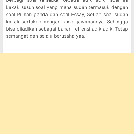
berbagi soal tersebut kepada adik adik, soal ini
kakak susun soal yang mana sudah termasuk dengan
soal Pilihan ganda dan soal Essay, Setiap soal sudah
kakak sertakan dengan kunci jawabannya. Sehingga
bisa dijadikan sebagai bahan refrensi adik adik. Tetap
semangat dan selalu berusaha yaa..