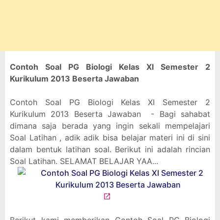
Contoh Soal PG Biologi Kelas XI Semester 2
Kurikulum 2013 Beserta Jawaban
Contoh Soal PG Biologi Kelas XI Semester 2
Kurikulum 2013 Beserta Jawaban - Bagi sahabat
dimana saja berada yang ingin sekali mempelajari
Soal Latihan , adik adik bisa belajar materi ini di sini
dalam bentuk latihan soal. Berikut ini adalah rincian
Soal Latihan. SELAMAT BELAJAR YAA...