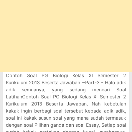
Contoh Soal PG Biologi Kelas XI Semester 2
Kurikulum 2013 Beserta Jawaban ~Part-3 - Halo adik
adik semuanya, yang sedang mencari Soal
LatihanContoh Soal PG Biologi Kelas XI Semester 2
Kurikulum 2013 Beserta Jawaban, Nah kebetulan
kakak ingin berbagi soal tersebut kepada adik adik,
soal ini kakak susun soal yang mana sudah termasuk
dengan soal Pilihan ganda dan soal Essay, Setiap soal