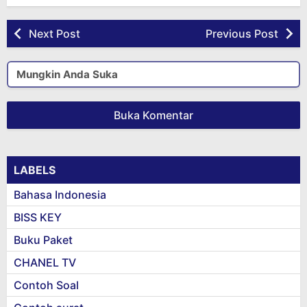
Next Post
Previous Post
Mungkin Anda Suka
Buka Komentar
LABELS
Bahasa Indonesia
BISS KEY
Buku Paket
CHANEL TV
Contoh Soal