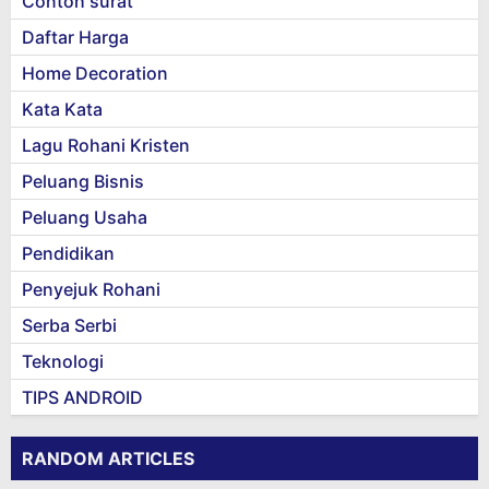
Contoh surat
Daftar Harga
Home Decoration
Kata Kata
Lagu Rohani Kristen
Peluang Bisnis
Peluang Usaha
Pendidikan
Penyejuk Rohani
Serba Serbi
Teknologi
TIPS ANDROID
RANDOM ARTICLES