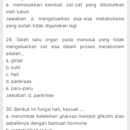
e. memasukkan kembali zat-zat yang dibutuhkan
oleh tubuh
Jawaban: a. mengeluarkan sisa-sisa metabolisme
yang sudah tidak digunakan lagi
29. Salah satu organ pada manusia yang tidak
mengeluarkan zat sisa dalam proses metabolism
adalah…
a. ginjal
b. kulit
c. hati
d. pankreas
e. paru-paru
Jawaban: d. pankreas
30. Berikut ini fungsi hati, kecuali ….
a. merombak kelebihan glukosa menjadi glikolin atau
sebaliknya dengan bantuan hormone