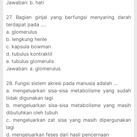
Jawaban: b. hati
27. Bagian ginjal yang berfungsi menyaring darah
terdapat pada ….
a. glomerulus
b. lengkung henle
c. kapsula bowman
d. tubulus kontraktil
e. tubulus glomerulis
Jawaban: a. glomerulus
28. Fungsi sistem akresi pada manusia adalah …
a. mengeluarkan sisa-sisa metabolisme yang sudah
tidak digunakan lagi
b. mengeluarkan sisa-sisa metabolisme yang masih
dibutuhkan oleh tubuh
c. mengeluarkan zat sisa yang masih dipergunakan
lagi
d. mengeluarkan feses dari hasil pencernaan