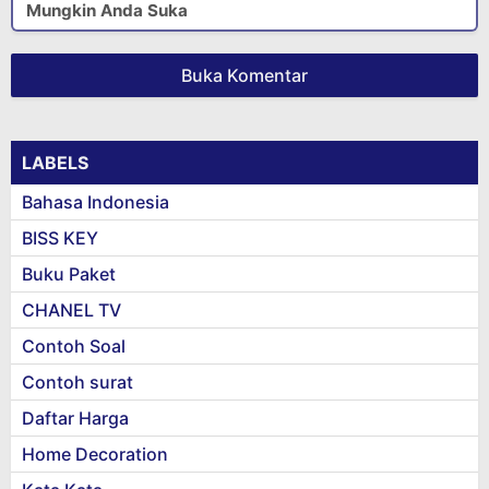
Mungkin Anda Suka
Buka Komentar
LABELS
Bahasa Indonesia
BISS KEY
Buku Paket
CHANEL TV
Contoh Soal
Contoh surat
Daftar Harga
Home Decoration