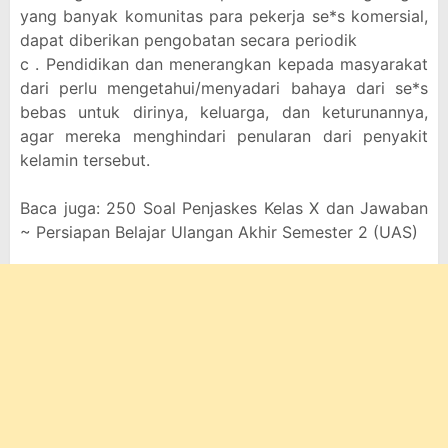
yang banyak komunitas para pekerja se*s komersial,
dapat diberikan pengobatan secara periodik
c . Pendidikan dan menerangkan kepada masyarakat
dari perlu mengetahui/menyadari bahaya dari se*s
bebas untuk dirinya, keluarga, dan keturunannya,
agar mereka menghindari penularan dari penyakit
kelamin tersebut.
Baca juga: 250 Soal Penjaskes Kelas X dan Jawaban
~ Persiapan Belajar Ulangan Akhir Semester 2 (UAS)