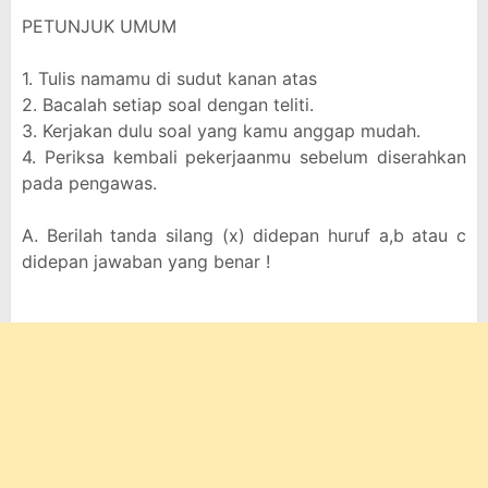
PETUNJUK UMUM
1. Tulis namamu di sudut kanan atas
2. Bacalah setiap soal dengan teliti.
3. Kerjakan dulu soal yang kamu anggap mudah.
4. Periksa kembali pekerjaanmu sebelum diserahkan
pada pengawas.
A. Berilah tanda silang (x) didepan huruf a,b atau c
didepan jawaban yang benar !