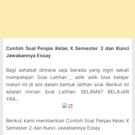
Contoh Soal Penjas Kelas X Semester 2 dan Kunci
Jawabannya Essay
Bagi sahabat dimana saja berada yang ingin sekali
mempelajari Soal Latihan , adik adik bisa belajar
materi ini di sini dalam bentuk latihan soal. Berikut ini
adalah rincian Soal Latihan. SELAMAT BELAJAR
YAA...
Berikut kami memberikan Contoh Soal Penjas Kelas X
Semester 2 dan Kunci Jawabannya Essay