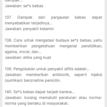
dampak...
Jawaban: se*s bebas
137. Dampak dari pergaulan bebas dapat
menyebabkan terjadinya...
Jawaban: penyakit kelamin
138. Cara untuk mengatasi budaya se*s bebas, yaitu
memberikan pengetahuan mengenai pendidikan,
agama, moral, dan...
Jawaban: etika yang kuat
139. Pengobatan untuk penyakit sifilis adalah...
Jawaban: memberikan antibiotik, seperti injeksi
(suntikan) benznatine penicilin.
140. Se*s bebas dapat terjadi karena...
Jawaban: kurang mematuhi peraturan atau norma-
norma yang berlaku di masyarakat.