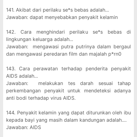
141. Akibat dari perilaku se*s bebas adalah...
Jawaban: dapat menyebabkan penyakit kelamin
142. Cara menghindari perilaku se*s bebas di
lingkungan keluarga adalah...
Jawaban: mengawasi putra putrinya dalam bergaul
dan mengawasi peredaran film dan majalah p*rn0
143. Cara perawatan terhadap penderita penyakit
AIDS adalah...
Jawaban: melakukan tes darah sesuai tahap
perkembangan penyakit untuk mendeteksi adanya
anti bodi terhadap virus AIDS.
144. Penyakit kelamin yang dapat diturunkan oleh ibu
kepada bayi yang masih dalam kandungan adalah....
Jawaban: AIDS