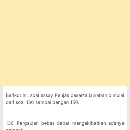
Berikut ini, soal essay Penjas beserta jawaban dimulai
dari soal 136 sampai dengan 150.
136. Pergaulan bebas dapat mengakibatkan adanya