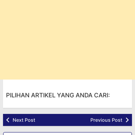
PILIHAN ARTIKEL YANG ANDA CARI:
Next Post
Previous Post