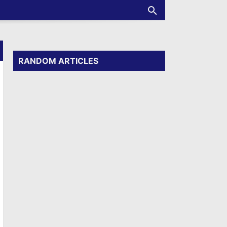
RANDOM ARTICLES