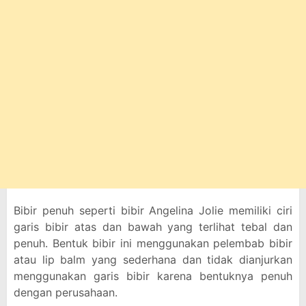
Bibir penuh seperti bibir Angelina Jolie memiliki ciri
garis bibir atas dan bawah yang terlihat tebal dan
penuh. Bentuk bibir ini menggunakan pelembab bibir
atau lip balm yang sederhana dan tidak dianjurkan
menggunakan garis bibir karena bentuknya penuh
dengan perusahaan.