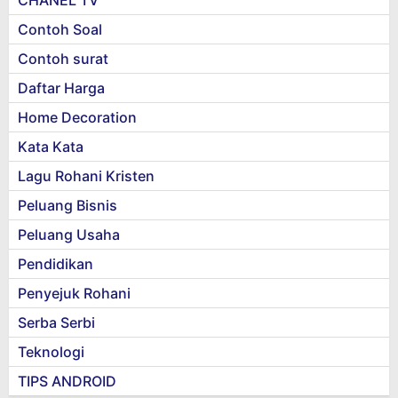
CHANEL TV
Contoh Soal
Contoh surat
Daftar Harga
Home Decoration
Kata Kata
Lagu Rohani Kristen
Peluang Bisnis
Peluang Usaha
Pendidikan
Penyejuk Rohani
Serba Serbi
Teknologi
TIPS ANDROID