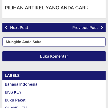
PILIHAN ARTIKEL YANG ANDA CARI:
Next Post
Previous Post
Mungkin Anda Suka
Buka Komentar
LABELS
Bahasa Indonesia
BISS KEY
Buku Paket