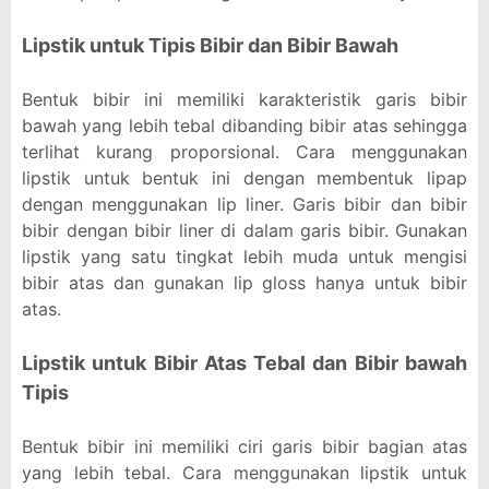
Lipstik untuk Tipis Bibir dan Bibir Bawah
Bentuk bibir ini memiliki karakteristik garis bibir
bawah yang lebih tebal dibanding bibir atas sehingga
terlihat kurang proporsional. Cara menggunakan
lipstik untuk bentuk ini dengan membentuk lipap
dengan menggunakan lip liner. Garis bibir dan bibir
bibir dengan bibir liner di dalam garis bibir. Gunakan
lipstik yang satu tingkat lebih muda untuk mengisi
bibir atas dan gunakan lip gloss hanya untuk bibir
atas.
Lipstik untuk Bibir Atas Tebal dan Bibir bawah
Tipis
Bentuk bibir ini memiliki ciri garis bibir bagian atas
yang lebih tebal. Cara menggunakan lipstik untuk