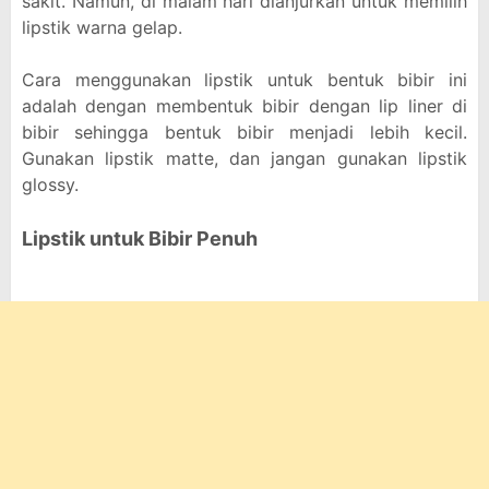
sakit. Namun, di malam hari dianjurkan untuk memilih
lipstik warna gelap.
Cara menggunakan lipstik untuk bentuk bibir ini
adalah dengan membentuk bibir dengan lip liner di
bibir sehingga bentuk bibir menjadi lebih kecil.
Gunakan lipstik matte, dan jangan gunakan lipstik
glossy.
Lipstik untuk Bibir Penuh