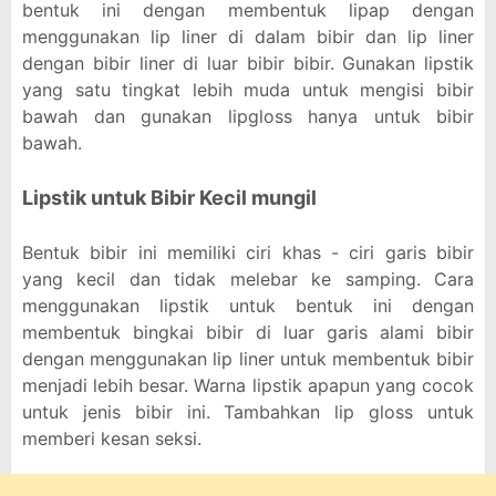
bentuk ini dengan membentuk lipap dengan
menggunakan lip liner di dalam bibir dan lip liner
dengan bibir liner di luar bibir bibir. Gunakan lipstik
yang satu tingkat lebih muda untuk mengisi bibir
bawah dan gunakan lipgloss hanya untuk bibir
bawah.
Lipstik untuk Bibir Kecil mungil
Bentuk bibir ini memiliki ciri khas - ciri garis bibir
yang kecil dan tidak melebar ke samping. Cara
menggunakan lipstik untuk bentuk ini dengan
membentuk bingkai bibir di luar garis alami bibir
dengan menggunakan lip liner untuk membentuk bibir
menjadi lebih besar. Warna lipstik apapun yang cocok
untuk jenis bibir ini. Tambahkan lip gloss untuk
memberi kesan seksi.