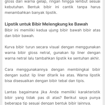
gloss dari warna gelap, ringan hingga lembut sesuai
kebutuhan. Bentuk bibir ini cantik tanpa harus
menambahkan banyak lipstik.
Lipstik untuk Bibir Melengkung ke Bawah
Bibir ini memiliki kedua ujung bibir bawah bibir atas
dan bibir bawah.
Kurva bibir turun secara visual dengan menggunakan
warna bibir gloss netral, gunakan lip liner dengan
warna netral lalu tambahkan lipstik ke sentuhan akhir.
Cara menggunakannya dengan membingkai bibir
dengan sudut lip liner ditarik ke atas. Warna lipstik
bisa disesuaikan dengan bibir tebal dan tipis.
Lantas bagaimana jika Anda memiliki karakteristik
bibir yang tidak pas di atas? Berikut saya punya
beberapa tip sesuai dengan bentuk bibir lainnya.