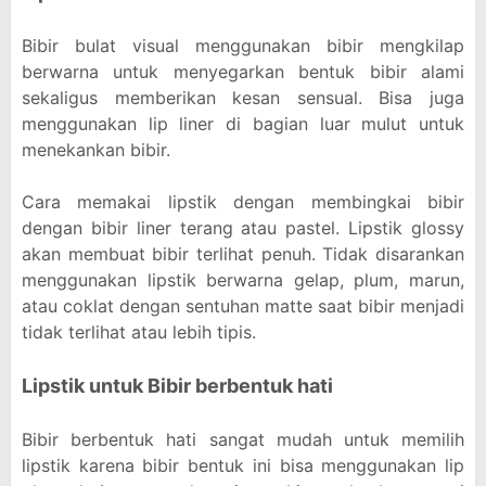
Bibir bulat visual menggunakan bibir mengkilap
berwarna untuk menyegarkan bentuk bibir alami
sekaligus memberikan kesan sensual. Bisa juga
menggunakan lip liner di bagian luar mulut untuk
menekankan bibir.
Cara memakai lipstik dengan membingkai bibir
dengan bibir liner terang atau pastel. Lipstik glossy
akan membuat bibir terlihat penuh. Tidak disarankan
menggunakan lipstik berwarna gelap, plum, marun,
atau coklat dengan sentuhan matte saat bibir menjadi
tidak terlihat atau lebih tipis.
Lipstik untuk Bibir berbentuk hati
Bibir berbentuk hati sangat mudah untuk memilih
lipstik karena bibir bentuk ini bisa menggunakan lip