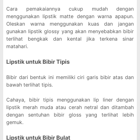
Cara pemakaiannya cukup mudah dengan
menggunakan lipstik matte dengan warna apapun.
Oleskan warna menggunakan kuas dan jangan
gunakan lipstik glossy yang akan menyebabkan bibir
terlihat bengkak dan kental jika terkena sinar
matahari.
Lipstik untuk Bibir Tipis
Bibir dari bentuk ini memiliki ciri garis bibir atas dan
bawah terlihat tipis.
Cahaya, bibir tipis menggunakan lip liner dengan
lipstik merah muda atau cerah netral dan ditambah
dengan sentuhan bibir gloss yang terlihat lebih
gemuk.
Lipstik untuk Bibir Bulat