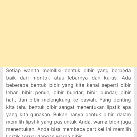
Setiap wanita memiliki bentuk bibir yang berbeda
baik dari montok atau lebarnya dan kurus. Ada
beberapa bentuk bibir yang kita kenal seperti bibir
lebar, bibir penuh, bibir bundar, bibir bundar, bibir
hati, dan bibir melengkung ke bawah. Yang penting
kita tahu bentuk bibir sangat menentukan lipstik apa
yang kita gunakan. Bukan hanya bentuk bibir, dalam
memilih lipstik yang pas untuk Anda, warna bibir juga
menentukan. Anda bisa membaca partikel ini memilih
lipstik sesuai dengan warna bibir.