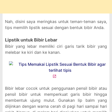
Nah, disini saya meringkas untuk teman-teman saya,
tips memilih lipstik sesuai dengan bentuk bibir Anda.
Lipstik untuk Bibir Lebar
Bibir yang lebar memiliki ciri garis tarik bibir yang
melebar ke kiri dan ke kanan.
Bibir lebar cocok untuk penggunaan pensil bibir atau
pensil bibir untuk memperkuat garis bibir hingga
membentuk ujung mulut. Gunakan lip balm yang
diijinkan dengan warna cerah di pagi hari sampai hari