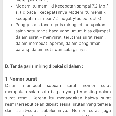
Modem itu memiliki kecepatan sampai 7,2 Mb /
s. ( dibaca : kecepatannya Modem itu memiliki
kecepatan sampai 7,2 megabytes per detik)
Penggunaan tanda garis miring ini merupakan
salah satu tanda baca yang umum bisa dijumpai
dalam surat – menyurat, terutama surat resmi,
dalam membuat laporan, dalam pengiriman
barang, dalam nota dan sebagainya.
B. Tanda garis miring dipakai di dalam :
1. Nomor surat
Dalam membuat sebuah surat, nomor surat
merupakan salah satu bagian yang terpenting dalam
surat resmi. Karena itu menandakan bahwa surat
resmi tersebut telah dibuat sesuai urutan yang tertera
dari surat-surat sebelumnnya. Nomor surat juga