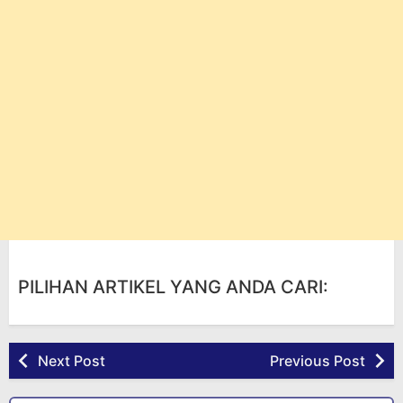
PILIHAN ARTIKEL YANG ANDA CARI:
Next Post
Previous Post