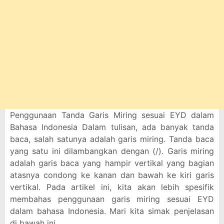
Penggunaan Tanda Garis Miring sesuai EYD dalam
Bahasa Indonesia Dalam tulisan, ada banyak tanda
baca, salah satunya adalah garis miring. Tanda baca
yang satu ini dilambangkan dengan (/). Garis miring
adalah garis baca yang hampir vertikal yang bagian
atasnya condong ke kanan dan bawah ke kiri garis
vertikal. Pada artikel ini, kita akan lebih spesifik
membahas penggunaan garis miring sesuai EYD
dalam bahasa Indonesia. Mari kita simak penjelasan
di bawah ini.