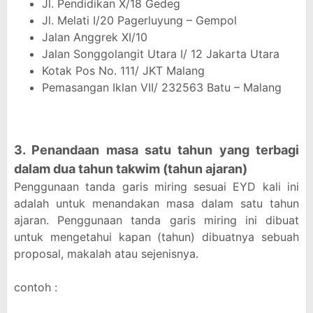
Jl. Pendidikan X/18 Gedeg
Jl. Melati I/20 Pagerluyung – Gempol
Jalan Anggrek XI/10
Jalan Songgolangit Utara I/ 12 Jakarta Utara
Kotak Pos No. 111/ JKT Malang
Pemasangan Iklan VII/ 232563 Batu – Malang
3. Penandaan masa satu tahun yang terbagi
dalam dua tahun takwim (tahun ajaran)
Penggunaan tanda garis miring sesuai EYD kali ini
adalah untuk menandakan masa dalam satu tahun
ajaran. Penggunaan tanda garis miring ini dibuat
untuk mengetahui kapan (tahun) dibuatnya sebuah
proposal, makalah atau sejenisnya.
contoh :