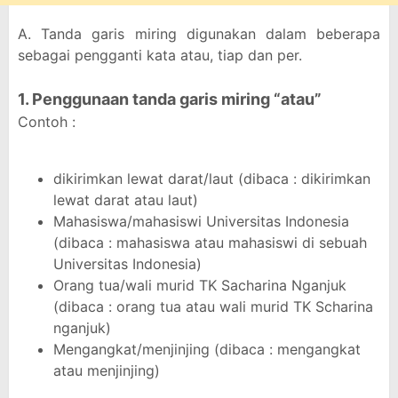
A. Tanda garis miring digunakan dalam beberapa
sebagai pengganti kata atau, tiap dan per.
1. Penggunaan tanda garis miring “atau”
Contoh :
dikirimkan lewat darat/laut (dibaca : dikirimkan
lewat darat atau laut)
Mahasiswa/mahasiswi Universitas Indonesia
(dibaca : mahasiswa atau mahasiswi di sebuah
Universitas Indonesia)
Orang tua/wali murid TK Sacharina Nganjuk
(dibaca : orang tua atau wali murid TK Scharina
nganjuk)
Mengangkat/menjinjing (dibaca : mengangkat
atau menjinjing)