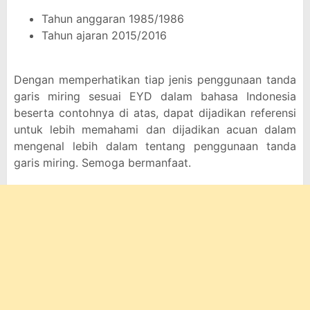
Tahun anggaran 1985/1986
Tahun ajaran 2015/2016
Dengan memperhatikan tiap jenis penggunaan tanda
garis miring sesuai EYD dalam bahasa Indonesia
beserta contohnya di atas, dapat dijadikan referensi
untuk lebih memahami dan dijadikan acuan dalam
mengenal lebih dalam tentang penggunaan tanda
garis miring. Semoga bermanfaat.