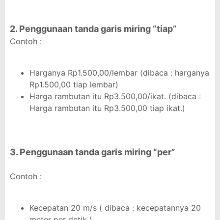
2. Penggunaan tanda garis miring “tiap”
Contoh :
Harganya Rp1.500,00/lembar (dibaca : harganya
Rp1.500,00 tiap lembar)
Harga rambutan itu Rp3.500,00/ikat. (dibaca :
Harga rambutan itu Rp3.500,00 tiap ikat.)
3. Penggunaan tanda garis miring “per”
Contoh :
Kecepatan 20 m/s ( dibaca : kecepatannya 20
meter per detik )