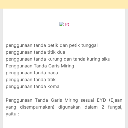
penggunaan tanda petik dan petik tunggal
penggunaan tanda titik dua
penggunaan tanda kurung dan tanda kuring siku
Penggunaan Tanda Garis Miring
penggunaan tanda baca
penggunaan tanda titik
penggunaan tanda koma
Penggunaan Tanda Garis Miring sesuai EYD (Ejaan
yang disempurnakan) digunakan dalam 2 fungsi,
yaitu :