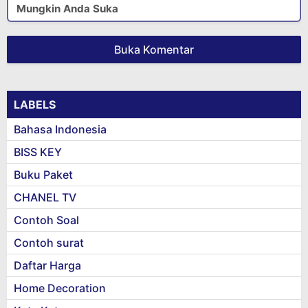
Mungkin Anda Suka
Buka Komentar
LABELS
Bahasa Indonesia
BISS KEY
Buku Paket
CHANEL TV
Contoh Soal
Contoh surat
Daftar Harga
Home Decoration