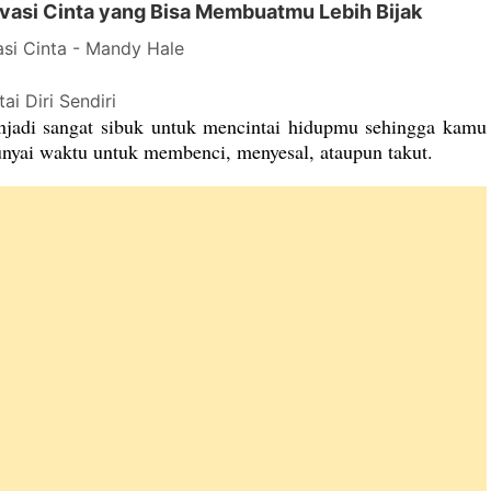
ivasi Cinta yang Bisa Membuatmu Lebih Bijak
asi Cinta - Mandy Hale
tai Diri Sendiri
jadi sangat sibuk untuk mencintai hidupmu sehingga kamu
nyai waktu untuk membenci, menyesal, ataupun takut.