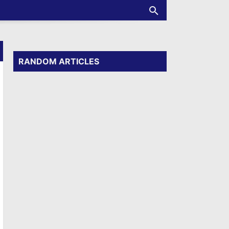
RANDOM ARTICLES