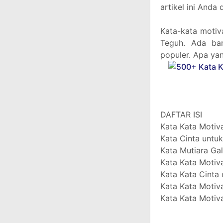
artikel ini Anda
Kata-kata motiv
Teguh. Ada ban
populer. Apa yan
DAFTAR ISI
Kata Kata Motiv
Kata Cinta untu
Kata Mutiara Gal
Kata Kata Motiv
Kata Kata Cinta 
Kata Kata Motiva
Kata Kata Motiv