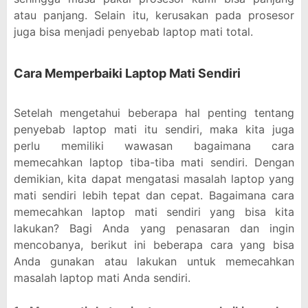
atau panjang. Selain itu, kerusakan pada prosesor
juga bisa menjadi penyebab laptop mati total.
Cara Memperbaiki Laptop Mati Sendiri
Setelah mengetahui beberapa hal penting tentang
penyebab laptop mati itu sendiri, maka kita juga
perlu memiliki wawasan bagaimana cara
memecahkan laptop tiba-tiba mati sendiri. Dengan
demikian, kita dapat mengatasi masalah laptop yang
mati sendiri lebih tepat dan cepat. Bagaimana cara
memecahkan laptop mati sendiri yang bisa kita
lakukan? Bagi Anda yang penasaran dan ingin
mencobanya, berikut ini beberapa cara yang bisa
Anda gunakan atau lakukan untuk memecahkan
masalah laptop mati Anda sendiri.