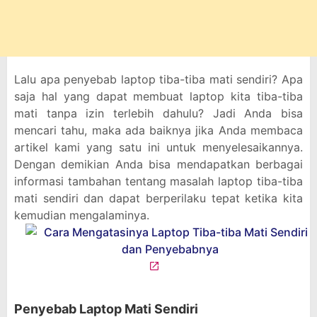
Lalu apa penyebab laptop tiba-tiba mati sendiri? Apa
saja hal yang dapat membuat laptop kita tiba-tiba
mati tanpa izin terlebih dahulu? Jadi Anda bisa
mencari tahu, maka ada baiknya jika Anda membaca
artikel kami yang satu ini untuk menyelesaikannya.
Dengan demikian Anda bisa mendapatkan berbagai
informasi tambahan tentang masalah laptop tiba-tiba
mati sendiri dan dapat berperilaku tepat ketika kita
kemudian mengalaminya.
Penyebab Laptop Mati Sendiri