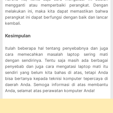
mengganti atau memperbaiki perangkat. Dengan
melakukan ini, maka kita dapat memastikan bahwa
perangkat ini dapat berfungsi dengan baik dan lancar
kembali.
Kesimpulan
Itulah beberapa hal tentang penyebabnya dan juga
cara memecahkan masalah laptop sering mati
dengan sendirinya. Tentu saja masih ada berbagai
penyebab dan juga cara mengatasi laptop mati itu
sendiri yang belum kita bahas di atas, tetapi Anda
bisa bertanya kepada teknisi komputer tepercaya di
daerah Anda. Semoga informasi di atas membantu
Anda, selamat atas perawatan komputer Anda!