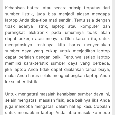
Kehabisan baterai atau secara prinsip terputus dari
sumber listrik, juga bisa menjadi alasan mengapa
laptop Anda tiba-tiba mati sendiri. Tentu saja dengan
tidak adanya listrik, laptop atau komputer dan
perangkat elektronik pada umumnya tidak akan
dapat bekerja atau menyala. Oleh karena itu, untuk
mengatasinya tentunya kita harus menyediakan
sumber daya yang cukup untuk menjadikan laptop
dapat berjalan dengan baik. Tentunya setiap laptop
memiliki karakteristik sumber daya yang berbeda,
jika laptop Anda tidak dapat dijalankan tanpa biaya,
maka Anda harus selalu menghubungkan laptop Anda
ke sumber listrik.
Untuk mengatasi masalah kehabisan sumber daya ini,
selain mengatasi masalah fisik, ada baiknya jika Anda
juga mencoba mengatasi dalam hal aplikasi. Cobalah
untuk mematikan laptop Anda atau masuk ke mode