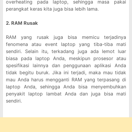
overheating pada laptop, sehingga masa pakai
perangkat keras kita juga bisa lebih lama.
2. RAM Rusak
RAM yang rusak juga bisa memicu terjadinya
fenomena atau event laptop yang tiba-tiba mati
sendiri. Selain itu, terkadang juga ada lemot luar
biasa pada laptop Anda, meskipun prosesor atau
spesifikasi lainnya dan penggunaan aplikasi Anda
tidak begitu buruk. Jika ini terjadi, maka mau tidak
mau Anda harus mengganti RAM yang terpasang di
laptop Anda, sehingga Anda bisa menyembuhkan
penyakit laptop lambat Anda dan juga bisa mati
sendiri.