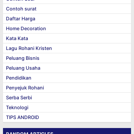
Contoh surat
Daftar Harga
Home Decoration
Kata Kata
Lagu Rohani Kristen
Peluang Bisnis
Peluang Usaha
Pendidikan
Penyejuk Rohani
Serba Serbi
Teknologi
TIPS ANDROID