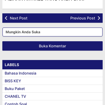
Next Post
Previous Post
Mungkin Anda Suka
Buka Komentar
LABELS
Bahasa Indonesia
BISS KEY
Buku Paket
CHANEL TV
Contoh Soal