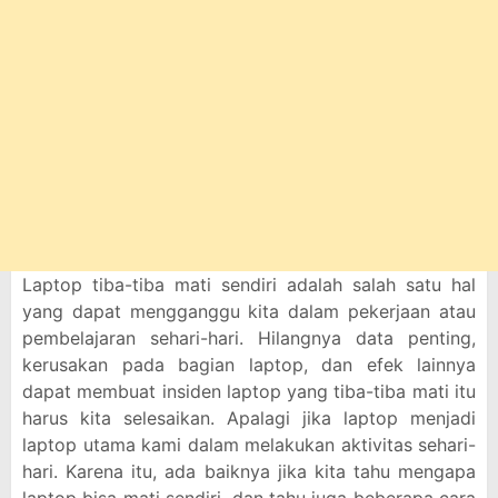
Laptop tiba-tiba mati sendiri adalah salah satu hal
yang dapat mengganggu kita dalam pekerjaan atau
pembelajaran sehari-hari. Hilangnya data penting,
kerusakan pada bagian laptop, dan efek lainnya
dapat membuat insiden laptop yang tiba-tiba mati itu
harus kita selesaikan. Apalagi jika laptop menjadi
laptop utama kami dalam melakukan aktivitas sehari-
hari. Karena itu, ada baiknya jika kita tahu mengapa