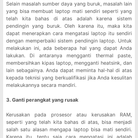
Selain masalah sumber daya yang buruk, masalah lain
yang bisa membuat laptop mati sendiri seperti yang
telah kita bahas di atas adalah karena sistem
pendingin yang buruk. Oleh karena itu, maka kita
dapat menerapkan cara mengatasi laptop itu sendiri
dengan memperbaiki sistem pendingin laptop. Untuk
melakukan ini, ada beberapa hal yang dapat Anda
lakukan. Di antaranya mengganti thermal paste,
membersihkan kipas laptop, mengganti heatsink, dan
lain sebagainya. Anda dapat meminta hal-hal di atas
kepada teknisi yang berkualifikasi jika Anda kesulitan
melakukannya secara mandiri.
3. Ganti perangkat yang rusak
Kerusakan pada prosesor atau kerusakan RAM,
seperti yang telah kita bahas di atas, bisa menjadi
salah satu alasan mengapa laptop bisa mati sendiri.
Karena itu, tentu saja cara mengatasi ini adalah