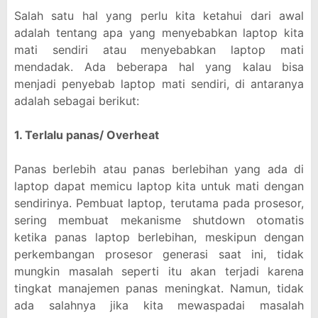
Salah satu hal yang perlu kita ketahui dari awal
adalah tentang apa yang menyebabkan laptop kita
mati sendiri atau menyebabkan laptop mati
mendadak. Ada beberapa hal yang kalau bisa
menjadi penyebab laptop mati sendiri, di antaranya
adalah sebagai berikut:
1. Terlalu panas/ Overheat
Panas berlebih atau panas berlebihan yang ada di
laptop dapat memicu laptop kita untuk mati dengan
sendirinya. Pembuat laptop, terutama pada prosesor,
sering membuat mekanisme shutdown otomatis
ketika panas laptop berlebihan, meskipun dengan
perkembangan prosesor generasi saat ini, tidak
mungkin masalah seperti itu akan terjadi karena
tingkat manajemen panas meningkat. Namun, tidak
ada salahnya jika kita mewaspadai masalah