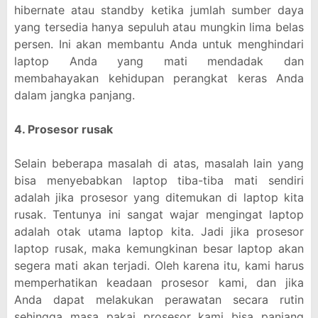
hibernate atau standby ketika jumlah sumber daya
yang tersedia hanya sepuluh atau mungkin lima belas
persen. Ini akan membantu Anda untuk menghindari
laptop Anda yang mati mendadak dan
membahayakan kehidupan perangkat keras Anda
dalam jangka panjang.
4. Prosesor rusak
Selain beberapa masalah di atas, masalah lain yang
bisa menyebabkan laptop tiba-tiba mati sendiri
adalah jika prosesor yang ditemukan di laptop kita
rusak. Tentunya ini sangat wajar mengingat laptop
adalah otak utama laptop kita. Jadi jika prosesor
laptop rusak, maka kemungkinan besar laptop akan
segera mati akan terjadi. Oleh karena itu, kami harus
memperhatikan keadaan prosesor kami, dan jika
Anda dapat melakukan perawatan secara rutin
sehingga masa pakai prosesor kami bisa panjang