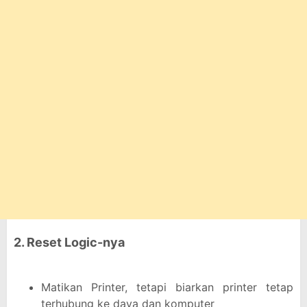
2. Reset Logic-nya
Matikan Printer, tetapi biarkan printer tetap
terhubung ke daya dan komputer