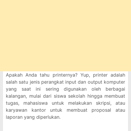
Apakah Anda tahu printernya? Yup, printer adalah
salah satu jenis perangkat input dan output komputer
yang saat ini sering digunakan oleh berbagai
kalangan, mulai dari siswa sekolah hingga membuat
tugas, mahasiswa untuk melakukan skripsi, atau
karyawan kantor untuk membuat proposal atau
laporan yang diperlukan.