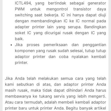
ICTL494, yang bertindak sebagai generator
PWM untuk mengontrol transistor daya
switching saat bekerja. IC ini hanya dapat diuji
dengan membandingkan IC ke IC normal pada
adapter printer lain yang serupa. Bandingkan
soket IC yang dicurigai rusak dengan IC yang
baik.
Jika proses pemeriksaan dan penggantian
komponen yang rusak sudah selesai, tutup tutup
adaptor printer dan coba nyalakan kembali
printer.
Jika Anda telah melakukan semua cara yang telah
kami sebutkan di atas, dan adaptor printer Anda
masih rusak, maka tidak dapat dihindari Anda harus
membawanya ke tukang servis yang lebih mengerti.
Atau cara termudah, adalah membeli kembali adaptor
printer baru untuk printer Anda. Begitu banyak artikel