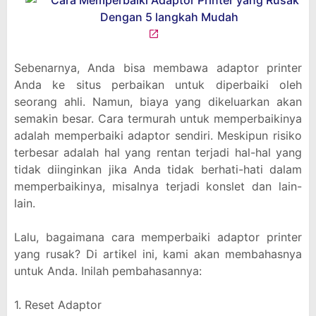
Sebenarnya, Anda bisa membawa adaptor printer
Anda ke situs perbaikan untuk diperbaiki oleh
seorang ahli. Namun, biaya yang dikeluarkan akan
semakin besar. Cara termurah untuk memperbaikinya
adalah memperbaiki adaptor sendiri. Meskipun risiko
terbesar adalah hal yang rentan terjadi hal-hal yang
tidak diinginkan jika Anda tidak berhati-hati dalam
memperbaikinya, misalnya terjadi konslet dan lain-
lain.
Lalu, bagaimana cara memperbaiki adaptor printer
yang rusak? Di artikel ini, kami akan membahasnya
untuk Anda. Inilah pembahasannya:
1. Reset Adaptor