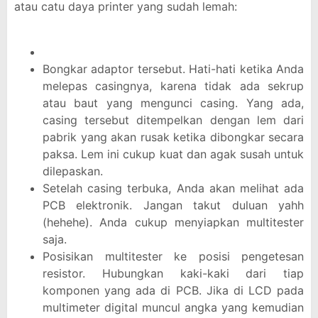
atau catu daya printer yang sudah lemah:
Bongkar adaptor tersebut. Hati-hati ketika Anda
melepas casingnya, karena tidak ada sekrup
atau baut yang mengunci casing. Yang ada,
casing tersebut ditempelkan dengan lem dari
pabrik yang akan rusak ketika dibongkar secara
paksa. Lem ini cukup kuat dan agak susah untuk
dilepaskan.
Setelah casing terbuka, Anda akan melihat ada
PCB elektronik. Jangan takut duluan yahh
(hehehe). Anda cukup menyiapkan multitester
saja.
Posisikan multitester ke posisi pengetesan
resistor. Hubungkan kaki-kaki dari tiap
komponen yang ada di PCB. Jika di LCD pada
multimeter digital muncul angka yang kemudian