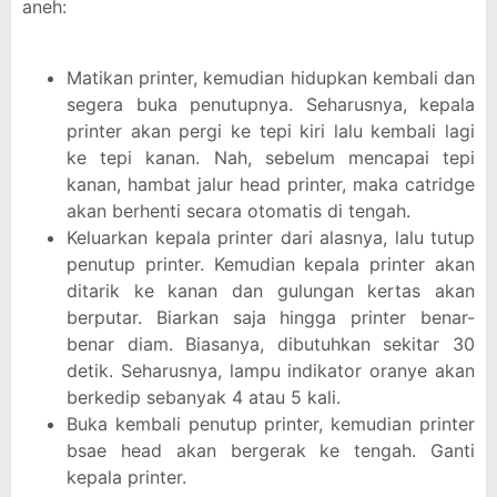
aneh:
Matikan printer, kemudian hidupkan kembali dan
segera buka penutupnya. Seharusnya, kepala
printer akan pergi ke tepi kiri lalu kembali lagi
ke tepi kanan. Nah, sebelum mencapai tepi
kanan, hambat jalur head printer, maka catridge
akan berhenti secara otomatis di tengah.
Keluarkan kepala printer dari alasnya, lalu tutup
penutup printer. Kemudian kepala printer akan
ditarik ke kanan dan gulungan kertas akan
berputar. Biarkan saja hingga printer benar-
benar diam. Biasanya, dibutuhkan sekitar 30
detik. Seharusnya, lampu indikator oranye akan
berkedip sebanyak 4 atau 5 kali.
Buka kembali penutup printer, kemudian printer
bsae head akan bergerak ke tengah. Ganti
kepala printer.