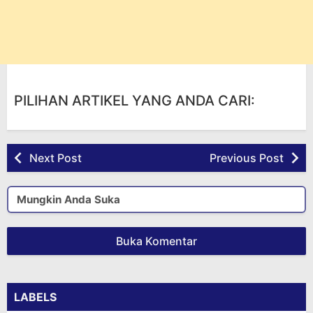
PILIHAN ARTIKEL YANG ANDA CARI:
Next Post
Previous Post
Mungkin Anda Suka
Buka Komentar
LABELS