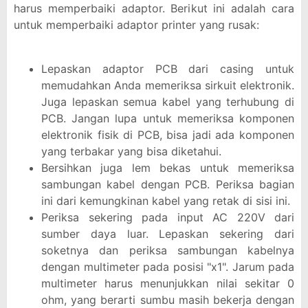
harus memperbaiki adaptor. Berikut ini adalah cara
untuk memperbaiki adaptor printer yang rusak:
Lepaskan adaptor PCB dari casing untuk
memudahkan Anda memeriksa sirkuit elektronik.
Juga lepaskan semua kabel yang terhubung di
PCB. Jangan lupa untuk memeriksa komponen
elektronik fisik di PCB, bisa jadi ada komponen
yang terbakar yang bisa diketahui.
Bersihkan juga lem bekas untuk memeriksa
sambungan kabel dengan PCB. Periksa bagian
ini dari kemungkinan kabel yang retak di sisi ini.
Periksa sekering pada input AC 220V dari
sumber daya luar. Lepaskan sekering dari
soketnya dan periksa sambungan kabelnya
dengan multimeter pada posisi "x1". Jarum pada
multimeter harus menunjukkan nilai sekitar 0
ohm, yang berarti sumbu masih bekerja dengan