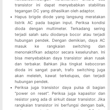
transistor ini dapat menyebabkan stabilitas
tegangan DC yang dihasilkan oleh adaptor.
Hapus brigde diode yang langsung meratakan
listrik AC pada bagian input. Periksa kondisi
dioda dengan multimeter. Terkadang sering
terjadi salah satu diodanya bocor atau terjadi
hubungan pendek. Dengan demikian, daya AC
masuk ke rangkaian switching dan
menonaktifkan adaptor secara keseluruhan. Ini
bisa menyebabkan daya transistor akan rusak
dan terbakar. Bahkan jika tingkat kebocoran
dioda ini sangat parah, trafo switching juga
akan meleleh, kawat terkelupas, dan terjadi
hubungan pendek.
Periksa juga transistor daya pulsa di bagian
"power on reset". Periksa juga kapasitor dan
resistor yang ada di sirkuit dasar transistor. Jika
rangkaian transistor ini berfungsi dengan baik,