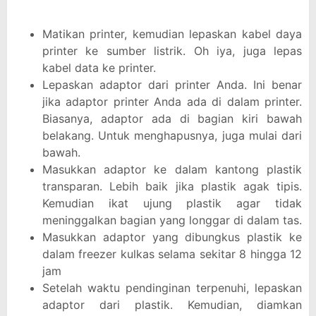
Matikan printer, kemudian lepaskan kabel daya
printer ke sumber listrik. Oh iya, juga lepas
kabel data ke printer.
Lepaskan adaptor dari printer Anda. Ini benar
jika adaptor printer Anda ada di dalam printer.
Biasanya, adaptor ada di bagian kiri bawah
belakang. Untuk menghapusnya, juga mulai dari
bawah.
Masukkan adaptor ke dalam kantong plastik
transparan. Lebih baik jika plastik agak tipis.
Kemudian ikat ujung plastik agar tidak
meninggalkan bagian yang longgar di dalam tas.
Masukkan adaptor yang dibungkus plastik ke
dalam freezer kulkas selama sekitar 8 hingga 12
jam
Setelah waktu pendinginan terpenuhi, lepaskan
adaptor dari plastik. Kemudian, diamkan