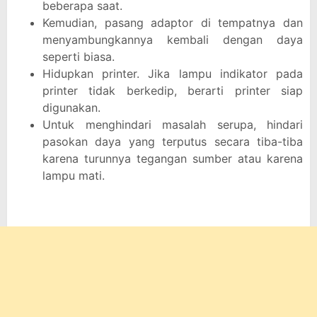
beberapa saat.
Kemudian, pasang adaptor di tempatnya dan
menyambungkannya kembali dengan daya
seperti biasa.
Hidupkan printer. Jika lampu indikator pada
printer tidak berkedip, berarti printer siap
digunakan.
Untuk menghindari masalah serupa, hindari
pasokan daya yang terputus secara tiba-tiba
karena turunnya tegangan sumber atau karena
lampu mati.