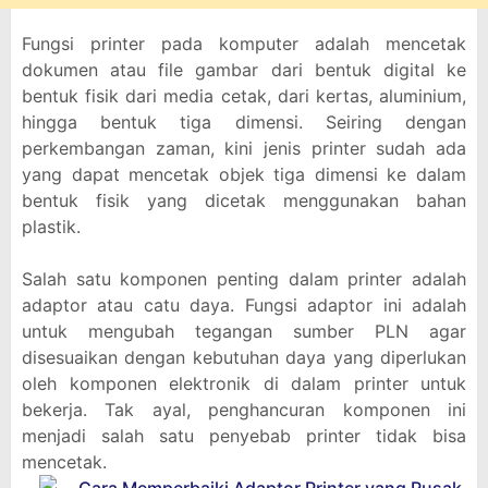
Fungsi printer pada komputer adalah mencetak
dokumen atau file gambar dari bentuk digital ke
bentuk fisik dari media cetak, dari kertas, aluminium,
hingga bentuk tiga dimensi. Seiring dengan
perkembangan zaman, kini jenis printer sudah ada
yang dapat mencetak objek tiga dimensi ke dalam
bentuk fisik yang dicetak menggunakan bahan
plastik.
Salah satu komponen penting dalam printer adalah
adaptor atau catu daya. Fungsi adaptor ini adalah
untuk mengubah tegangan sumber PLN agar
disesuaikan dengan kebutuhan daya yang diperlukan
oleh komponen elektronik di dalam printer untuk
bekerja. Tak ayal, penghancuran komponen ini
menjadi salah satu penyebab printer tidak bisa
mencetak.