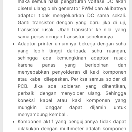
maka semua hasil pengaturan voltase DC akan
disetel ulang oleh generator PWM dan akibatnya
adaptor tidak mengeluarkan DC sama sekali.
Ganti transistor dengan yang baru jika di uji,
transistor rusak. Ubah transistor ke nilai yang
sama persis dengan transistor sebelumnya.
Adaptor printer umumnya bekerja dengan suhu
yang lebih tinggi daripada suhu ruangan,
sehingga ada kemungkinan adaptor rusak
karena panas yang berlebihan dan
menyebabkan penyolderan di kaki komponen
atau kabel dilepaskan. Periksa semua solder di
PCB. Jika ada solderan yang dihentikan,
perbaiki dengan menyolder ulang. Sehingga
koneksi kabel atau kaki komponen yang
mungkin longgar dapat dijamin untuk
menyambung kembali.
Komponen aktif yang pengujiannya tidak dapat
dilakukan dengan multimeter adalah komponen