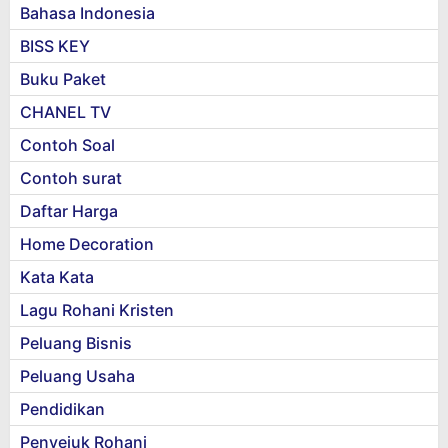
Bahasa Indonesia
BISS KEY
Buku Paket
CHANEL TV
Contoh Soal
Contoh surat
Daftar Harga
Home Decoration
Kata Kata
Lagu Rohani Kristen
Peluang Bisnis
Peluang Usaha
Pendidikan
Penyejuk Rohani