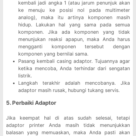
kembali jadi angka 1 (atau jarum penunjuk akan
ke menuju ke posisi nol pada multimeter
analog), maka itu artinya komponen masih
hidup. Lakukan hal yang sama pada semua
komponen. Jika ada komponen yang tidak
menunjukan reaksi apapun, maka Anda harus
mengganti komponen tersebut dengan
komponen yang bernilai sama.
Pasang kembali casing adaptor. Tujuannya agar
ketika mencoba, Anda terhindar dari sengatan
listrik.
Langkah terakhir adalah mencobanya. Jika
adaptor masih rusak, hubungi tukang servis.
5. Perbaiki Adaptor
Jika keempat hal di atas sudah selesai, tetapi
adaptor printer Anda masih tidak menunjukkan
balasan yang memuaskan, maka Anda pasti akan