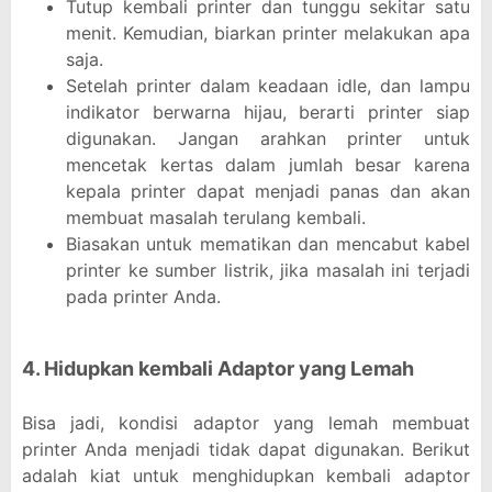
Tutup kembali printer dan tunggu sekitar satu
menit. Kemudian, biarkan printer melakukan apa
saja.
Setelah printer dalam keadaan idle, dan lampu
indikator berwarna hijau, berarti printer siap
digunakan. Jangan arahkan printer untuk
mencetak kertas dalam jumlah besar karena
kepala printer dapat menjadi panas dan akan
membuat masalah terulang kembali.
Biasakan untuk mematikan dan mencabut kabel
printer ke sumber listrik, jika masalah ini terjadi
pada printer Anda.
4. Hidupkan kembali Adaptor yang Lemah
Bisa jadi, kondisi adaptor yang lemah membuat
printer Anda menjadi tidak dapat digunakan. Berikut
adalah kiat untuk menghidupkan kembali adaptor