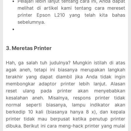
Pelajari lebih lanjut tentang cara ini, Anda dapat
melihat di artikel kami tentang cara mereset
printer Epson L210 yang telah kita bahas
sebelumnya.
3. Meretas Printer
Hah, ga salah tuh judulnya? Mungkin istilah di atas
agak aneh, tetapi ini biasanya merupakan langkah
terakhir yang dapat diambil jika Anda tidak ingin
membongkar adaptor printer lebih lanjut. Alasan
reset ulang pada printer akan menyebabkan
kesalahan aneh. Misalnya, respons printer tidak
normal seperti biasanya, lampu indikator akan
berkedip 10 kali (biasanya hanya 8 x), dan kepala
printer tidak mau berpusat ketika penutup printer
dibuka. Berikut ini cara meng-hack printer yang mulai