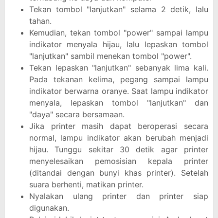
Tekan tombol "lanjutkan" selama 2 detik, lalu
tahan.
Kemudian, tekan tombol "power" sampai lampu
indikator menyala hijau, lalu lepaskan tombol
"lanjutkan" sambil menekan tombol "power".
Tekan lepaskan "lanjutkan" sebanyak lima kali.
Pada tekanan kelima, pegang sampai lampu
indikator berwarna oranye. Saat lampu indikator
menyala, lepaskan tombol "lanjutkan" dan
"daya" secara bersamaan.
Jika printer masih dapat beroperasi secara
normal, lampu indikator akan berubah menjadi
hijau. Tunggu sekitar 30 detik agar printer
menyelesaikan pemosisian kepala printer
(ditandai dengan bunyi khas printer). Setelah
suara berhenti, matikan printer.
Nyalakan ulang printer dan printer siap
digunakan.