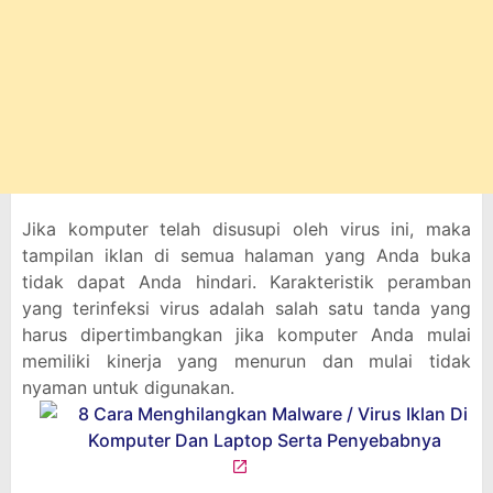
Jika komputer telah disusupi oleh virus ini, maka
tampilan iklan di semua halaman yang Anda buka
tidak dapat Anda hindari. Karakteristik peramban
yang terinfeksi virus adalah salah satu tanda yang
harus dipertimbangkan jika komputer Anda mulai
memiliki kinerja yang menurun dan mulai tidak
nyaman untuk digunakan.