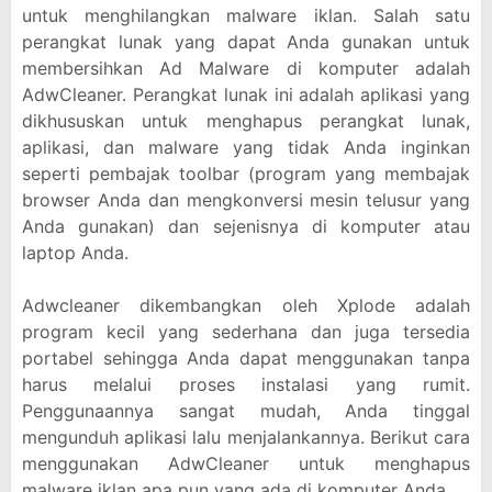
untuk menghilangkan malware iklan. Salah satu
perangkat lunak yang dapat Anda gunakan untuk
membersihkan Ad Malware di komputer adalah
AdwCleaner. Perangkat lunak ini adalah aplikasi yang
dikhususkan untuk menghapus perangkat lunak,
aplikasi, dan malware yang tidak Anda inginkan
seperti pembajak toolbar (program yang membajak
browser Anda dan mengkonversi mesin telusur yang
Anda gunakan) dan sejenisnya di komputer atau
laptop Anda.
Adwcleaner dikembangkan oleh Xplode adalah
program kecil yang sederhana dan juga tersedia
portabel sehingga Anda dapat menggunakan tanpa
harus melalui proses instalasi yang rumit.
Penggunaannya sangat mudah, Anda tinggal
mengunduh aplikasi lalu menjalankannya. Berikut cara
menggunakan AdwCleaner untuk menghapus
malware iklan apa pun yang ada di komputer Anda.