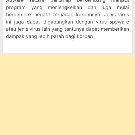
Adware secara bertahap berkembang menjadi
program yang menjengkelkan dan juga mulai
berdampak negatif terhadap korbannya. Jenis virus
ini juga dapat digabungkan dengan virus spyware
atau jenis virus lain yang tentunya dapat memberikan
dampak yang lebih parah bagi korban