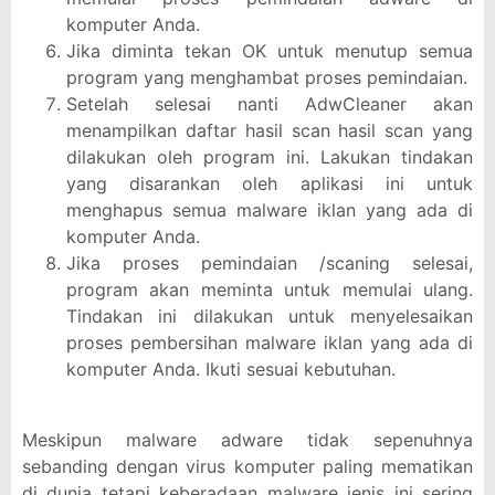
komputer Anda.
Jika diminta tekan OK untuk menutup semua
program yang menghambat proses pemindaian.
Setelah selesai nanti AdwCleaner akan
menampilkan daftar hasil scan hasil scan yang
dilakukan oleh program ini. Lakukan tindakan
yang disarankan oleh aplikasi ini untuk
menghapus semua malware iklan yang ada di
komputer Anda.
Jika proses pemindaian /scaning selesai,
program akan meminta untuk memulai ulang.
Tindakan ini dilakukan untuk menyelesaikan
proses pembersihan malware iklan yang ada di
komputer Anda. Ikuti sesuai kebutuhan.
Meskipun malware adware tidak sepenuhnya
sebanding dengan virus komputer paling mematikan
di dunia tetapi keberadaan malware jenis ini sering