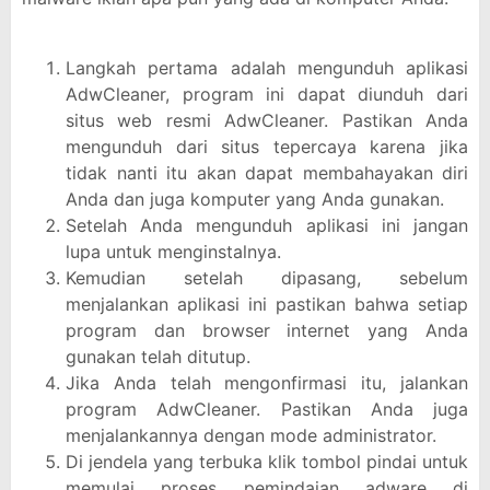
Langkah pertama adalah mengunduh aplikasi
AdwCleaner, program ini dapat diunduh dari
situs web resmi AdwCleaner. Pastikan Anda
mengunduh dari situs tepercaya karena jika
tidak nanti itu akan dapat membahayakan diri
Anda dan juga komputer yang Anda gunakan.
Setelah Anda mengunduh aplikasi ini jangan
lupa untuk menginstalnya.
Kemudian setelah dipasang, sebelum
menjalankan aplikasi ini pastikan bahwa setiap
program dan browser internet yang Anda
gunakan telah ditutup.
Jika Anda telah mengonfirmasi itu, jalankan
program AdwCleaner. Pastikan Anda juga
menjalankannya dengan mode administrator.
Di jendela yang terbuka klik tombol pindai untuk
memulai proses pemindaian adware di