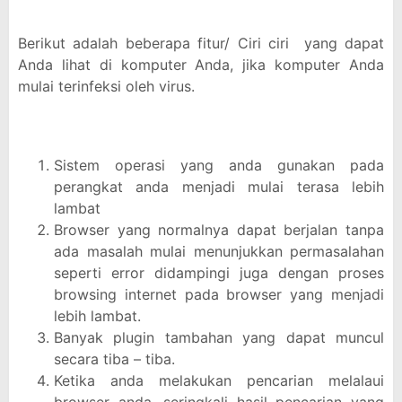
Berikut adalah beberapa fitur/ Ciri ciri yang dapat
Anda lihat di komputer Anda, jika komputer Anda
mulai terinfeksi oleh virus.
Sistem operasi yang anda gunakan pada
perangkat anda menjadi mulai terasa lebih
lambat
Browser yang normalnya dapat berjalan tanpa
ada masalah mulai menunjukkan permasalahan
seperti error didampingi juga dengan proses
browsing internet pada browser yang menjadi
lebih lambat.
Banyak plugin tambahan yang dapat muncul
secara tiba – tiba.
Ketika anda melakukan pencarian melalaui