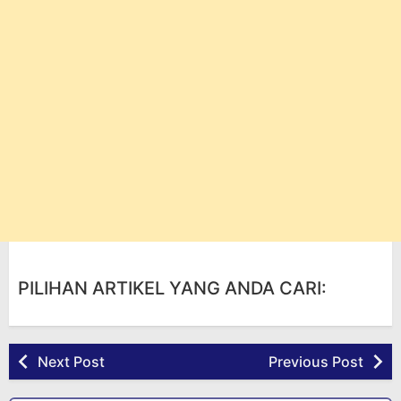
PILIHAN ARTIKEL YANG ANDA CARI:
Next Post
Previous Post