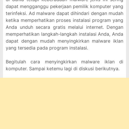
dapat mengganggu pekerjaan pemilik komputer yang
terinfeksi. Ad malware dapat dihindari dengan mudah
ketika memperhatikan proses instalasi program yang
Anda unduh secara gratis melalui internet. Dengan
memperhatikan langkah-langkah instalasi Anda, Anda
dapat dengan mudah menyingkirkan malware iklan
yang tersedia pada program instalasi.
Begitulah cara menyingkirkan malware iklan di
komputer. Sampai ketemu lagi di diskusi berikutnya.