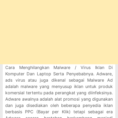
Cara Menghilangkan Malware / Virus Iklan Di
Komputer Dan Laptop Serta Penyebabnya. Adware,
ads virus atau juga dikenal sebagai Malware Ad
adalah malware yang menyusup iklan untuk produk
komersial tertentu pada perangkat yang diinfeksinya.
Adware awalnya adalah alat promosi yang digunakan
dan juga disediakan oleh beberapa penyedia iklan
berbasis PPC (Bayar per Klik) tetapi sebagai era