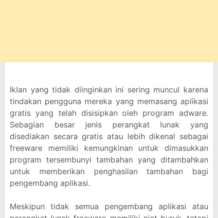
Iklan yang tidak diinginkan ini sering muncul karena
tindakan pengguna mereka yang memasang aplikasi
gratis yang telah disisipkan oleh program adware.
Sebagian besar jenis perangkat lunak yang
disediakan secara gratis atau lebih dikenal sebagai
freeware memiliki kemungkinan untuk dimasukkan
program tersembunyi tambahan yang ditambahkan
untuk memberikan penghasilan tambahan bagi
pengembang aplikasi.
Meskipun tidak semua pengembang aplikasi atau