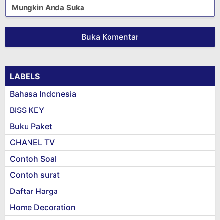
Mungkin Anda Suka
Buka Komentar
LABELS
Bahasa Indonesia
BISS KEY
Buku Paket
CHANEL TV
Contoh Soal
Contoh surat
Daftar Harga
Home Decoration