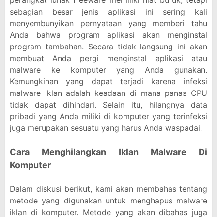
perangkat lunak freeware memiliki niat buruk, tetapi
sebagian besar jenis aplikasi ini sering kali
menyembunyikan pernyataan yang memberi tahu
Anda bahwa program aplikasi akan menginstal
program tambahan. Secara tidak langsung ini akan
membuat Anda pergi menginstal aplikasi atau
malware ke komputer yang Anda gunakan.
Kemungkinan yang dapat terjadi karena infeksi
malware iklan adalah keadaan di mana panas CPU
tidak dapat dihindari. Selain itu, hilangnya data
pribadi yang Anda miliki di komputer yang terinfeksi
juga merupakan sesuatu yang harus Anda waspadai.
Cara Menghilangkan Iklan Malware Di
Komputer
Dalam diskusi berikut, kami akan membahas tentang
metode yang digunakan untuk menghapus malware
iklan di komputer. Metode yang akan dibahas juga