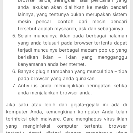
browser anda, seringkali hasil pencarian yang
anda lakukan akan dialihkan ke mesin pencari
lainnya, yang tentunya bukan merupakan sistem
mesin pencari contoh dari mesin pencari
tersebut adalah mysearch, ask dan sebagainya.
Selain munculnya iklan pada berbagai halaman
yang anda telusuri pada browser tertentu dapat
terjadi munculnya berbagai macam pop up yang
berisikan iklan – iklan yang mengganggu
kenyamanan anda berinternet.
Banyak plugin tambahan yang muncul tiba – tiba
pada browser yang anda gunakan.
Antivirus anda menunjukkan peringatan ketika
anda menjalankan browser anda.
Jika satu atau lebih dari gejala-gejala ini ada di
komputer Anda, kemungkinan komputer Anda telah
terinfeksi oleh malware. Cara menghapus virus iklan
yang menginfeksi komputer tertentu browser