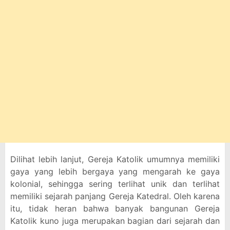
Dilihat lebih lanjut, Gereja Katolik umumnya memiliki
gaya yang lebih bergaya yang mengarah ke gaya
kolonial, sehingga sering terlihat unik dan terlihat
memiliki sejarah panjang Gereja Katedral. Oleh karena
itu, tidak heran bahwa banyak bangunan Gereja
Katolik kuno juga merupakan bagian dari sejarah dan