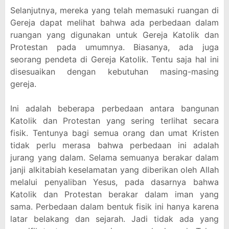
Selanjutnya, mereka yang telah memasuki ruangan di
Gereja dapat melihat bahwa ada perbedaan dalam
ruangan yang digunakan untuk Gereja Katolik dan
Protestan pada umumnya. Biasanya, ada juga
seorang pendeta di Gereja Katolik. Tentu saja hal ini
disesuaikan dengan kebutuhan masing-masing
gereja.
Ini adalah beberapa perbedaan antara bangunan
Katolik dan Protestan yang sering terlihat secara
fisik. Tentunya bagi semua orang dan umat Kristen
tidak perlu merasa bahwa perbedaan ini adalah
jurang yang dalam. Selama semuanya berakar dalam
janji alkitabiah keselamatan yang diberikan oleh Allah
melalui penyaliban Yesus, pada dasarnya bahwa
Katolik dan Protestan berakar dalam iman yang
sama. Perbedaan dalam bentuk fisik ini hanya karena
latar belakang dan sejarah. Jadi tidak ada yang