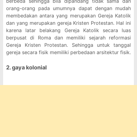
berbeda sehingga bila dipandang tidak sama dan
orang-orang pada umumnya dapat dengan mudah
membedakan antara yang merupakan Gereja Katolik
dan yang merupakan gereja Kristen Protestan. Hal ini
karena latar belakang Gereja Katolik secara luas
berpusat di Roma dan memiliki sejarah reformasi
Gereja Kristen Protestan. Sehingga untuk tanggal
gereja secara fisik memiliki perbedaan arsitektur fisik.
2. gaya kolonial