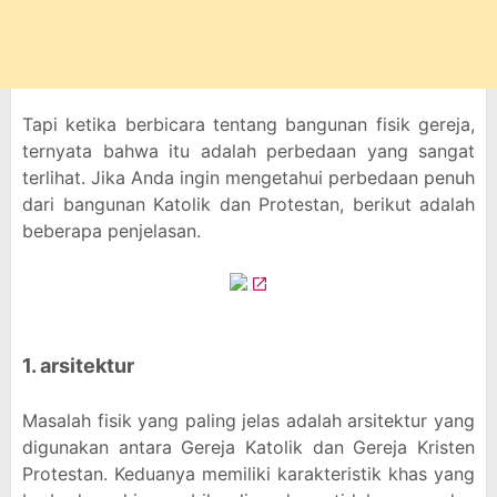
Tapi ketika berbicara tentang bangunan fisik gereja,
ternyata bahwa itu adalah perbedaan yang sangat
terlihat. Jika Anda ingin mengetahui perbedaan penuh
dari bangunan Katolik dan Protestan, berikut adalah
beberapa penjelasan.
1. arsitektur
Masalah fisik yang paling jelas adalah arsitektur yang
digunakan antara Gereja Katolik dan Gereja Kristen
Protestan. Keduanya memiliki karakteristik khas yang