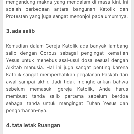
mengandung makna yang mendalam di masa kini. Ini
adalah perbedaan antara bangunan Katolik dan
Protestan yang juga sangat menonjol pada umumnya.
3. ada salib
Kemudian dalam Gereja Katolik ada banyak lambang
salib dengan Corpus sebagai pengingat kematian
Yesus untuk menebus asal-usul dosa sesuai dengan
Alkitab manusia. Hal ini juga sangat penting karena
Katolik sangat memperhatikan perjalanan Paskah dari
awal sampai akhir. Jadi tidak mengherankan bahwa
sebelum memasuki gereja Katolik, Anda harus
membuat tanda salib pertama sebelum berdoa
sebagai tanda untuk mengingat Tuhan Yesus dan
pengorbanan-nya.
4. tata letak Ruangan