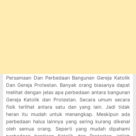
Persamaan Dan Perbedaan Bangunan Gereja Katolik
Dan Gereja Protestan. Banyak orang biasanya dapat
melihat dengan jelas apa perbedaan antara bangunan
Gereja Katolik dan Protestan. Secara umum secara
fisik terlihat antara satu dan yang lain. Jadi tidak
heran itu mudah untuk menangkap. Meskipun ada
perbedaan halus lainnya yang sering kurang dikenal
oleh semua orang. Seperti yang mudah dipahami