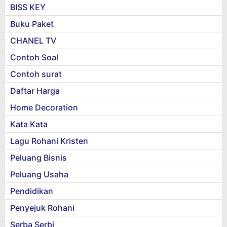
BISS KEY
Buku Paket
CHANEL TV
Contoh Soal
Contoh surat
Daftar Harga
Home Decoration
Kata Kata
Lagu Rohani Kristen
Peluang Bisnis
Peluang Usaha
Pendidikan
Penyejuk Rohani
Serba Serbi