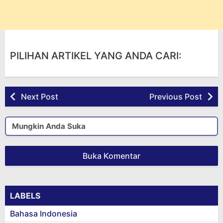
PILIHAN ARTIKEL YANG ANDA CARI:
Next Post
Previous Post
Mungkin Anda Suka
Buka Komentar
LABELS
Bahasa Indonesia