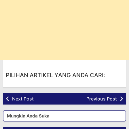
PILIHAN ARTIKEL YANG ANDA CARI:
Next Post
Previous Post
Mungkin Anda Suka