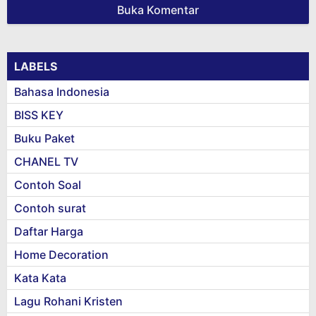
Buka Komentar
LABELS
Bahasa Indonesia
BISS KEY
Buku Paket
CHANEL TV
Contoh Soal
Contoh surat
Daftar Harga
Home Decoration
Kata Kata
Lagu Rohani Kristen