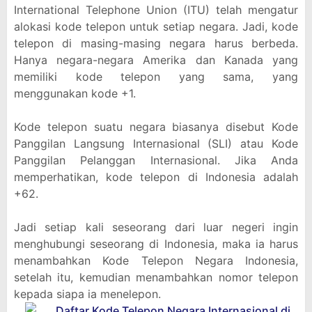
International Telephone Union (ITU) telah mengatur
alokasi kode telepon untuk setiap negara. Jadi, kode
telepon di masing-masing negara harus berbeda.
Hanya negara-negara Amerika dan Kanada yang
memiliki kode telepon yang sama, yang
menggunakan kode +1.
Kode telepon suatu negara biasanya disebut Kode
Panggilan Langsung Internasional (SLI) atau Kode
Panggilan Pelanggan Internasional. Jika Anda
memperhatikan, kode telepon di Indonesia adalah
+62.
Jadi setiap kali seseorang dari luar negeri ingin
menghubungi seseorang di Indonesia, maka ia harus
menambahkan Kode Telepon Negara Indonesia,
setelah itu, kemudian menambahkan nomor telepon
kepada siapa ia menelepon.