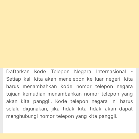
Daftarkan Kode Telepon Negara Internasional -
Setiap kali kita akan menelepon ke luar negeri, kita
harus menambahkan kode nomor telepon negara
tujuan kemudian menambahkan nomor telepon yang
akan kita panggil. Kode telepon negara ini harus
selalu digunakan, jika tidak kita tidak akan dapat
menghubungi nomor telepon yang kita panggil.