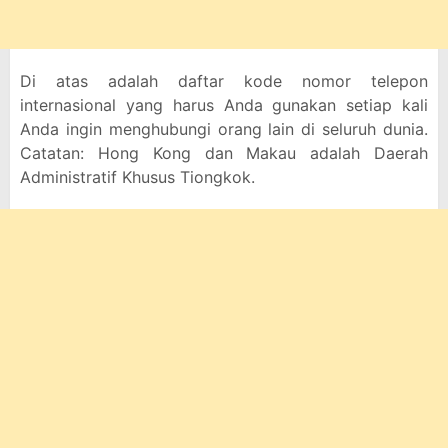
Di atas adalah daftar kode nomor telepon
internasional yang harus Anda gunakan setiap kali
Anda ingin menghubungi orang lain di seluruh dunia.
Catatan: Hong Kong dan Makau adalah Daerah
Administratif Khusus Tiongkok.