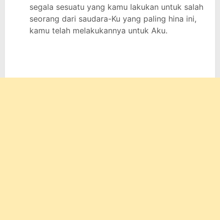
segala sesuatu yang kamu lakukan untuk salah
seorang dari saudara-Ku yang paling hina ini,
kamu telah melakukannya untuk Aku.