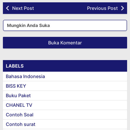
Next Post
Previous Post
Mungkin Anda Suka
Buka Komentar
LABELS
Bahasa Indonesia
BISS KEY
Buku Paket
CHANEL TV
Contoh Soal
Contoh surat