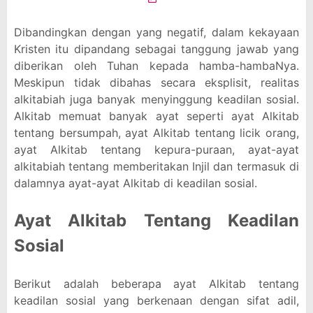
Dibandingkan dengan yang negatif, dalam kekayaan
Kristen itu dipandang sebagai tanggung jawab yang
diberikan oleh Tuhan kepada hamba-hambaNya.
Meskipun tidak dibahas secara eksplisit, realitas
alkitabiah juga banyak menyinggung keadilan sosial.
Alkitab memuat banyak ayat seperti ayat Alkitab
tentang bersumpah, ayat Alkitab tentang licik orang,
ayat Alkitab tentang kepura-puraan, ayat-ayat
alkitabiah tentang memberitakan Injil dan termasuk di
dalamnya ayat-ayat Alkitab di keadilan sosial.
Ayat Alkitab Tentang Keadilan
Sosial
Berikut adalah beberapa ayat Alkitab tentang
keadilan sosial yang berkenaan dengan sifat adil,