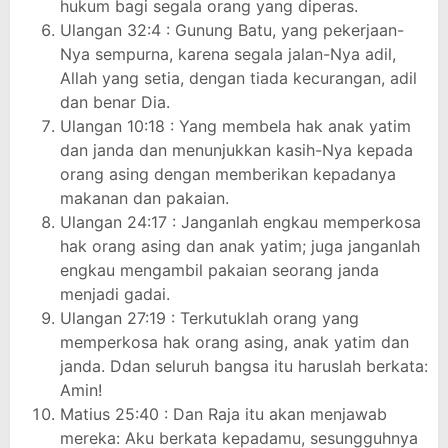
hukum bagi segala orang yang diperas.
Ulangan 32:4 : Gunung Batu, yang pekerjaan-
Nya sempurna, karena segala jalan-Nya adil,
Allah yang setia, dengan tiada kecurangan, adil
dan benar Dia.
Ulangan 10:18 : Yang membela hak anak yatim
dan janda dan menunjukkan kasih-Nya kepada
orang asing dengan memberikan kepadanya
makanan dan pakaian.
Ulangan 24:17 : Janganlah engkau memperkosa
hak orang asing dan anak yatim; juga janganlah
engkau mengambil pakaian seorang janda
menjadi gadai.
Ulangan 27:19 : Terkutuklah orang yang
memperkosa hak orang asing, anak yatim dan
janda. Ddan seluruh bangsa itu haruslah berkata:
Amin!
Matius 25:40 : Dan Raja itu akan menjawab
mereka: Aku berkata kepadamu, sesungguhnya