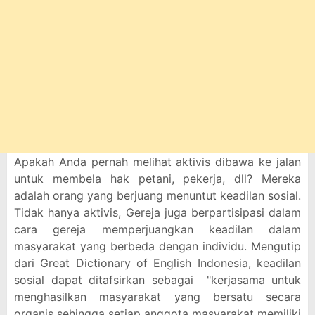
Apakah Anda pernah melihat aktivis dibawa ke jalan
untuk membela hak petani, pekerja, dll? Mereka
adalah orang yang berjuang menuntut keadilan sosial.
Tidak hanya aktivis, Gereja juga berpartisipasi dalam
cara gereja memperjuangkan keadilan dalam
masyarakat yang berbeda dengan individu. Mengutip
dari Great Dictionary of English Indonesia, keadilan
sosial dapat ditafsirkan sebagai "kerjasama untuk
menghasilkan masyarakat yang bersatu secara
organis sehingga setiap anggota masyarakat memiliki