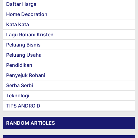
Daftar Harga
Home Decoration
Kata Kata
Lagu Rohani Kristen
Peluang Bisnis
Peluang Usaha
Pendidikan
Penyejuk Rohani
Serba Serbi
Teknologi
TIPS ANDROID
RANDOM ARTICLES