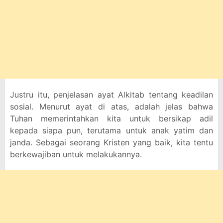
Justru itu, penjelasan ayat Alkitab tentang keadilan
sosial. Menurut ayat di atas, adalah jelas bahwa
Tuhan memerintahkan kita untuk bersikap adil
kepada siapa pun, terutama untuk anak yatim dan
janda. Sebagai seorang Kristen yang baik, kita tentu
berkewajiban untuk melakukannya.