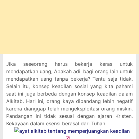
Jika seseorang harus bekerja keras untuk
mendapatkan uang, Apakah adil bagi orang lain untuk
mendapatkan uang tanpa bekerja? Tentu saja tidak.
Selain itu, konsep keadilan sosial yang kita pahami
saat ini juga berbeda dengan konsep keadilan dalam
Alkitab. Hari ini, orang kaya dipandang lebih negatif
karena dianggap telah mengeksploitasi orang miskin.
Pandangan ini tidak sesuai dengan ajaran Kristen.
Kekayaan dalam esensi berasal dari Tuhan.