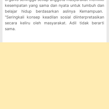
kesempatan yang sama dan nyata untuk tumbuh dan
belajar hidup berdasarkan aslinya Kemampuan.
"Seringkali konsep keadilan sosial diinterpretasikan
secara keliru oleh masyarakat. Adil tidak berarti
sama.