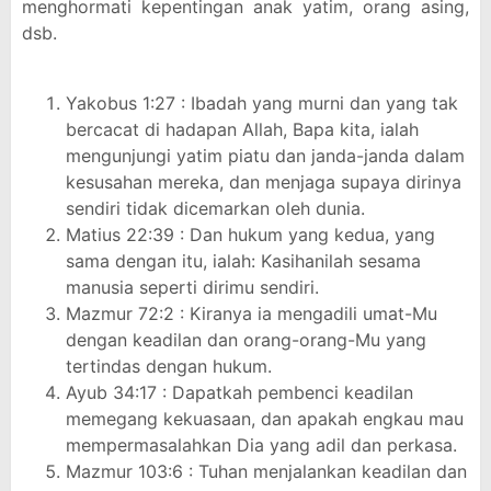
menghormati kepentingan anak yatim, orang asing,
dsb.
Yakobus 1:27 : Ibadah yang murni dan yang tak
bercacat di hadapan Allah, Bapa kita, ialah
mengunjungi yatim piatu dan janda-janda dalam
kesusahan mereka, dan menjaga supaya dirinya
sendiri tidak dicemarkan oleh dunia.
Matius 22:39 : Dan hukum yang kedua, yang
sama dengan itu, ialah: Kasihanilah sesama
manusia seperti dirimu sendiri.
Mazmur 72:2 : Kiranya ia mengadili umat-Mu
dengan keadilan dan orang-orang-Mu yang
tertindas dengan hukum.
Ayub 34:17 : Dapatkah pembenci keadilan
memegang kekuasaan, dan apakah engkau mau
mempermasalahkan Dia yang adil dan perkasa.
Mazmur 103:6 : Tuhan menjalankan keadilan dan