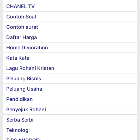
CHANEL TV
Contoh Soal
Contoh surat
Daftar Harga
Home Decoration
Kata Kata
Lagu Rohani Kristen
Peluang Bisnis
Peluang Usaha
Pendidikan
Penyejuk Rohani
Serba Serbi
Teknologi