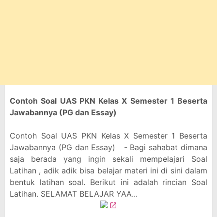
Contoh Soal UAS PKN Kelas X Semester 1 Beserta
Jawabannya (PG dan Essay)
Contoh Soal UAS PKN Kelas X Semester 1 Beserta
Jawabannya (PG dan Essay) - Bagi sahabat dimana
saja berada yang ingin sekali mempelajari Soal
Latihan , adik adik bisa belajar materi ini di sini dalam
bentuk latihan soal. Berikut ini adalah rincian Soal
Latihan. SELAMAT BELAJAR YAA...