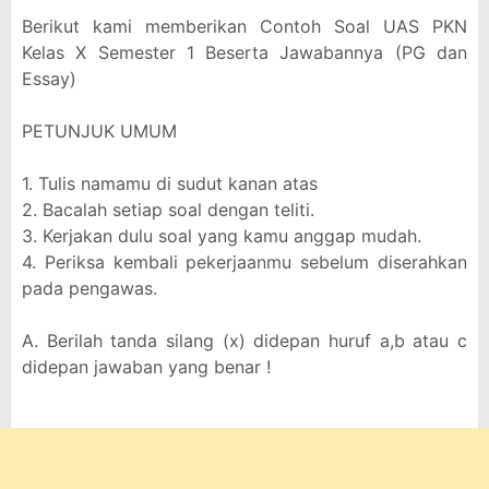
Berikut kami memberikan Contoh Soal UAS PKN
Kelas X Semester 1 Beserta Jawabannya (PG dan
Essay)
PETUNJUK UMUM
1. Tulis namamu di sudut kanan atas
2. Bacalah setiap soal dengan teliti.
3. Kerjakan dulu soal yang kamu anggap mudah.
4. Periksa kembali pekerjaanmu sebelum diserahkan
pada pengawas.
A. Berilah tanda silang (x) didepan huruf a,b atau c
didepan jawaban yang benar !