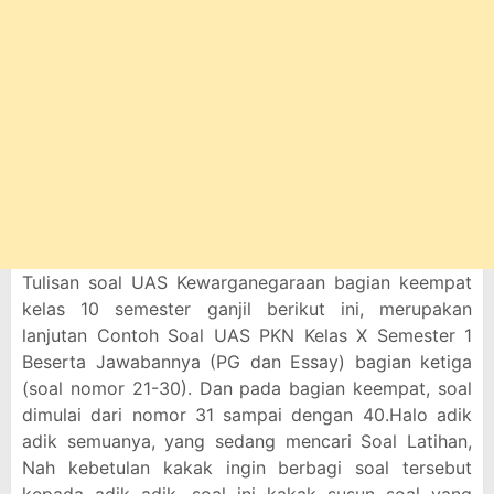
Tulisan soal UAS Kewarganegaraan bagian keempat
kelas 10 semester ganjil berikut ini, merupakan
lanjutan Contoh Soal UAS PKN Kelas X Semester 1
Beserta Jawabannya (PG dan Essay) bagian ketiga
(soal nomor 21-30). Dan pada bagian keempat, soal
dimulai dari nomor 31 sampai dengan 40.Halo adik
adik semuanya, yang sedang mencari Soal Latihan,
Nah kebetulan kakak ingin berbagi soal tersebut