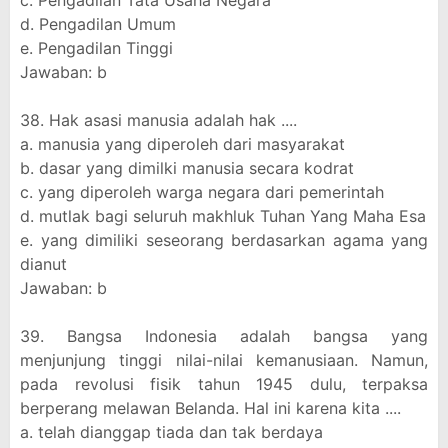
c. Pengadilan Tata Usaha Negara
d. Pengadilan Umum
e. Pengadilan Tinggi
Jawaban: b
38. Hak asasi manusia adalah hak ....
a. manusia yang diperoleh dari masyarakat
b. dasar yang dimilki manusia secara kodrat
c. yang diperoleh warga negara dari pemerintah
d. mutlak bagi seluruh makhluk Tuhan Yang Maha Esa
e. yang dimiliki seseorang berdasarkan agama yang
dianut
Jawaban: b
39. Bangsa Indonesia adalah bangsa yang
menjunjung tinggi nilai-nilai kemanusiaan. Namun,
pada revolusi fisik tahun 1945 dulu, terpaksa
berperang melawan Belanda. Hal ini karena kita ....
a. telah dianggap tiada dan tak berdaya