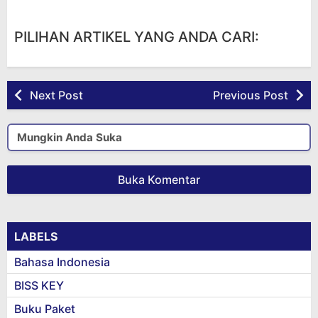
PILIHAN ARTIKEL YANG ANDA CARI:
Next Post
Previous Post
Mungkin Anda Suka
Buka Komentar
LABELS
Bahasa Indonesia
BISS KEY
Buku Paket