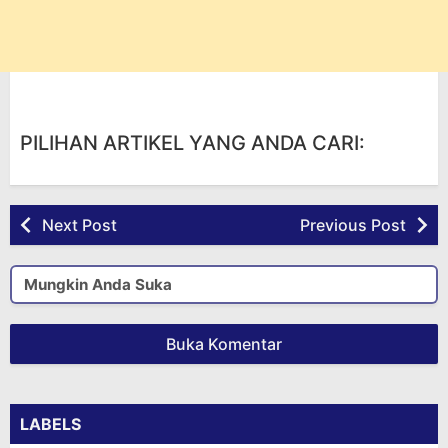
PILIHAN ARTIKEL YANG ANDA CARI:
Next Post
Previous Post
Mungkin Anda Suka
Buka Komentar
LABELS