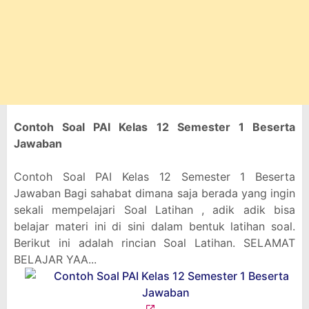
Contoh Soal PAI Kelas 12 Semester 1 Beserta
Jawaban
Contoh Soal PAI Kelas 12 Semester 1 Beserta
Jawaban Bagi sahabat dimana saja berada yang ingin
sekali mempelajari Soal Latihan , adik adik bisa
belajar materi ini di sini dalam bentuk latihan soal.
Berikut ini adalah rincian Soal Latihan. SELAMAT
BELAJAR YAA...