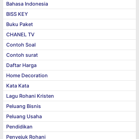
Bahasa Indonesia
BISS KEY
Buku Paket
CHANEL TV
Contoh Soal
Contoh surat
Daftar Harga
Home Decoration
Kata Kata
Lagu Rohani Kristen
Peluang Bisnis
Peluang Usaha
Pendidikan
Penyejuk Rohani