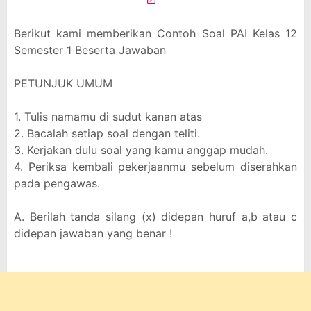
Berikut kami memberikan Contoh Soal PAI Kelas 12
Semester 1 Beserta Jawaban
PETUNJUK UMUM
1. Tulis namamu di sudut kanan atas
2. Bacalah setiap soal dengan teliti.
3. Kerjakan dulu soal yang kamu anggap mudah.
4. Periksa kembali pekerjaanmu sebelum diserahkan
pada pengawas.
A. Berilah tanda silang (x) didepan huruf a,b atau c
didepan jawaban yang benar !