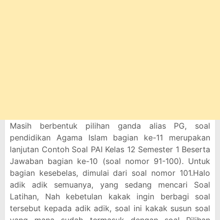
Masih berbentuk pilihan ganda alias PG, soal
pendidikan Agama Islam bagian ke-11 merupakan
lanjutan Contoh Soal PAI Kelas 12 Semester 1 Beserta
Jawaban bagian ke-10 (soal nomor 91-100). Untuk
bagian kesebelas, dimulai dari soal nomor 101.Halo
adik adik semuanya, yang sedang mencari Soal
Latihan, Nah kebetulan kakak ingin berbagi soal
tersebut kepada adik adik, soal ini kakak susun soal