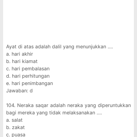
Ayat di atas adalah dalil yang menunjukkan ….
a. hari akhir
b. hari kiamat
c. hari pembalasan
d. hari perhitungan
e. hari penimbangan
Jawaban: d
104. Neraka saqar adalah neraka yang diperuntukkan
bagi mereka yang tidak melaksanakan ….
a. salat
b. zakat
c. puasa