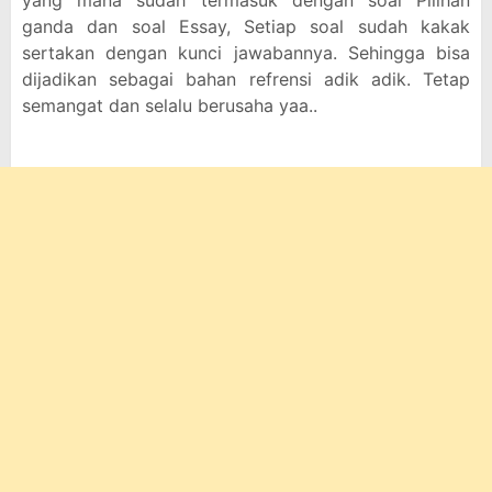
yang mana sudah termasuk dengan soal Pilihan
ganda dan soal Essay, Setiap soal sudah kakak
sertakan dengan kunci jawabannya. Sehingga bisa
dijadikan sebagai bahan refrensi adik adik. Tetap
semangat dan selalu berusaha yaa..