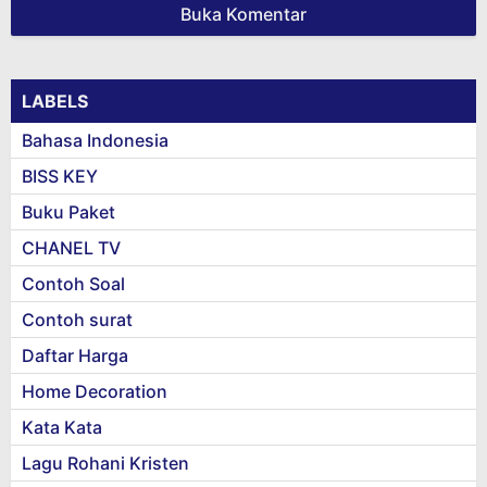
Buka Komentar
LABELS
Bahasa Indonesia
BISS KEY
Buku Paket
CHANEL TV
Contoh Soal
Contoh surat
Daftar Harga
Home Decoration
Kata Kata
Lagu Rohani Kristen