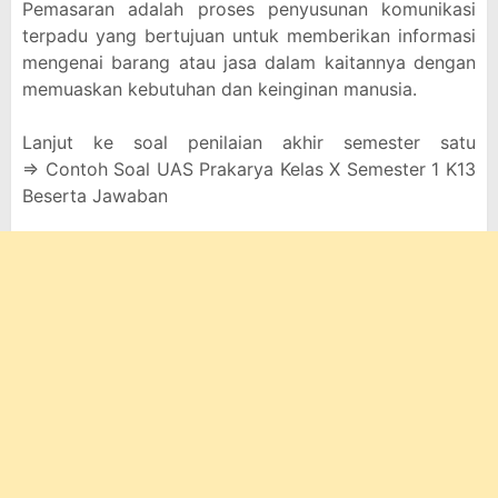
Pemasaran adalah proses penyusunan komunikasi
terpadu yang bertujuan untuk memberikan informasi
mengenai barang atau jasa dalam kaitannya dengan
memuaskan kebutuhan dan keinginan manusia.
Lanjut ke soal penilaian akhir semester satu
=> Contoh Soal UAS Prakarya Kelas X Semester 1 K13
Beserta Jawaban