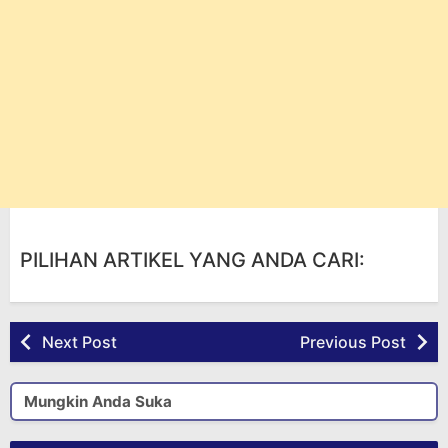
PILIHAN ARTIKEL YANG ANDA CARI:
Next Post
Previous Post
Mungkin Anda Suka