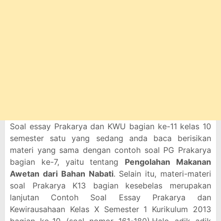
Soal essay Prakarya dan KWU bagian ke-11 kelas 10
semester satu yang sedang anda baca berisikan
materi yang sama dengan contoh soal PG Prakarya
bagian ke-7, yaitu tentang
Pengolahan Makanan
Awetan dari Bahan Nabati
. Selain itu, materi-materi
soal Prakarya K13 bagian kesebelas merupakan
lanjutan Contoh Soal Essay Prakarya dan
Kewirausahaan Kelas X Semester 1 Kurikulum 2013