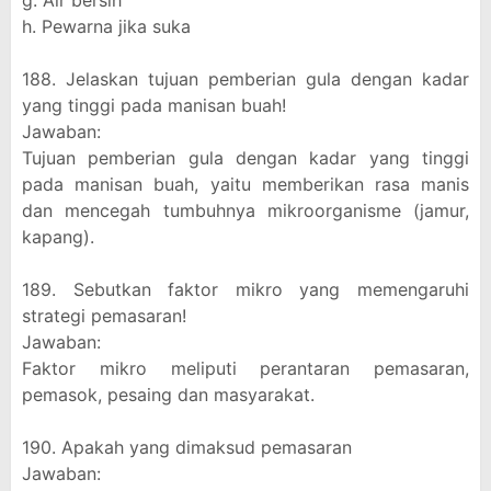
g. Air bersih
h. Pewarna jika suka
188. Jelaskan tujuan pemberian gula dengan kadar
yang tinggi pada manisan buah!
Jawaban:
Tujuan pemberian gula dengan kadar yang tinggi
pada manisan buah, yaitu memberikan rasa manis
dan mencegah tumbuhnya mikroorganisme (jamur,
kapang).
189. Sebutkan faktor mikro yang memengaruhi
strategi pemasaran!
Jawaban:
Faktor mikro meliputi perantaran pemasaran,
pemasok, pesaing dan masyarakat.
190. Apakah yang dimaksud pemasaran
Jawaban: