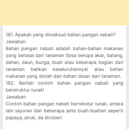
181. Apakah yang dimaksud bahan pangan nabati?
Jawaban:
Bahan pangan nabati adalah bahan-bahan makanan
yang berasal dari tanaman (bisa berupa akar, batang,
dahan, daun, bunga, buah atau beberapa bagian dari
tanaman bahkan keseluruhannya) atau bahan
makanan yang diolah dari bahan dasar dari tanaman.
182. Berilah contoh bahan pangan nabati yang
berstruktur lunak!
Jawaban:
Contoh bahan pangan nabati bertekstur lunak, antara
lain sayuran dan beberapa jenis buah-buahan seperti
papaya, jeruk, da stroberi.