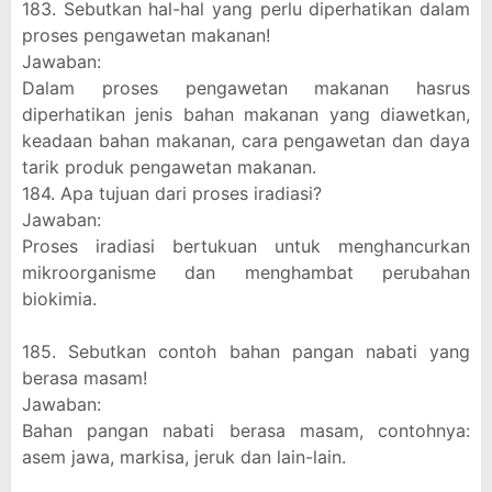
183. Sebutkan hal-hal yang perlu diperhatikan dalam
proses pengawetan makanan!
Jawaban:
Dalam proses pengawetan makanan hasrus
diperhatikan jenis bahan makanan yang diawetkan,
keadaan bahan makanan, cara pengawetan dan daya
tarik produk pengawetan makanan.
184. Apa tujuan dari proses iradiasi?
Jawaban:
Proses iradiasi bertukuan untuk menghancurkan
mikroorganisme dan menghambat perubahan
biokimia.
185. Sebutkan contoh bahan pangan nabati yang
berasa masam!
Jawaban:
Bahan pangan nabati berasa masam, contohnya:
asem jawa, markisa, jeruk dan lain-lain.