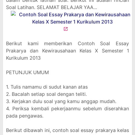
dalam bentuk latihan soal. Berikut ini adalah rincian
Soal Latihan. SELAMAT BELAJAR YAA...
Berikut kami memberikan Contoh Soal Essay
Prakarya dan Kewirausahaan Kelas X Semester 1
Kurikulum 2013
PETUNJUK UMUM
1. Tulis namamu di sudut kanan atas
2. Bacalah setiap soal dengan teliti.
3. Kerjakan dulu soal yang kamu anggap mudah.
4. Periksa kembali pekerjaanmu sebelum diserahkan
pada pengawas.
Berikut dibawah ini, contoh soal essay prakarya kelas