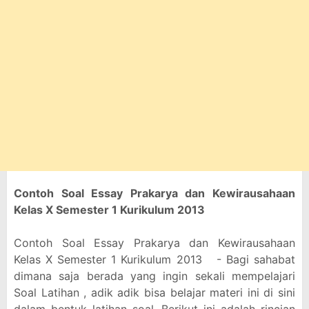
Contoh Soal Essay Prakarya dan Kewirausahaan
Kelas X Semester 1 Kurikulum 2013
Contoh Soal Essay Prakarya dan Kewirausahaan
Kelas X Semester 1 Kurikulum 2013 - Bagi sahabat
dimana saja berada yang ingin sekali mempelajari
Soal Latihan , adik adik bisa belajar materi ini di sini