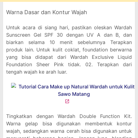
Warna Dasar dan Kontur Wajah
Untuk acara di siang hari, pastikan oleskan Wardah
Sunscreen Gel SPF 30 dengan UV A dan B, dan
biarkan selama 10 menit sebelumnya Terapkan
produk lain. Untuk kulit coklat, foundation berwarna
yang bisa didapat dari Wardah Exclusive Liquid
Foundation Sheer Pink tidak. 02. Terapkan dari
tengah wajah ke arah luar.
Tingkatkan dengan Wardah Double Function Kit.
Warna gelap bisa digunakan membentuk kontur
wajah, sedangkan warna cerah bisa digunakan untuk