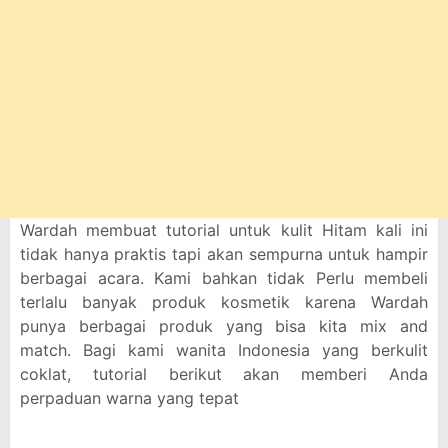
Wardah membuat tutorial untuk kulit Hitam kali ini
tidak hanya praktis tapi akan sempurna untuk hampir
berbagai acara. Kami bahkan tidak Perlu membeli
terlalu banyak produk kosmetik karena Wardah
punya berbagai produk yang bisa kita mix and
match. Bagi kami wanita Indonesia yang berkulit
coklat, tutorial berikut akan memberi Anda
perpaduan warna yang tepat