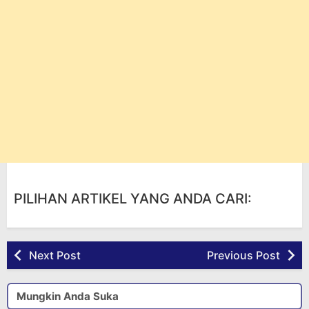
PILIHAN ARTIKEL YANG ANDA CARI:
Next Post
Previous Post
Mungkin Anda Suka