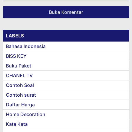
Buka Komentar
LABELS
Bahasa Indonesia
BISS KEY
Buku Paket
CHANEL TV
Contoh Soal
Contoh surat
Daftar Harga
Home Decoration
Kata Kata