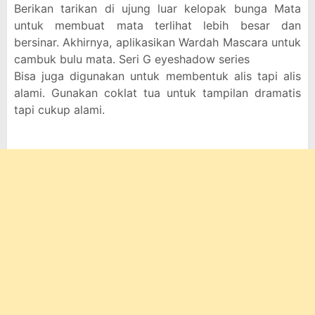
Berikan tarikan di ujung luar kelopak bunga Mata
untuk membuat mata terlihat lebih besar dan
bersinar. Akhirnya, aplikasikan Wardah Mascara untuk
cambuk bulu mata. Seri G eyeshadow series
Bisa juga digunakan untuk membentuk alis tapi alis
alami. Gunakan coklat tua untuk tampilan dramatis
tapi cukup alami.