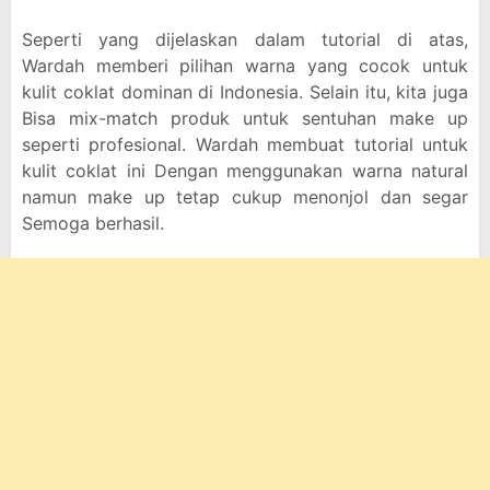
Seperti yang dijelaskan dalam tutorial di atas,
Wardah memberi pilihan warna yang cocok untuk
kulit coklat dominan di Indonesia. Selain itu, kita juga
Bisa mix-match produk untuk sentuhan make up
seperti profesional. Wardah membuat tutorial untuk
kulit coklat ini Dengan menggunakan warna natural
namun make up tetap cukup menonjol dan segar
Semoga berhasil.