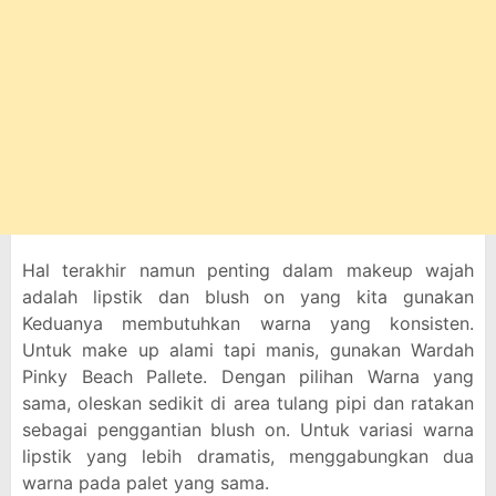
Hal terakhir namun penting dalam makeup wajah
adalah lipstik dan blush on yang kita gunakan
Keduanya membutuhkan warna yang konsisten.
Untuk make up alami tapi manis, gunakan Wardah
Pinky Beach Pallete. Dengan pilihan Warna yang
sama, oleskan sedikit di area tulang pipi dan ratakan
sebagai penggantian blush on. Untuk variasi warna
lipstik yang lebih dramatis, menggabungkan dua
warna pada palet yang sama.