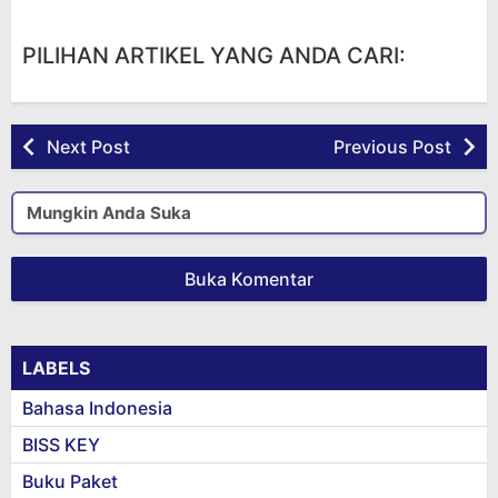
PILIHAN ARTIKEL YANG ANDA CARI:
Next Post
Previous Post
Mungkin Anda Suka
Buka Komentar
LABELS
Bahasa Indonesia
BISS KEY
Buku Paket