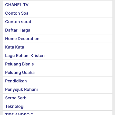
CHANEL TV
Contoh Soal
Contoh surat
Daftar Harga
Home Decoration
Kata Kata
Lagu Rohani Kristen
Peluang Bisnis
Peluang Usaha
Pendidikan
Penyejuk Rohani
Serba Serbi
Teknologi
TIPS ANDROID