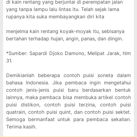
di kain rentang yang berjuntai di perempatan jalan
yang tanpa lampu lalu lintas itu. Telah sejak lama
rupanya kita suka membayangkan diri kita
menjelma kain rentang koyak-moyak itu, sebisanya
bertahan terhadap hujan, angin, panas, dan dingin.
*Sumber: Sapardi Djoko Damono, Melipat Jarak, hlm
31.
Demikianlah beberapa contoh puisi soneta dalam
bahasa Indonesia. Jika pembaca ingin mengetahui
contoh jenis-jenis puisi baru berdasarkan bentuk
lainnya, maka pembaca bisa membuka artikel contoh
puisi distikon, contoh puisi terzina, contoh puisi
quatrain, contoh puisi quint, dan contoh puisi sektet.
Semoga bermanfaat untuk para pembaca sekalian.
Terima kasih.