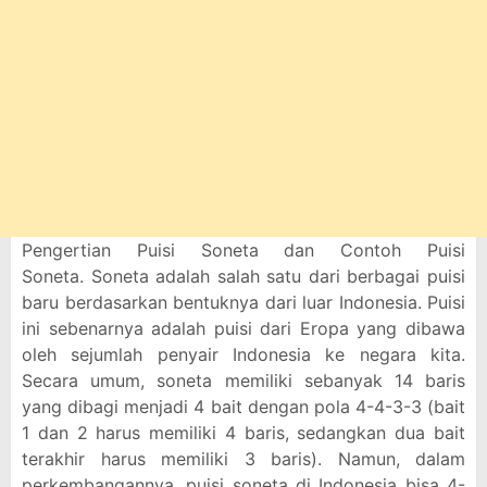
Pengertian Puisi Soneta dan Contoh Puisi
Soneta. Soneta adalah salah satu dari berbagai puisi
baru berdasarkan bentuknya dari luar Indonesia. Puisi
ini sebenarnya adalah puisi dari Eropa yang dibawa
oleh sejumlah penyair Indonesia ke negara kita.
Secara umum, soneta memiliki sebanyak 14 baris
yang dibagi menjadi 4 bait dengan pola 4-4-3-3 (bait
1 dan 2 harus memiliki 4 baris, sedangkan dua bait
terakhir harus memiliki 3 baris). Namun, dalam
perkembangannya, puisi soneta di Indonesia bisa 4-