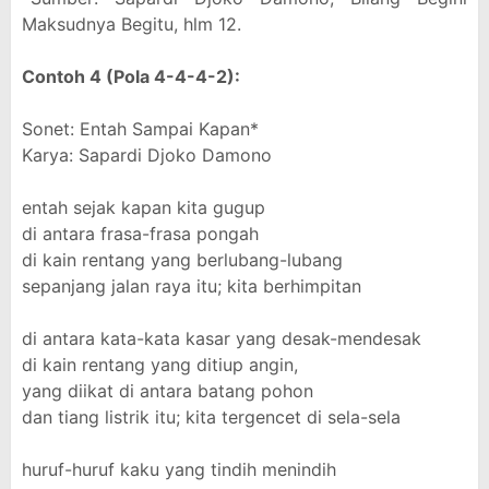
Maksudnya Begitu, hlm 12.
Contoh 4 (Pola 4-4-4-2):
Sonet: Entah Sampai Kapan*
Karya: Sapardi Djoko Damono
entah sejak kapan kita gugup
di antara frasa-frasa pongah
di kain rentang yang berlubang-lubang
sepanjang jalan raya itu; kita berhimpitan
di antara kata-kata kasar yang desak-mendesak
di kain rentang yang ditiup angin,
yang diikat di antara batang pohon
dan tiang listrik itu; kita tergencet di sela-sela
huruf-huruf kaku yang tindih menindih