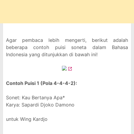
Agar pembaca lebih mengerti, berikut adalah
beberapa contoh puisi soneta dalam Bahasa
Indonesia yang ditunjukkan di bawah ini!
Contoh Puisi 1 (Pola 4-4-4-2):
Sonet: Kau Bertanya Apa*
Karya: Sapardi Djoko Damono
untuk Wing Kardjo