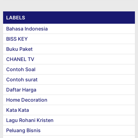
LABELS
Bahasa Indonesia
BISS KEY
Buku Paket
CHANEL TV
Contoh Soal
Contoh surat
Daftar Harga
Home Decoration
Kata Kata
Lagu Rohani Kristen
Peluang Bisnis