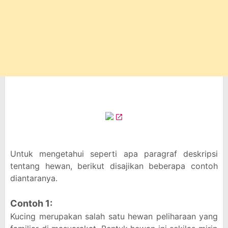
Untuk mengetahui seperti apa paragraf deskripsi
tentang hewan, berikut disajikan beberapa contoh
diantaranya.
Contoh 1:
Kucing merupakan salah satu hewan peliharaan yang