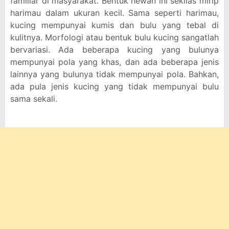
familiar di masyarakat. Bentuk hewan ini sekilas mirip
harimau dalam ukuran kecil. Sama seperti harimau,
kucing mempunyai kumis dan bulu yang tebal di
kulitnya. Morfologi atau bentuk bulu kucing sangatlah
bervariasi. Ada beberapa kucing yang bulunya
mempunyai pola yang khas, dan ada beberapa jenis
lainnya yang bulunya tidak mempunyai pola. Bahkan,
ada pula jenis kucing yang tidak mempunyai bulu
sama sekali.