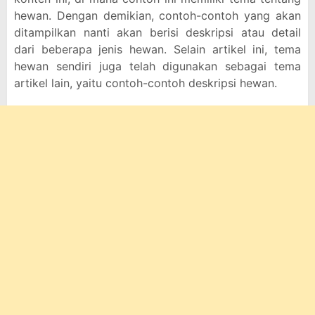
hewan. Dengan demikian, contoh-contoh yang akan
ditampilkan nanti akan berisi deskripsi atau detail
dari beberapa jenis hewan. Selain artikel ini, tema
hewan sendiri juga telah digunakan sebagai tema
artikel lain, yaitu contoh-contoh deskripsi hewan.