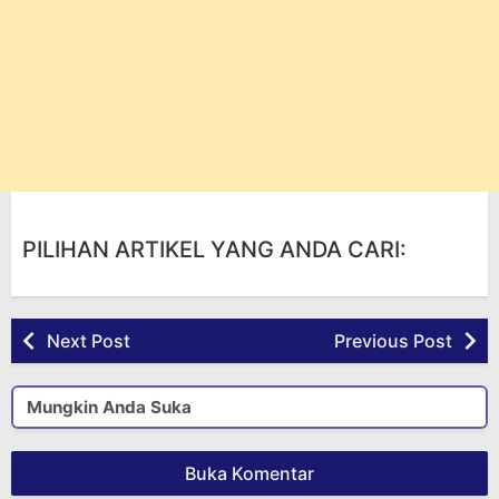
PILIHAN ARTIKEL YANG ANDA CARI:
Next Post
Previous Post
Mungkin Anda Suka
Buka Komentar