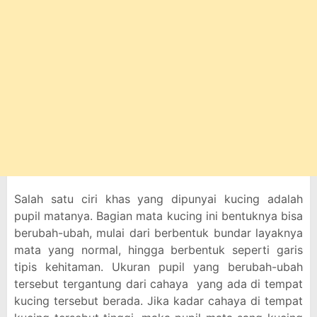
Salah satu ciri khas yang dipunyai kucing adalah
pupil matanya. Bagian mata kucing ini bentuknya bisa
berubah-ubah, mulai dari berbentuk bundar layaknya
mata yang normal, hingga berbentuk seperti garis
tipis kehitaman. Ukuran pupil yang berubah-ubah
tersebut tergantung dari cahaya yang ada di tempat
kucing tersebut berada. Jika kadar cahaya di tempat