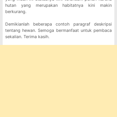
hutan yang merupakan habitatnya kini makin
berkurang.
Demikianlah beberapa contoh paragraf deskripsi
tentang hewan. Semoga bermanfaat untuk pembaca
sekalian. Terima kasih.