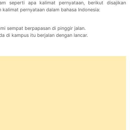
am seperti apa kalimat pernyataan, berikut disajikan
 kalimat pernyataan dalam bahasa Indonesia:
mi sempat berpapasan di pinggir jalan.
a di kampus itu berjalan dengan lancar.