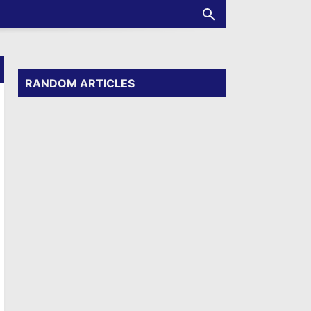
RANDOM ARTICLES