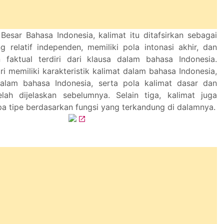
esar Bahasa Indonesia, kalimat itu ditafsirkan sebagai
g relatif independen, memiliki pola intonasi akhir, dan
 faktual terdiri dari klausa dalam bahasa Indonesia.
iri memiliki karakteristik kalimat dalam bahasa Indonesia,
dalam bahasa Indonesia, serta pola kalimat dasar dan
lah dijelaskan sebelumnya. Selain tiga, kalimat juga
pa tipe berdasarkan fungsi yang terkandung di dalamnya.