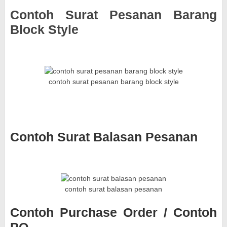
Contoh Surat Pesanan Barang
Block Style
contoh surat pesanan barang block style
Contoh Surat Balasan Pesanan
contoh surat balasan pesanan
Contoh Purchase Order / Contoh