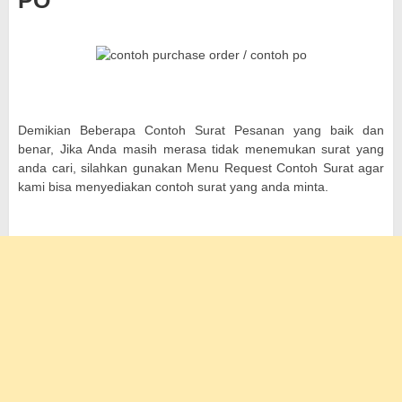
PO
Demikian Beberapa Contoh Surat Pesanan yang baik dan
benar, Jika Anda masih merasa tidak menemukan surat yang
anda cari, silahkan gunakan Menu Request Contoh Surat agar
kami bisa menyediakan contoh surat yang anda minta.