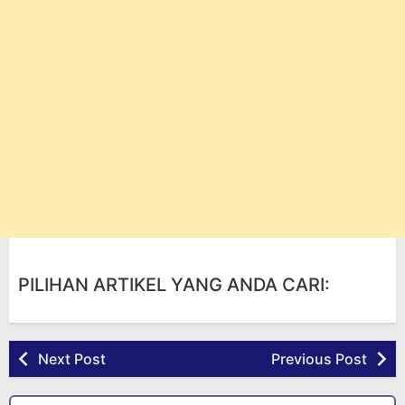
PILIHAN ARTIKEL YANG ANDA CARI:
Next Post
Previous Post