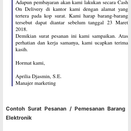
Adapun pembayaran akan kami lakukan secara Cash
On Delivery di kantor kami dengan alamat yang
tertera pada kop surat. Kami harap barang-barang
tersebut dapat diantar sebelum tanggal 23 Maret
2018.
Demikian surat pesanan ini kami sampaikan. Atas
perhatian dan kerja samanya, kami ucapkan terima
kasih.
Hormat kami,
Aprilia Djasmin, S.E.
Manajer marketing
Contoh Surat Pesanan / Pemesanan Barang
Elektronik