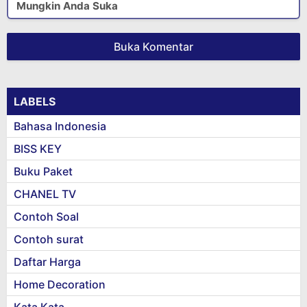
Mungkin Anda Suka
Buka Komentar
LABELS
Bahasa Indonesia
BISS KEY
Buku Paket
CHANEL TV
Contoh Soal
Contoh surat
Daftar Harga
Home Decoration