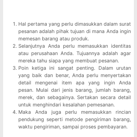
Hal pertama yang perlu dimasukkan dalam surat
pesanan adalah pihak tujuan di mana Anda ingin
memesan barang atau produk.
Selanjutnya Anda perlu memasukkan identitas
atau perusahaan Anda. Tujuannya adalah agar
mereka tahu siapa yang membuat pesanan.
Poin ketiga ini sangat penting. Dalam urutan
yang baik dan benar, Anda perlu menyertakan
detail mengenai item apa yang ingin Anda
pesan. Mulai dari jenis barang, jumlah barang,
merek, dan sebagainya. Sertakan secara detail
untuk menghindari kesalahan pemesanan.
Maka Anda juga perlu memasukkan rincian
pendukung seperti metode pengiriman barang,
waktu pengiriman, sampai proses pembayaran.