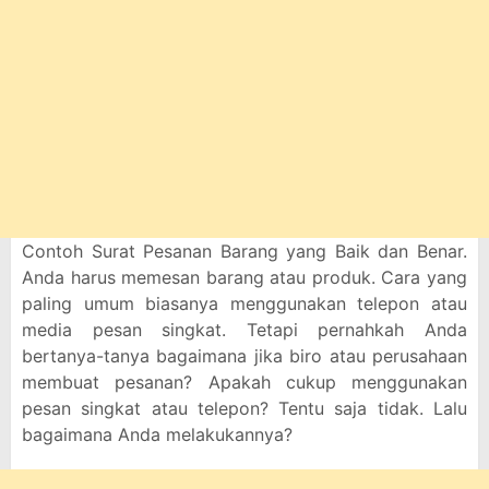
Contoh Surat Pesanan Barang yang Baik dan Benar.
Anda harus memesan barang atau produk. Cara yang
paling umum biasanya menggunakan telepon atau
media pesan singkat. Tetapi pernahkah Anda
bertanya-tanya bagaimana jika biro atau perusahaan
membuat pesanan? Apakah cukup menggunakan
pesan singkat atau telepon? Tentu saja tidak. Lalu
bagaimana Anda melakukannya?