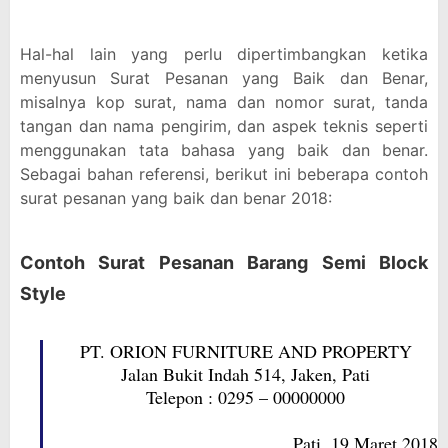
Hal-hal lain yang perlu dipertimbangkan ketika
menyusun Surat Pesanan yang Baik dan Benar,
misalnya kop surat, nama dan nomor surat, tanda
tangan dan nama pengirim, dan aspek teknis seperti
menggunakan tata bahasa yang baik dan benar.
Sebagai bahan referensi, berikut ini beberapa contoh
surat pesanan yang baik dan benar 2018:
Contoh Surat Pesanan Barang Semi Block
Style
PT. ORION FURNITURE AND PROPERTY
Jalan Bukit Indah 514, Jaken, Pati
Telepon : 0295 – 00000000
Pati, 19 Maret 2018