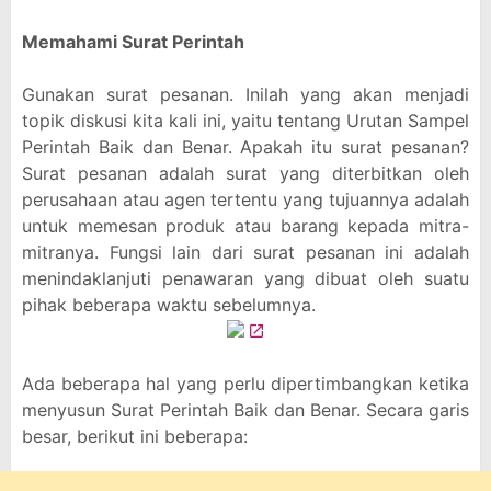
Memahami Surat Perintah
Gunakan surat pesanan. Inilah yang akan menjadi
topik diskusi kita kali ini, yaitu tentang Urutan Sampel
Perintah Baik dan Benar. Apakah itu surat pesanan?
Surat pesanan adalah surat yang diterbitkan oleh
perusahaan atau agen tertentu yang tujuannya adalah
untuk memesan produk atau barang kepada mitra-
mitranya. Fungsi lain dari surat pesanan ini adalah
menindaklanjuti penawaran yang dibuat oleh suatu
pihak beberapa waktu sebelumnya.
Ada beberapa hal yang perlu dipertimbangkan ketika
menyusun Surat Perintah Baik dan Benar. Secara garis
besar, berikut ini beberapa: