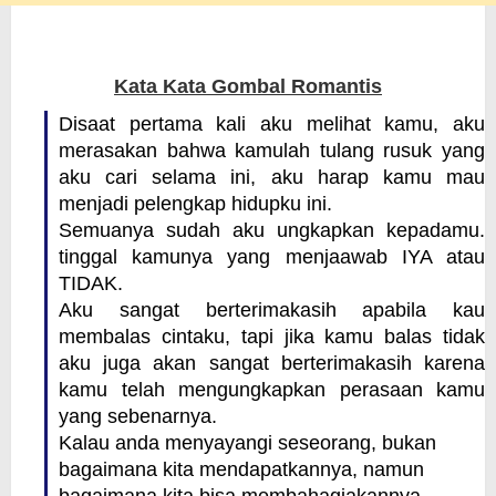
Kata Kata Gombal Romantis
Disaat pertama kali aku melihat kamu, aku
merasakan bahwa kamulah tulang rusuk yang
aku cari selama ini, aku harap kamu mau
menjadi pelengkap hidupku ini.
Semuanya sudah aku ungkapkan kepadamu.
tinggal kamunya yang menjaawab IYA atau
TIDAK.
Aku sangat berterimakasih apabila kau
membalas cintaku, tapi jika kamu balas tidak
aku juga akan sangat berterimakasih karena
kamu telah mengungkapkan perasaan kamu
yang sebenarnya.
Kalau anda menyayangi seseorang, bukan
bagaimana kita mendapatkannya, namun