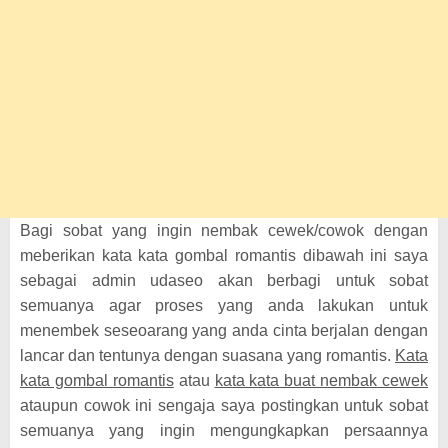
Bagi sobat yang ingin nembak cewek/cowok dengan
meberikan kata kata gombal romantis dibawah ini saya
sebagai admin udaseo akan berbagi untuk sobat
semuanya agar proses yang anda lakukan untuk
menembek seseoarang yang anda cinta berjalan dengan
lancar dan tentunya dengan suasana yang romantis.
Kata
kata gombal romantis
atau
kata kata buat nembak cewek
ataupun cowok ini sengaja saya postingkan untuk sobat
semuanya yang ingin mengungkapkan persaannya