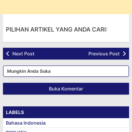
PILIHAN ARTIKEL YANG ANDA CARI:
Next Post
Previous Post
Mungkin Anda Suka
Buka Komentar
LABELS
Bahasa Indonesia