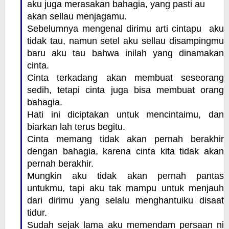
aku juga merasakan bahagia, yang pasti au
akan sellau menjagamu.
Sebelumnya mengenal dirimu arti cintapu aku
tidak tau, namun setel aku sellau disampingmu
baru aku tau bahwa inilah yang dinamakan
cinta.
Cinta terkadang akan membuat seseorang
sedih, tetapi cinta juga bisa membuat orang
bahagia.
Hati ini diciptakan untuk mencintaimu, dan
biarkan lah terus begitu.
Cinta memang tidak akan pernah berakhir
dengan bahagia, karena cinta kita tidak akan
pernah berakhir.
Mungkin aku tidak akan pernah pantas
untukmu, tapi aku tak mampu untuk menjauh
dari dirimu yang selalu menghantuiku disaat
tidur.
Sudah sejak lama aku memendam persaan ni