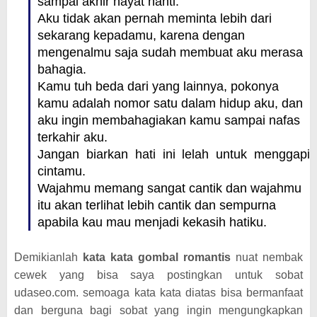
sampai akhir hayat nanti.
Aku tidak akan pernah meminta lebih dari
sekarang kepadamu, karena dengan
mengenalmu saja sudah membuat aku merasa
bahagia.
Kamu tuh beda dari yang lainnya, pokonya
kamu adalah nomor satu dalam hidup aku, dan
aku ingin membahagiakan kamu sampai nafas
terkahir aku.
Jangan biarkan hati ini lelah untuk menggapi
cintamu.
Wajahmu memang sangat cantik dan wajahmu
itu akan terlihat lebih cantik dan sempurna
apabila kau mau menjadi kekasih hatiku.
Demikianlah
kata kata gombal romantis
nuat nembak
cewek yang bisa saya postingkan untuk sobat
udaseo.com. semoaga kata kata diatas bisa bermanfaat
dan berguna bagi sobat yang ingin mengungkapkan