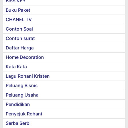
BISS KEY
Buku Paket
CHANEL TV
Contoh Soal
Contoh surat
Daftar Harga
Home Decoration
Kata Kata
Lagu Rohani Kristen
Peluang Bisnis
Peluang Usaha
Pendidikan
Penyejuk Rohani
Serba Serbi