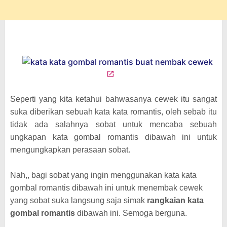
Seperti yang kita ketahui bahwasanya cewek itu sangat
suka diberikan sebuah kata kata romantis, oleh sebab itu
tidak ada salahnya sobat untuk mencaba sebuah
ungkapan kata gombal romantis dibawah ini untuk
mengungkapkan perasaan sobat.
Nah,, bagi sobat yang ingin menggunakan kata kata
gombal romantis dibawah ini untuk menembak cewek
yang sobat suka langsung saja simak
rangkaian kata
gombal romantis
dibawah ini. Semoga berguna.