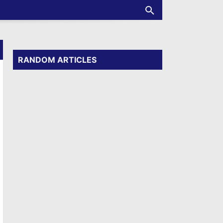
RANDOM ARTICLES