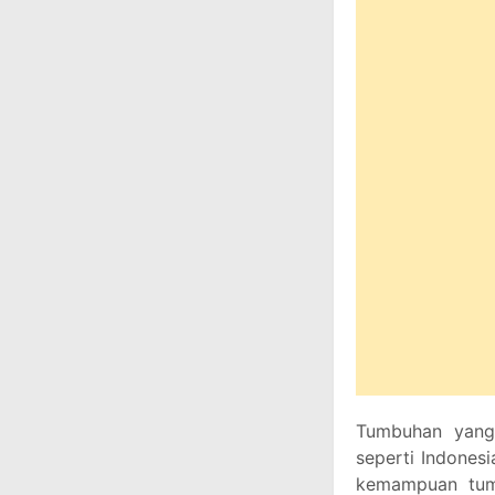
Tumbuhan yang 
seperti Indonesi
kemampuan tum