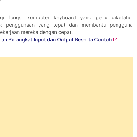
gi fungsi komputer keyboard yang perlu diketahui
uk penggunaan yang tepat dan membantu pengguna
ekerjaan mereka dengan cepat.