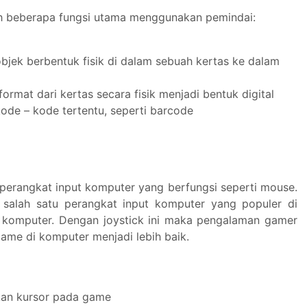
lah beberapa fungsi utama menggunakan pemindai:
bjek berbentuk fisik di dalam sebuah kertas ke dalam
rmat dari kertas secara fisik menjadi bentuk digital
ode – kode tertentu, seperti barcode
 perangkat input komputer yang berfungsi seperti mouse.
 salah satu perangkat input komputer yang populer di
 komputer. Dengan joystick ini maka pengalaman gamer
ame di komputer menjadi lebih baik.
an kursor pada game