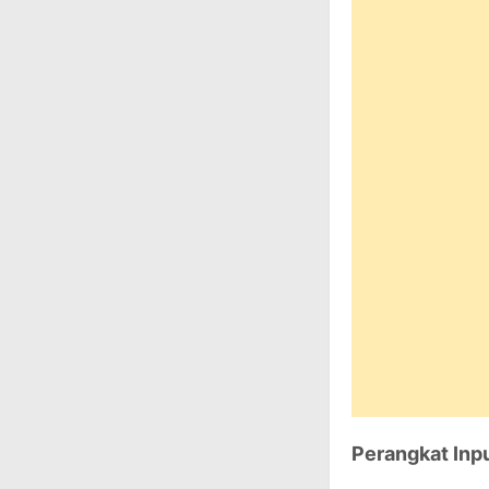
Perangkat Inp