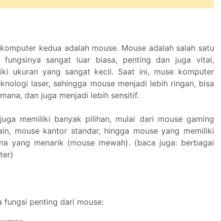
 komputer kedua adalah mouse. Mouse adalah salah satu
fungsinya sangat luar biasa, penting dan juga vital,
ki ukuran yang sangat kecil. Saat ini, muse komputer
nologi laser, sehingga mouse menjadi lebih ringan, bisa
na, dan juga menjadi lebih sensitif.
juga memiliki banyak pilihan, mulai dari mouse gaming
in, mouse kantor standar, hingga mouse yang memiliki
na yang menarik (mouse mewah). (baca juga: berbagai
ter)
 fungsi penting dari mouse: