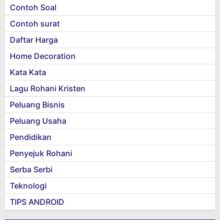
Contoh Soal
Contoh surat
Daftar Harga
Home Decoration
Kata Kata
Lagu Rohani Kristen
Peluang Bisnis
Peluang Usaha
Pendidikan
Penyejuk Rohani
Serba Serbi
Teknologi
TIPS ANDROID