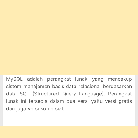
MySQL adalah perangkat lunak yang mencakup
sistem manajemen basis data relasional berdasarkan
data SQL (Structured Query Language). Perangkat
lunak ini tersedia dalam dua versi yaitu versi gratis
dan juga versi komersial.