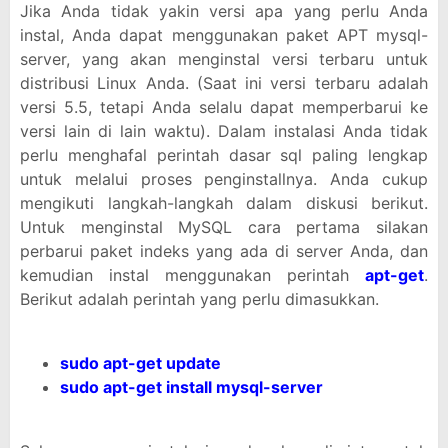
Jika Anda tidak yakin versi apa yang perlu Anda
instal, Anda dapat menggunakan paket APT mysql-
server, yang akan menginstal versi terbaru untuk
distribusi Linux Anda. (Saat ini versi terbaru adalah
versi 5.5, tetapi Anda selalu dapat memperbarui ke
versi lain di lain waktu). Dalam instalasi Anda tidak
perlu menghafal perintah dasar sql paling lengkap
untuk melalui proses penginstallnya. Anda cukup
mengikuti langkah-langkah dalam diskusi berikut.
Untuk menginstal MySQL cara pertama silakan
perbarui paket indeks yang ada di server Anda, dan
kemudian instal menggunakan perintah
apt-get
.
Berikut adalah perintah yang perlu dimasukkan.
sudo apt-get update
sudo apt-get install mysql-server