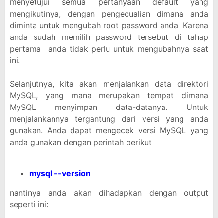
menyetujui semua pertanyaan default yang
mengikutinya, dengan pengecualian dimana anda
diminta untuk mengubah root password anda Karena
anda sudah memilih password tersebut di tahap
pertama anda tidak perlu untuk mengubahnya saat
ini.
Selanjutnya, kita akan menjalankan data direktori
MySQL, yang mana merupakan tempat dimana
MySQL menyimpan data-datanya. Untuk
menjalankannya tergantung dari versi yang anda
gunakan. Anda dapat mengecek versi MySQL yang
anda gunakan dengan perintah berikut
mysql --version
nantinya anda akan dihadapkan dengan output
seperti ini: