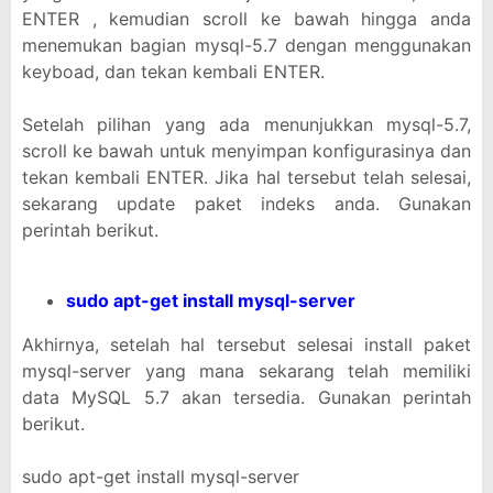
ENTER , kemudian scroll ke bawah hingga anda
menemukan bagian mysql-5.7 dengan menggunakan
keyboad, dan tekan kembali ENTER.
Setelah pilihan yang ada menunjukkan mysql-5.7,
scroll ke bawah untuk menyimpan konfigurasinya dan
tekan kembali ENTER. Jika hal tersebut telah selesai,
sekarang update paket indeks anda. Gunakan
perintah berikut.
sudo apt-get install mysql-server
Akhirnya, setelah hal tersebut selesai install paket
mysql-server yang mana sekarang telah memiliki
data MySQL 5.7 akan tersedia. Gunakan perintah
berikut.
sudo apt-get install mysql-server