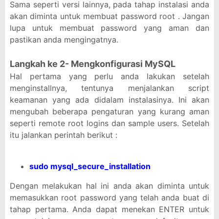
Sama seperti versi lainnya, pada tahap instalasi anda
akan diminta untuk membuat password root . Jangan
lupa untuk membuat password yang aman dan
pastikan anda mengingatnya.
Langkah ke 2- Mengkonfigurasi MySQL
Hal pertama yang perlu anda lakukan setelah
menginstallnya, tentunya menjalankan script
keamanan yang ada didalam instalasinya. Ini akan
mengubah beberapa pengaturan yang kurang aman
seperti remote root logins dan sample users. Setelah
itu jalankan perintah berikut :
sudo mysql_secure_installation
Dengan melakukan hal ini anda akan diminta untuk
memasukkan root password yang telah anda buat di
tahap pertama. Anda dapat menekan ENTER untuk