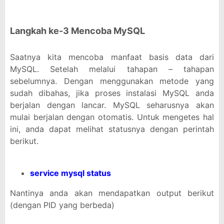
Langkah ke-3 Mencoba MySQL
Saatnya kita mencoba manfaat basis data dari
MySQL. Setelah melalui tahapan – tahapan
sebelumnya. Dengan menggunakan metode yang
sudah dibahas, jika proses instalasi MySQL anda
berjalan dengan lancar. MySQL seharusnya akan
mulai berjalan dengan otomatis. Untuk mengetes hal
ini, anda dapat melihat statusnya dengan perintah
berikut.
service mysql status
Nantinya anda akan mendapatkan output berikut
(dengan PID yang berbeda)