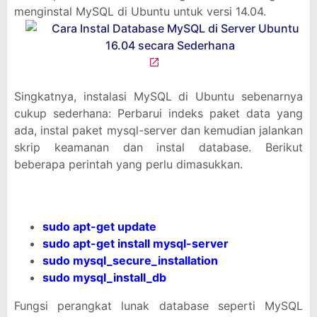
menginstal MySQL di Ubuntu untuk versi 14.04.
Singkatnya, instalasi MySQL di Ubuntu sebenarnya
cukup sederhana: Perbarui indeks paket data yang
ada, instal paket mysql-server dan kemudian jalankan
skrip keamanan dan instal database. Berikut
beberapa perintah yang perlu dimasukkan.
sudo apt-get update
sudo apt-get install mysql-server
sudo mysql_secure_installation
sudo mysql_install_db
Fungsi perangkat lunak database seperti MySQL