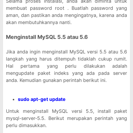
Selama proses instalasi, anda akan diminta untuk
membuat password root . Buatlah password yang
aman, dan pastikan anda mengingatnya, karena anda
akan membutuhkannya nanti.
Menginstall MySQL 5.5 atau 5.6
Jika anda ingin menginstall MySQL versi 5.5 atau 5.6
langkah yang harus ditempuh tidaklah cukup rumit.
Hal pertama yang perlu dilakukan adalah
mengupdate paket indeks yang ada pada server
anda. Kemudian gunakan perintah berikut ini.
sudo apt-get update
Untuk menginstall MySQL versi 5.5, install paket
mysql-server-5.5. Berikut merupakan perintah yang
perlu dimasukkan.