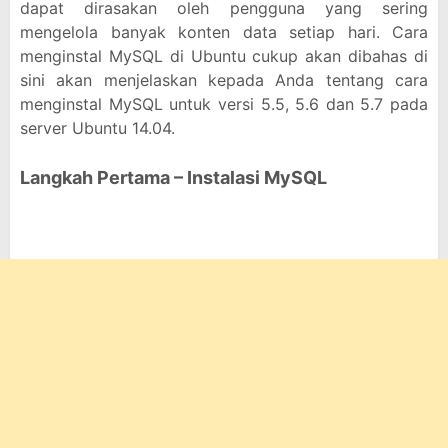
dapat dirasakan oleh pengguna yang sering
mengelola banyak konten data setiap hari. Cara
menginstal MySQL di Ubuntu cukup akan dibahas di
sini akan menjelaskan kepada Anda tentang cara
menginstal MySQL untuk versi 5.5, 5.6 dan 5.7 pada
server Ubuntu 14.04.
Langkah Pertama – Instalasi MySQL