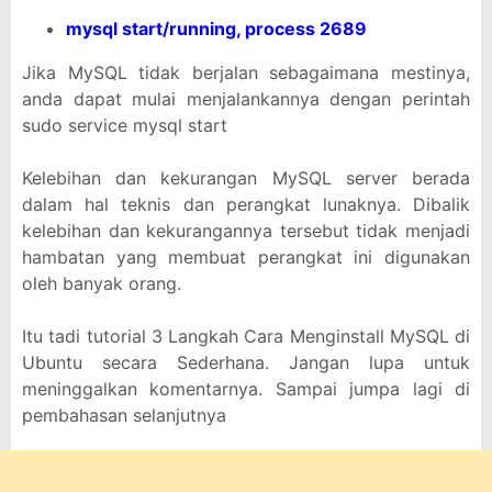
mysql start/running, process 2689
Jika MySQL tidak berjalan sebagaimana mestinya,
anda dapat mulai menjalankannya dengan perintah
sudo service mysql start
Kelebihan dan kekurangan MySQL server berada
dalam hal teknis dan perangkat lunaknya. Dibalik
kelebihan dan kekurangannya tersebut tidak menjadi
hambatan yang membuat perangkat ini digunakan
oleh banyak orang.
Itu tadi tutorial 3 Langkah Cara Menginstall MySQL di
Ubuntu secara Sederhana. Jangan lupa untuk
meninggalkan komentarnya. Sampai jumpa lagi di
pembahasan selanjutnya