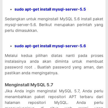
sudo apt-get install mysql-server-5.5
Sedangkan untuk menginstall MySQL 5.6 install paket
mysql-server-5.6. Berikut merupakan perintah yang
perlu dimasukkan.
sudo apt-get install mysql-server-5.6
Melalui kedua pilihan diatas nanti pada proses
instalasinya anda akan diminta untuk membuat
password root . Buatlah password yang aman, dan
pastikan anda mengingatnya.
Menginstall MySQL 5.7
Jika Anda ingin menginstal MySQL 5.7, Anda perlu
menambahkan paket repositori APT terbaru dari
halaman repositori MySQL. Anda perlu