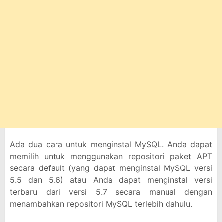
Ada dua cara untuk menginstal MySQL. Anda dapat
memilih untuk menggunakan repositori paket APT
secara default (yang dapat menginstal MySQL versi
5.5 dan 5.6) atau Anda dapat menginstal versi
terbaru dari versi 5.7 secara manual dengan
menambahkan repositori MySQL terlebih dahulu.