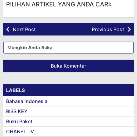
PILIHAN ARTIKEL YANG ANDA CARI:
Next Post
Previous Post
Mungkin Anda Suka
Buka Komentar
LABELS
Bahasa Indonesia
BISS KEY
Buku Paket
CHANEL TV