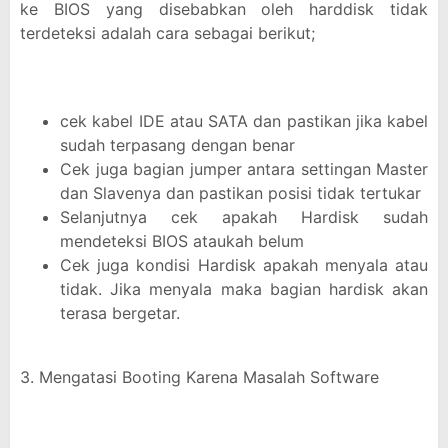
ke BIOS yang disebabkan oleh harddisk tidak
terdeteksi adalah cara sebagai berikut;
cek kabel IDE atau SATA dan pastikan jika kabel
sudah terpasang dengan benar
Cek juga bagian jumper antara settingan Master
dan Slavenya dan pastikan posisi tidak tertukar
Selanjutnya cek apakah Hardisk sudah
mendeteksi BIOS ataukah belum
Cek juga kondisi Hardisk apakah menyala atau
tidak. Jika menyala maka bagian hardisk akan
terasa bergetar.
3. Mengatasi Booting Karena Masalah Software