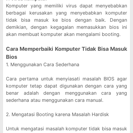
Komputer yang memiliki virus dapat menyebabkan
berbagai kerusakan yang menyebabkan komputer
tidak bisa masuk ke bios dengan baik. Dengan
demikian, dengan kegagalan memasukkan bios ini
akan membuat komputer akan mengalami booting.
Cara Memperbaiki Komputer Tidak Bisa Masuk
Bios
1. Menggunakan Cara Sederhana
Cara pertama untuk menyiasati masalah BIOS agar
komputer tetap dapat digunakan dengan cara yang
benar adalah dengan menggunakan cara yang
sederhana atau menggunakan cara manual.
2. Mengatasi Booting karena Masalah Hardisk
Untuk mengatasi masalah komputer tidak bisa masuk