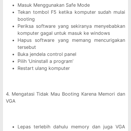
Masuk Menggunakan Safe Mode
Tekan tombol F5 ketika komputer sudah mulai
booting
Periksa software yang sekiranya menyebabkan
komputer gagal untuk masuk ke windows
Hapus software yang memang mencurigakan
tersebut
Buka jendela control panel
Pilih ‘Uninstall a program’
Restart ulang komputer
4. Mengatasi Tidak Mau Booting Karena Memori dan
VGA
Lepas terlebih dahulu memory dan juga VGA