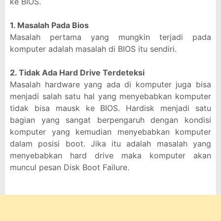
ke BIOS.
1. Masalah Pada Bios
Masalah pertama yang mungkin terjadi pada
komputer adalah masalah di BIOS itu sendiri.
2. Tidak Ada Hard Drive Terdeteksi
Masalah hardware yang ada di komputer juga bisa
menjadi salah satu hal yang menyebabkan komputer
tidak bisa mausk ke BIOS. Hardisk menjadi satu
bagian yang sangat berpengaruh dengan kondisi
komputer yang kemudian menyebabkan komputer
dalam posisi boot. Jika itu adalah masalah yang
menyebabkan hard drive maka komputer akan
muncul pesan Disk Boot Failure.