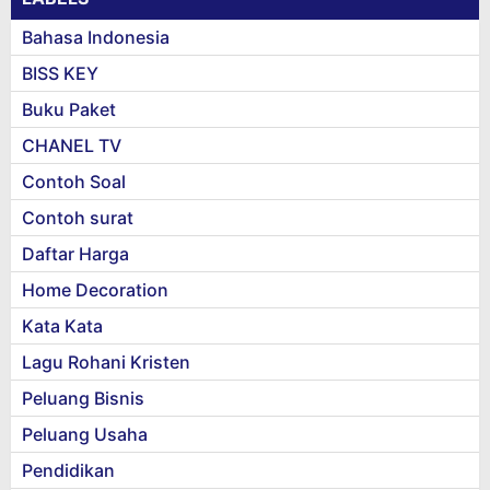
Bahasa Indonesia
BISS KEY
Buku Paket
CHANEL TV
Contoh Soal
Contoh surat
Daftar Harga
Home Decoration
Kata Kata
Lagu Rohani Kristen
Peluang Bisnis
Peluang Usaha
Pendidikan