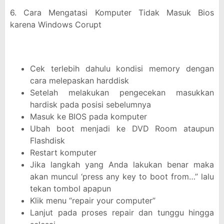
6. Cara Mengatasi Komputer Tidak Masuk Bios
karena Windows Corupt
Cek terlebih dahulu kondisi memory dengan
cara melepaskan harddisk
Setelah melakukan pengecekan masukkan
hardisk pada posisi sebelumnya
Masuk ke BIOS pada komputer
Ubah boot menjadi ke DVD Room ataupun
Flashdisk
Restart komputer
Jika langkah yang Anda lakukan benar maka
akan muncul ‘press any key to boot from…” lalu
tekan tombol apapun
Klik menu “repair your computer”
Lanjut pada proses repair dan tunggu hingga