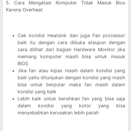
5. Cara Mengatasi Komputer Tidak Masuk Bios
Karena Overheat
Cek kondisi Heatsink dan juga Fan processor
baik itu dengan cara dibuka ataupun dengan
cara dilihat dari bagian Hardware Monitor jika
memang komputer masih bisa untuk masuk
BIOS
Jika fan atau kipas masih dalam kondisi yang
baik yaitu ditunjukan dengan kondisi yang masih
bisa untuk berputar maka fan masih dalam
kondisi yang baik
Lebih baik untuk bersihkan fan yang bisa saja
dalam kondisi yang kotor yang bisa
menyebabkan kerusakan lebih parah