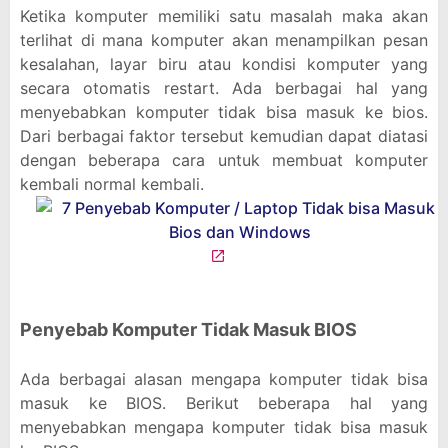
Ketika komputer memiliki satu masalah maka akan
terlihat di mana komputer akan menampilkan pesan
kesalahan, layar biru atau kondisi komputer yang
secara otomatis restart. Ada berbagai hal yang
menyebabkan komputer tidak bisa masuk ke bios.
Dari berbagai faktor tersebut kemudian dapat diatasi
dengan beberapa cara untuk membuat komputer
kembali normal kembali.
Penyebab Komputer Tidak Masuk BIOS
Ada berbagai alasan mengapa komputer tidak bisa
masuk ke BIOS. Berikut beberapa hal yang
menyebabkan mengapa komputer tidak bisa masuk