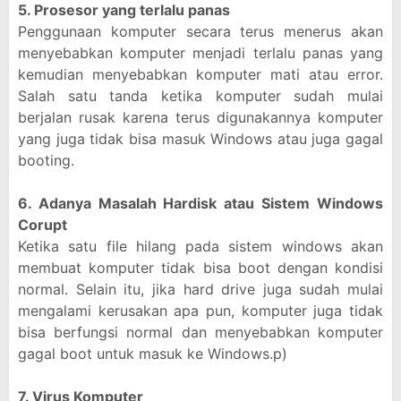
5. Prosesor yang terlalu panas
Penggunaan komputer secara terus menerus akan
menyebabkan komputer menjadi terlalu panas yang
kemudian menyebabkan komputer mati atau error.
Salah satu tanda ketika komputer sudah mulai
berjalan rusak karena terus digunakannya komputer
yang juga tidak bisa masuk Windows atau juga gagal
booting.
6. Adanya Masalah Hardisk atau Sistem Windows
Corupt
Ketika satu file hilang pada sistem windows akan
membuat komputer tidak bisa boot dengan kondisi
normal. Selain itu, jika hard drive juga sudah mulai
mengalami kerusakan apa pun, komputer juga tidak
bisa berfungsi normal dan menyebabkan komputer
gagal boot untuk masuk ke Windows.p)
7. Virus Komputer