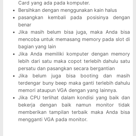
Card yang ada pada komputer.
Bersihkan dengan menggunakan kain halus
pasangkan kembali pada posisinya dengan
benar
Jika masih belum bisa juga, maka Anda bisa
mencoba untuk memasang memory pada slot di
bagian yang lain
Jika Anda memiliki komputer dengan memory
lebih dari satu maka copot terlebih dahulu satu
persatu dan pasangkan secara bergantian
Jika belum juga bisa booting dan masih
terdengar buny beep maka ganti terlebih dahulu
memori ataupun VGA dengan yang lainnya.
Jika CPU terlihat dalam kondisi yang baik dan
bekerja dengan baik namun monitor tidak
memberikan tampilan terbaik maka Anda bisa
mengganti VGA pada monitor.