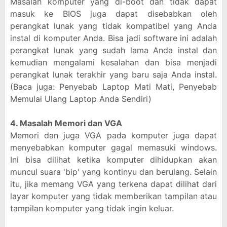
Masalah komputer yang di-boot dan tidak dapat
masuk ke BIOS juga dapat disebabkan oleh
perangkat lunak yang tidak kompatibel yang Anda
instal di komputer Anda. Bisa jadi software ini adalah
perangkat lunak yang sudah lama Anda instal dan
kemudian mengalami kesalahan dan bisa menjadi
perangkat lunak terakhir yang baru saja Anda instal.
(Baca juga: Penyebab Laptop Mati Mati, Penyebab
Memulai Ulang Laptop Anda Sendiri)
4. Masalah Memori dan VGA
Memori dan juga VGA pada komputer juga dapat
menyebabkan komputer gagal memasuki windows.
Ini bisa dilihat ketika komputer dihidupkan akan
muncul suara 'bip' yang kontinyu dan berulang. Selain
itu, jika memang VGA yang terkena dapat dilihat dari
layar komputer yang tidak memberikan tampilan atau
tampilan komputer yang tidak ingin keluar.