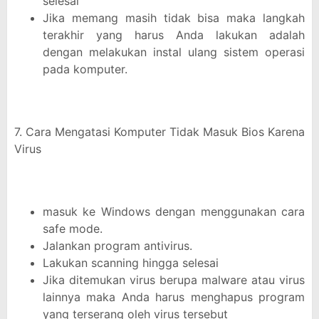
selesai
Jika memang masih tidak bisa maka langkah
terakhir yang harus Anda lakukan adalah
dengan melakukan instal ulang sistem operasi
pada komputer.
7. Cara Mengatasi Komputer Tidak Masuk Bios Karena
Virus
masuk ke Windows dengan menggunakan cara
safe mode.
Jalankan program antivirus.
Lakukan scanning hingga selesai
Jika ditemukan virus berupa malware atau virus
lainnya maka Anda harus menghapus program
yang terserang oleh virus tersebut