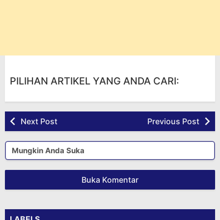
PILIHAN ARTIKEL YANG ANDA CARI:
Next Post
Previous Post
Mungkin Anda Suka
Buka Komentar
LABELS