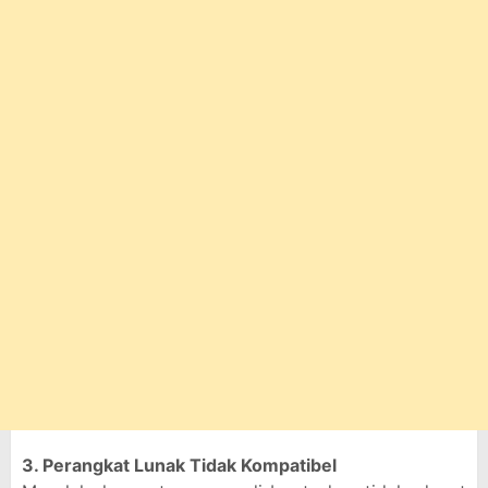
3. Perangkat Lunak Tidak Kompatibel