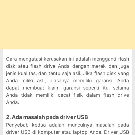
Cara mengatasi kerusakan ini adalah mengganti flash
disk atau flash drive Anda dengan merek dan juga
jenis kualitas, dan tentu saja asli. Jika flash disk yang
Anda miliki asli, biasanya memiliki garansi. Anda
dapat membuat klaim garansi seperti itu, selama
Anda tidak memiliki cacat fisik dalam flash drive
Anda.
2. Ada masalah pada driver USB
Penyebab kedua adalah munculnya masalah pada
driver USB di komputer atau laptop Anda. Driver USB