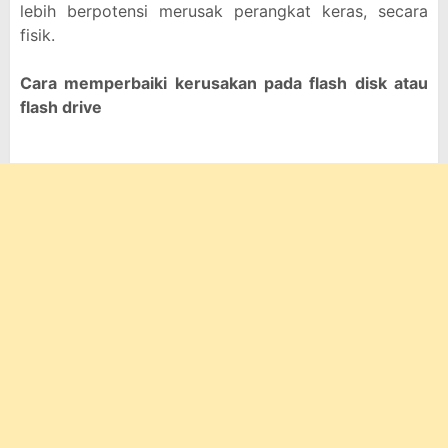
lebih berpotensi merusak perangkat keras, secara
fisik.
Cara memperbaiki kerusakan pada flash disk atau
flash drive