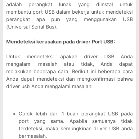
adalah perangkat lunak yang diinstal untuk
membantu port USB dalam bekerja untuk mendeteksi
perangkat apa pun yang menggunakan USB
(Universal Serial Bus).
Mendeteksi kerusakan pada driver Port USB:
Untuk mendeteksi apakah driver USB Anda
mengalami masalah atau tidak, Anda dapat
melakukan beberapa cara. Berikut ini beberapa cara
Anda dapat mendeteksi dan mengkonfirmasi bahwa
driver usb Anda mengalami masalah:
Colok lebih dari 1 buah perangkat USB pada
port yang sama. Apabila semuanya tidak
terdeteksi, maka kemungkinan driver USB anda
bermasalah.