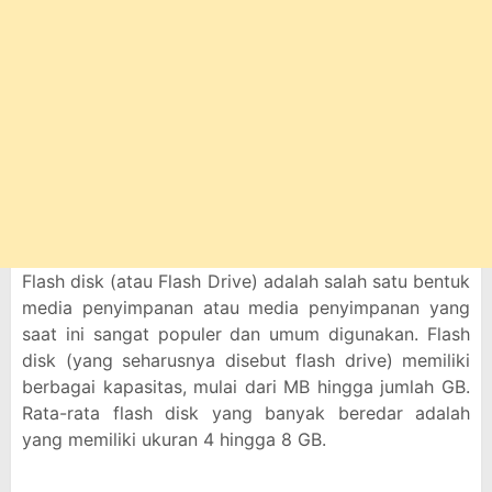
Flash disk (atau Flash Drive) adalah salah satu bentuk
media penyimpanan atau media penyimpanan yang
saat ini sangat populer dan umum digunakan. Flash
disk (yang seharusnya disebut flash drive) memiliki
berbagai kapasitas, mulai dari MB hingga jumlah GB.
Rata-rata flash disk yang banyak beredar adalah
yang memiliki ukuran 4 hingga 8 GB.