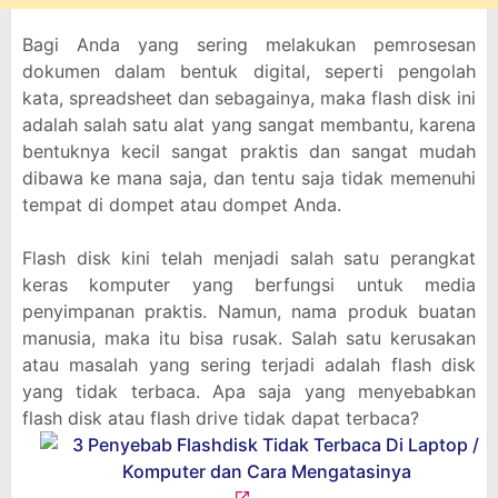
Bagi Anda yang sering melakukan pemrosesan
dokumen dalam bentuk digital, seperti pengolah
kata, spreadsheet dan sebagainya, maka flash disk ini
adalah salah satu alat yang sangat membantu, karena
bentuknya kecil sangat praktis dan sangat mudah
dibawa ke mana saja, dan tentu saja tidak memenuhi
tempat di dompet atau dompet Anda.
Flash disk kini telah menjadi salah satu perangkat
keras komputer yang berfungsi untuk media
penyimpanan praktis. Namun, nama produk buatan
manusia, maka itu bisa rusak. Salah satu kerusakan
atau masalah yang sering terjadi adalah flash disk
yang tidak terbaca. Apa saja yang menyebabkan
flash disk atau flash drive tidak dapat terbaca?