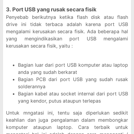
3. Port USB yang rusak secara fisik
Penyebab berikutnya ketika flash disk atau flash
drive ini tidak terbaca adalah karena port USB
mengalami kerusakan secara fisik. Ada beberapa hal
yang mengindikasikan port USB mengalami
kerusakan secara fisik, yaitu :
Bagian luar dari port USB komputer atau laptop
anda yang sudah berkarat
Bagian PCB dari port USB yang sudah rusak
solderannya
Bagian kabel atau socket internal dari port USB
yang kendor, putus ataupun terlepas
Untuk mngatasi ini, tentu saja diperlukan sedikit
keahlian dan juga pengalaman dalam membongkar
komputer ataupun laptop. Cara terbaik untuk