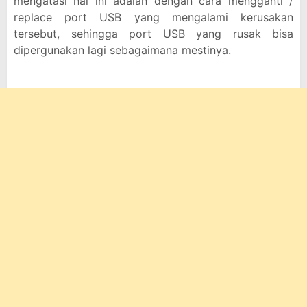
mengatasi hal ini adalah dengan cara mengganti /
replace port USB yang mengalami kerusakan
tersebut, sehingga port USB yang rusak bisa
dipergunakan lagi sebagaimana mestinya.