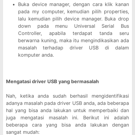
Buka device manager, dengan cara klik kanan
pada my computer, kemudian pilih properties,
lalu kemudian pilih device manager. Buka drop
down pada menu Universal Serial Bus
Controller, apabila terdapat tanda seru
berwarna kuning, maka itu mengindikasikan ada
masalah terhadap driver USB di dalam
komputer anda.
Mengatasi driver USB yang bermasalah
Nah, ketika anda sudah berhasil mengidentifikasi
adanya masalah pada driver USB anda, ada beberapa
hal yang bisa anda lakukan untuk memperbaiki dan
juga mengatasi masalah ini. Berikut ini adalah
beberapa cara yang bisa anda lakukan dengan
sangat mudah: