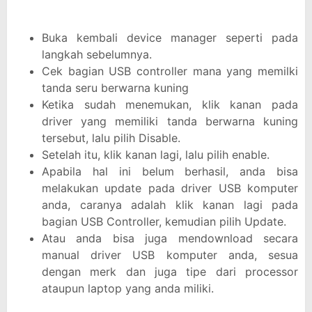
Buka kembali device manager seperti pada
langkah sebelumnya.
Cek bagian USB controller mana yang memilki
tanda seru berwarna kuning
Ketika sudah menemukan, klik kanan pada
driver yang memiliki tanda berwarna kuning
tersebut, lalu pilih Disable.
Setelah itu, klik kanan lagi, lalu pilih enable.
Apabila hal ini belum berhasil, anda bisa
melakukan update pada driver USB komputer
anda, caranya adalah klik kanan lagi pada
bagian USB Controller, kemudian pilih Update.
Atau anda bisa juga mendownload secara
manual driver USB komputer anda, sesua
dengan merk dan juga tipe dari processor
ataupun laptop yang anda miliki.