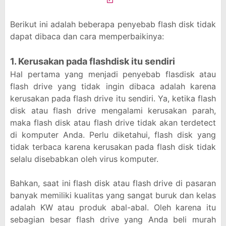
Berikut ini adalah beberapa penyebab flash disk tidak
dapat dibaca dan cara memperbaikinya:
1. Kerusakan pada flashdisk itu sendiri
Hal pertama yang menjadi penyebab flasdisk atau
flash drive yang tidak ingin dibaca adalah karena
kerusakan pada flash drive itu sendiri. Ya, ketika flash
disk atau flash drive mengalami kerusakan parah,
maka flash disk atau flash drive tidak akan terdetect
di komputer Anda. Perlu diketahui, flash disk yang
tidak terbaca karena kerusakan pada flash disk tidak
selalu disebabkan oleh virus komputer.
Bahkan, saat ini flash disk atau flash drive di pasaran
banyak memiliki kualitas yang sangat buruk dan kelas
adalah KW atau produk abal-abal. Oleh karena itu
sebagian besar flash drive yang Anda beli murah