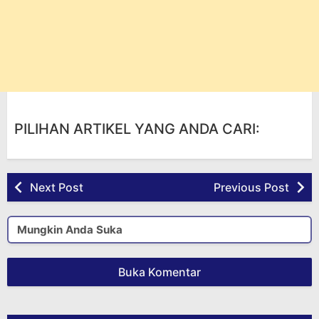
PILIHAN ARTIKEL YANG ANDA CARI:
Next Post
Previous Post
Mungkin Anda Suka
Buka Komentar