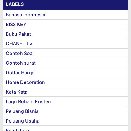
LABELS
Bahasa Indonesia
BISS KEY
Buku Paket
CHANEL TV
Contoh Soal
Contoh surat
Daftar Harga
Home Decoration
Kata Kata
Lagu Rohani Kristen
Peluang Bisnis
Peluang Usaha
Pendidikan