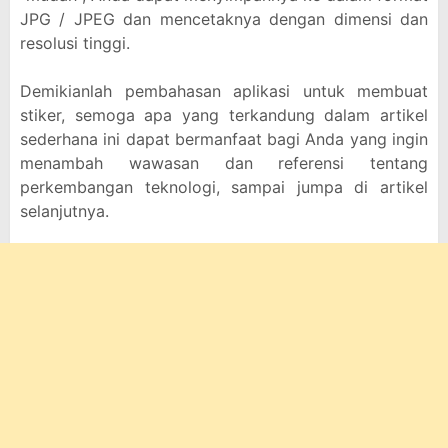
JPG / JPEG dan mencetaknya dengan dimensi dan
resolusi tinggi.
Demikianlah pembahasan aplikasi untuk membuat
stiker, semoga apa yang terkandung dalam artikel
sederhana ini dapat bermanfaat bagi Anda yang ingin
menambah wawasan dan referensi tentang
perkembangan teknologi, sampai jumpa di artikel
selanjutnya.