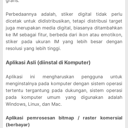
grafis.
Perbedaannya adalah, stiker digital tidak perlu
dicetak untuk didistribusikan, tetapi distribusi target
juga merupakan media digital, biasanya ditambahkan
ke IM sebagai fitur, berbeda dari ikon atau emotikon,
stiker pada ukuran IM yang lebih besar dengan
resolusi yang lebih tinggi.
Aplikasi Asli (diinstal di Komputer)
Aplikasi ini mengharuskan pengguna untuk
menginstalnya pada komputer dengan sistem operasi
tertentu tergantung pada dukungan, sistem operasi
pada komputer umum yang digunakan adalah
Windows, Linux, dan Mac.
Aplikasi pemrosesan bitmap / raster komersial
(berbayar)