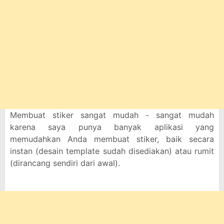
Membuat stiker sangat mudah - sangat mudah
karena saya punya banyak aplikasi yang
memudahkan Anda membuat stiker, baik secara
instan (desain template sudah disediakan) atau rumit
(dirancang sendiri dari awal).