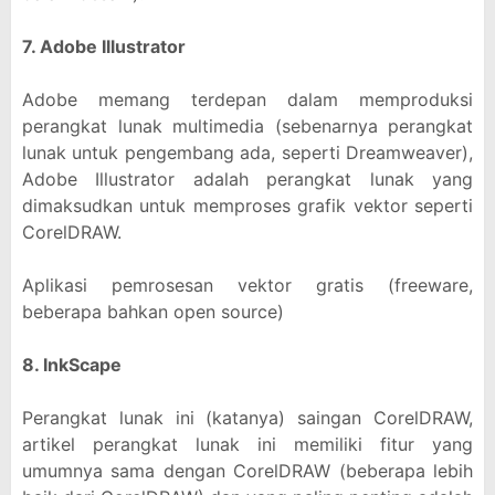
7. Adobe Illustrator
Adobe memang terdepan dalam memproduksi
perangkat lunak multimedia (sebenarnya perangkat
lunak untuk pengembang ada, seperti Dreamweaver),
Adobe Illustrator adalah perangkat lunak yang
dimaksudkan untuk memproses grafik vektor seperti
CorelDRAW.
Aplikasi pemrosesan vektor gratis (freeware,
beberapa bahkan open source)
8. InkScape
Perangkat lunak ini (katanya) saingan CorelDRAW,
artikel perangkat lunak ini memiliki fitur yang
umumnya sama dengan CorelDRAW (beberapa lebih