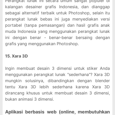
Perangkat lunak ini secara umum sangat populer di
kalangan desainer grafis Indonesia, dan dianggap
sebagai alternatif terbaik untuk Photoshop, selain itu
perangkat lunak bebas ini juga menyediakan versi
portabel (tanpa pemasangan) dan hasil grafis anak
muda Indonesia yang menggunakan perangkat lunak
ini dengan benar - benar-benar bersaing dengan
grafis yang menggunakan Photoshop.
15. Xara 3D
Ingin membuat desain 3 dimensi untuk stiker Anda
menggunakan perangkat lunak "sederhana"? Xara 3D
mungkin solusinya, dibandingkan dengan blender
tentu Xara 3D lebih sederhana karena Xara 3D
dirancang khusus untuk membuat desain 3 dimensi,
bukan animasi 3 dimensi.
Aplikasi berbasis web (online, membutuhkan