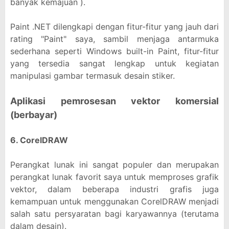
banyak kemajuan ).
Paint .NET dilengkapi dengan fitur-fitur yang jauh dari
rating "Paint" saya, sambil menjaga antarmuka
sederhana seperti Windows built-in Paint, fitur-fitur
yang tersedia sangat lengkap untuk kegiatan
manipulasi gambar termasuk desain stiker.
Aplikasi pemrosesan vektor komersial
(berbayar)
6. CorelDRAW
Perangkat lunak ini sangat populer dan merupakan
perangkat lunak favorit saya untuk memproses grafik
vektor, dalam beberapa industri grafis juga
kemampuan untuk menggunakan CorelDRAW menjadi
salah satu persyaratan bagi karyawannya (terutama
dalam desain).