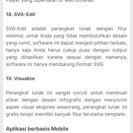
Player yang diperlukan di web browser.
18. SVG-Edit
SVG-Edit adalah perangkat lunak dengan fitur
minimal, untuk Anda yang tidak membutuhkan desain
yang rumit, software ini dapat menjadi pilihan terbaik,
hanya saja Anda harus cukup puas dengan output
yang dihasilkan karena sesuai dengan namanya,
software ini hanya mendukung Format SVG.
19. Visualize
Perangkat lunak ini sangat cocok untuk membuat
stiker dengan desain infografis dengan menyoroti
aspek visual ekspresi seseorang, perangkat lunak ini
gratis tetapi memiliki banyak fitur terutama template.
Aplikasi berbasis Mobile