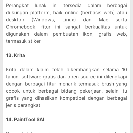
Perangkat lunak ini tersedia dalam berbagai
dukungan platform, baik online (berbasis web) atau
desktop (Windows, Linux) dan Mac serta
Chromebook, fitur ini sangat berkualitas untuk
digunakan dalam pembuatan ikon, grafis web,
termasuk stiker.
13. Krita
Krita dalam klaim telah dikembangkan selama 10
tahun, software gratis dan open source ini dilengkapi
dengan berbagai fitur menarik termasuk brush yang
cocok untuk berbagai bidang pekerjaan, selain itu
grafis yang dihasilkan kompatibel dengan berbagai
jenis perangkat.
14. PaintTool SAI