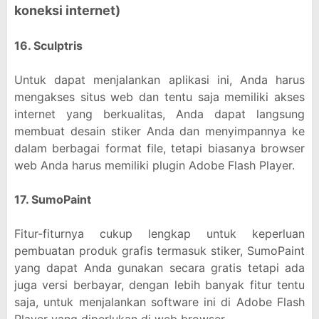
koneksi internet)
16. Sculptris
Untuk dapat menjalankan aplikasi ini, Anda harus
mengakses situs web dan tentu saja memiliki akses
internet yang berkualitas, Anda dapat langsung
membuat desain stiker Anda dan menyimpannya ke
dalam berbagai format file, tetapi biasanya browser
web Anda harus memiliki plugin Adobe Flash Player.
17. SumoPaint
Fitur-fiturnya cukup lengkap untuk keperluan
pembuatan produk grafis termasuk stiker, SumoPaint
yang dapat Anda gunakan secara gratis tetapi ada
juga versi berbayar, dengan lebih banyak fitur tentu
saja, untuk menjalankan software ini di Adobe Flash