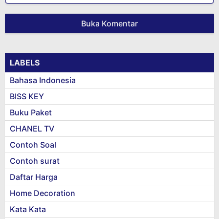
Buka Komentar
LABELS
Bahasa Indonesia
BISS KEY
Buku Paket
CHANEL TV
Contoh Soal
Contoh surat
Daftar Harga
Home Decoration
Kata Kata