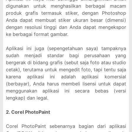
digunakan untuk menghasilkan berbagai macam
produk grafis termasuk stiker, dengan Photoshop
Anda dapat membuat stiker ukuran besar (dimensi)
dengan resolusi tinggi dan Anda dapat mengekspor
ke berbagai format gambar.
Aplikasi ini juga (sepengetahuan saya) tampaknya
sudah menjadi standar bagi perusahaan yang
bergerak di bidang grafis (sebut saja foto atau studio
cetak), terutama untuk mengedit foto, tapi tentu saja
karena aplikasi ini adalah aplikasi komersial
(berbayar), Anda harus membeli lisensi untuk dapat
menggunakan aplikasi ini secara bebas (versi
lengkap) dan legal.
2. Corel PhotoPaint
Corel PhotoPaint sebenarnya bagian dari aplikasi