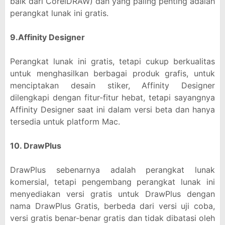
baik dari CorelDRAW) dan yang paling penting adalah
perangkat lunak ini gratis.
9.
Affinity Designer
Perangkat lunak ini gratis, tetapi cukup berkualitas
untuk menghasilkan berbagai produk grafis, untuk
menciptakan desain stiker, Affinity Designer
dilengkapi dengan fitur-fitur hebat, tetapi sayangnya
Affinity Designer saat ini dalam versi beta dan hanya
tersedia untuk platform Mac.
10. DrawPlus
DrawPlus sebenarnya adalah perangkat lunak
komersial, tetapi pengembang perangkat lunak ini
menyediakan versi gratis untuk DrawPlus dengan
nama DrawPlus Gratis, berbeda dari versi uji coba,
versi gratis benar-benar gratis dan tidak dibatasi oleh