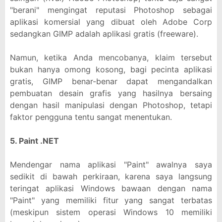
"berani" mengingat reputasi Photoshop sebagai
aplikasi komersial yang dibuat oleh Adobe Corp
sedangkan GIMP adalah aplikasi gratis (freeware).
Namun, ketika Anda mencobanya, klaim tersebut
bukan hanya omong kosong, bagi pecinta aplikasi
gratis, GIMP benar-benar dapat mengandalkan
pembuatan desain grafis yang hasilnya bersaing
dengan hasil manipulasi dengan Photoshop, tetapi
faktor pengguna tentu sangat menentukan.
5. Paint .NET
Mendengar nama aplikasi "Paint" awalnya saya
sedikit di bawah perkiraan, karena saya langsung
teringat aplikasi Windows bawaan dengan nama
"Paint" yang memiliki fitur yang sangat terbatas
(meskipun sistem operasi Windows 10 memiliki