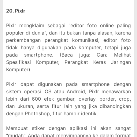
20. Pixlr
Pixlr mengklaim sebagai "editor foto online paling
populer di dunia", dan itu bukan tanpa alasan, karena
perkembangan perangkat komunikasi, editor foto
tidak hanya digunakan pada komputer, tetapi juga
pada smartphone. (Baca juga: Cara Melihat
Spesifikasi Komputer, Perangkat Keras Jaringan
Komputer)
Pixlr dapat digunakan pada smartphone dengan
sistem operasi iOS atau Android, Pixlr menawarkan
lebih dari 600 efek gambar, overlay, border, crop,
dan ukuran, serta fitur lain yang jika dibandingkan
dengan Photoshop, fitur hampir identik.
Membuat stiker dengan aplikasi ini akan sangat
"mudah", Anda dapat menyimpannya ke dalam format