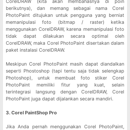
CorelDRAW (kita akan membahasnya di poin
berikutnya), dan memang sebagai nama Corel
PhotoPaint ditujukan untuk pengguna yang berniat
memanipulasi foto (bitmap / raster) ketika
menggunakan CorelDRAW, karena memanipulasi foto
tidak dapat dilakukan secara optimal oleh
CorelDRAW, maka Corel PhotoPaint disertakan dalam
paket instalasi CorelDRAW.
Meskipun Corel PhotoPaint masih dapat diandalkan
seperti Phostoshop (tapi tentu saja tidak selengkap
Photoshop), untuk membuat foto stiker Corel
PhotoPaint memiliki fitur yang kuat, selain
terintegrasi langsung dengan CorelDRAW, Corel
PhotoPaint juga dapat dijalankan secara mandiri.
3. Corel PaintShop Pro
Jika Anda pernah menggunakan Corel PhotoPaint,