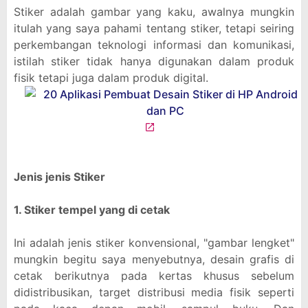
Stiker adalah gambar yang kaku, awalnya mungkin
itulah yang saya pahami tentang stiker, tetapi seiring
perkembangan teknologi informasi dan komunikasi,
istilah stiker tidak hanya digunakan dalam produk
fisik tetapi juga dalam produk digital.
Jenis jenis Stiker
1. Stiker tempel yang di cetak
Ini adalah jenis stiker konvensional, "gambar lengket"
mungkin begitu saya menyebutnya, desain grafis di
cetak berikutnya pada kertas khusus sebelum
didistribusikan, target distribusi media fisik seperti