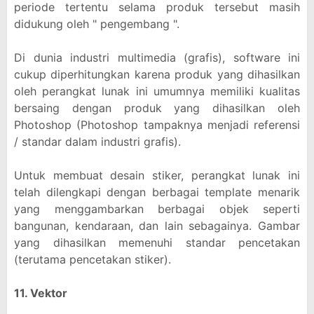
periode tertentu selama produk tersebut masih
didukung oleh " pengembang ".
Di dunia industri multimedia (grafis), software ini
cukup diperhitungkan karena produk yang dihasilkan
oleh perangkat lunak ini umumnya memiliki kualitas
bersaing dengan produk yang dihasilkan oleh
Photoshop (Photoshop tampaknya menjadi referensi
/ standar dalam industri grafis).
Untuk membuat desain stiker, perangkat lunak ini
telah dilengkapi dengan berbagai template menarik
yang menggambarkan berbagai objek seperti
bangunan, kendaraan, dan lain sebagainya. Gambar
yang dihasilkan memenuhi standar pencetakan
(terutama pencetakan stiker).
11. Vektor