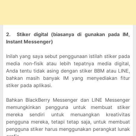
2. Stiker digital (biasanya di gunakan pada IM,
Instant Messenger)
Inilah yang saya sebut penggunaan istilah stiker pada
media non-fisik atau lebih tepatnya media digital,
Anda tentu tidak asing dengan stiker BBM atau LINE,
bahkan masih banyak IM yang menyediakan fitur
stiker pada aplikasi.
Bahkan BlackBerry Messenger dan LINE Messenger
memungkinkan pengguna untuk membuat stiker
mereka sendiri untuk menuangkan kreativitas
pengguna mereka, tetapi tetap saja, untuk membuat
pengguna stiker harus menggunakan perangkat lunak