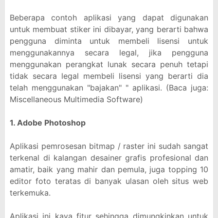
Beberapa contoh aplikasi yang dapat digunakan
untuk membuat stiker ini dibayar, yang berarti bahwa
pengguna diminta untuk membeli lisensi untuk
menggunakannya secara legal, jika pengguna
menggunakan perangkat lunak secara penuh tetapi
tidak secara legal membeli lisensi yang berarti dia
telah menggunakan "bajakan" " aplikasi. (Baca juga:
Miscellaneous Multimedia Software)
1. Adobe Photoshop
Aplikasi pemrosesan bitmap / raster ini sudah sangat
terkenal di kalangan desainer grafis profesional dan
amatir, baik yang mahir dan pemula, juga topping 10
editor foto teratas di banyak ulasan oleh situs web
terkemuka.
Aplikasi ini kaya fitur sehingga dimungkinkan untuk