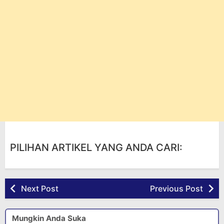
PILIHAN ARTIKEL YANG ANDA CARI:
Next Post
Previous Post
Mungkin Anda Suka