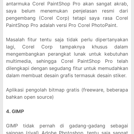
antarmuka Corel PaintShop Pro akan sangat akrab,
saya belum menemukan penjelasan resmi dari
pengembang (Corel Corp) tetapi saya rasa Corel
PaintShop Pro adalah versi Pro Corel PhotoPaint.
Masalah fitur tentu saja tidak perlu dipertanyakan
lagi, Corel Corp tampaknya khusus dalam
mengembangkan perangkat lunak untuk kebutuhan
multimedia, sehingga Corel PaintShop Pro telah
dilengkapi dengan segudang fitur untuk memudahkan
dalam membuat desain grafis termasuk desain stiker.
Aplikasi pengolah bitmap gratis (freeware, beberapa
bahkan open source)
4. GIMP
GIMP tidak pernah di gadang-gadang sebagai
saingan (rival) Adobe Photoshop, tentu saja sangat