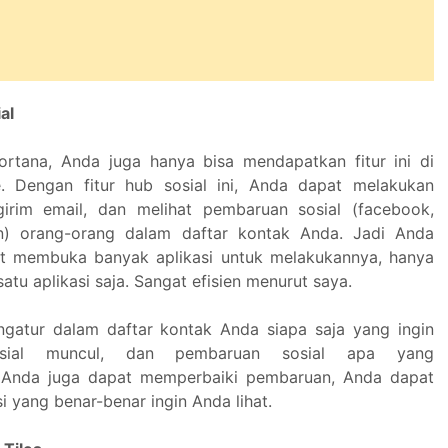
al
rtana, Anda juga hanya bisa mendapatkan fitur ini di
 Dengan fitur hub sosial ini, Anda dapat melakukan
girim email, dan melihat pembaruan sosial (facebook,
dIn) orang-orang dalam daftar kontak Anda. Jadi Anda
ot membuka banyak aplikasi untuk melakukannya, hanya
tu aplikasi saja. Sangat efisien menurut saya.
gatur dalam daftar kontak Anda siapa saja yang ingin
sial muncul, dan pembaruan sosial apa yang
. Anda juga dapat memperbaiki pembaruan, Anda dapat
i yang benar-benar ingin Anda lihat.