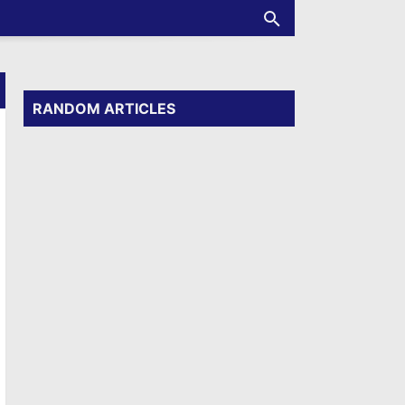
RANDOM ARTICLES