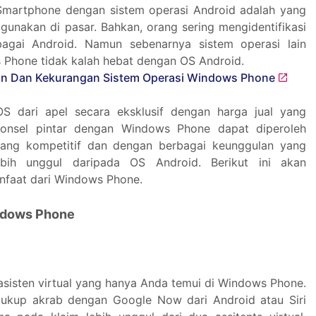
 Smartphone dengan sistem operasi Android adalah yang
igunakan di pasar. Bahkan, orang sering mengidentifikasi
agai Android. Namun sebenarnya sistem operasi lain
 Phone tidak kalah hebat dengan OS Android.
OS dari apel secara eksklusif dengan harga jual yang
onsel pintar dengan Windows Phone dapat diperoleh
ang kompetitif dan dengan berbagai keunggulan yang
bih unggul daripada OS Android. Berikut ini akan
nfaat dari Windows Phone.
ndows Phone
asisten virtual yang hanya Anda temui di Windows Phone.
ukup akrab dengan Google Now dari Android atau Siri