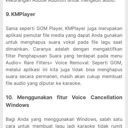
kekurangan Adobe Audition untuk mengedit audio.
9. KMPlayer
Sama seperti GOM Player, KMPlayer juga merupakan
aplikasi pemutar file media yang dapat Anda gunakan
untuk menghapus suara vokal pada file lagu saat
dimainkan. Caranya adalah dengan mengaktifkan
filter Penghapusan Suara yang terdapat pada menu
Audio> Rare Filters> Voice Removal. Seperti GOM,
melalui aplikasi ini kita juga tidak bisa menghapus
suara secara permanen, masih akan cukup membuat
file audio yang diputar ke karaoke.
10. Menggunakan fitur Voice Cancellation
Windows
Bagi Anda yang menggunakan Windows, salah satu
cara untuk membuat lagu jadi karaoke tidak rumit