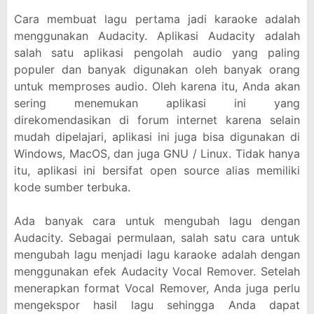
Cara membuat lagu pertama jadi karaoke adalah
menggunakan Audacity. Aplikasi Audacity adalah
salah satu aplikasi pengolah audio yang paling
populer dan banyak digunakan oleh banyak orang
untuk memproses audio. Oleh karena itu, Anda akan
sering menemukan aplikasi ini yang
direkomendasikan di forum internet karena selain
mudah dipelajari, aplikasi ini juga bisa digunakan di
Windows, MacOS, dan juga GNU / Linux. Tidak hanya
itu, aplikasi ini bersifat open source alias memiliki
kode sumber terbuka.
Ada banyak cara untuk mengubah lagu dengan
Audacity. Sebagai permulaan, salah satu cara untuk
mengubah lagu menjadi lagu karaoke adalah dengan
menggunakan efek Audacity Vocal Remover. Setelah
menerapkan format Vocal Remover, Anda juga perlu
mengekspor hasil lagu sehingga Anda dapat