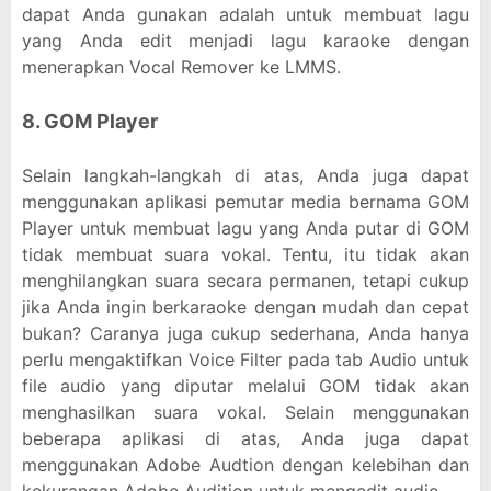
dapat Anda gunakan adalah untuk membuat lagu
yang Anda edit menjadi lagu karaoke dengan
menerapkan Vocal Remover ke LMMS.
8. GOM Player
Selain langkah-langkah di atas, Anda juga dapat
menggunakan aplikasi pemutar media bernama GOM
Player untuk membuat lagu yang Anda putar di GOM
tidak membuat suara vokal. Tentu, itu tidak akan
menghilangkan suara secara permanen, tetapi cukup
jika Anda ingin berkaraoke dengan mudah dan cepat
bukan? Caranya juga cukup sederhana, Anda hanya
perlu mengaktifkan Voice Filter pada tab Audio untuk
file audio yang diputar melalui GOM tidak akan
menghasilkan suara vokal. Selain menggunakan
beberapa aplikasi di atas, Anda juga dapat
menggunakan Adobe Audtion dengan kelebihan dan