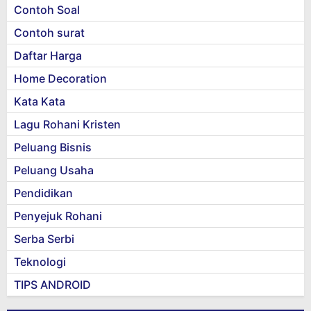
Contoh Soal
Contoh surat
Daftar Harga
Home Decoration
Kata Kata
Lagu Rohani Kristen
Peluang Bisnis
Peluang Usaha
Pendidikan
Penyejuk Rohani
Serba Serbi
Teknologi
TIPS ANDROID