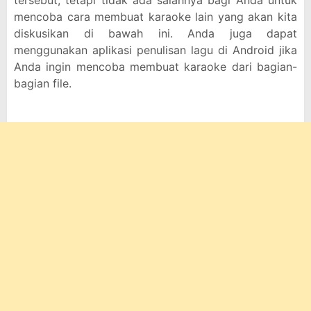
tersebut, tetapi tidak ada salahnya bagi Anda untuk
mencoba cara membuat karaoke lain yang akan kita
diskusikan di bawah ini. Anda juga dapat
menggunakan aplikasi penulisan lagu di Android jika
Anda ingin mencoba membuat karaoke dari bagian-
bagian file.