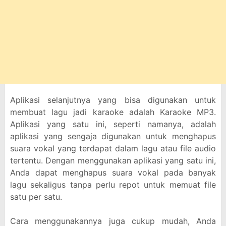
Aplikasi selanjutnya yang bisa digunakan untuk
membuat lagu jadi karaoke adalah Karaoke MP3.
Aplikasi yang satu ini, seperti namanya, adalah
aplikasi yang sengaja digunakan untuk menghapus
suara vokal yang terdapat dalam lagu atau file audio
tertentu. Dengan menggunakan aplikasi yang satu ini,
Anda dapat menghapus suara vokal pada banyak
lagu sekaligus tanpa perlu repot untuk memuat file
satu per satu.
Cara menggunakannya juga cukup mudah, Anda