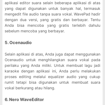
aplikasi editor suara selain beberapa aplikasi di atas
yang dapat digunakan untuk banyak hal, termasuk
mengedit file audio tanpa suara vokal. WavePad hadir
dengan dua versi, yang gratis dan berbayar. Tentu
Anda bisa mencoba yang gratis terlebih dahulu
sebelum mencoba yang berbayar.
5. Ocenaudio
Selain aplikasi di atas, Anda juga dapat menggunakan
Ocenaudio untuk menghilangkan suara vokal pada
perilaku yang Anda miliki. Untuk membuat lagu jadi
karaoke dengan aplikasi ini, Anda perlu melakukan
proses editing melalui equalizer audio yang cukup
rumit tetapi bisa digunakan untuk membuat suara
vokal berkurang atau hilang.
6. Nero WaveEditor