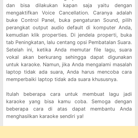
dan bisa dilakukan kapan saja yaitu dengan
mengaktifkan Voice Cancellation. Caranya adalah
buke Control Panel, buka pengaturan Sound, pilih
perangkat output audio default di komputer Anda,
kemudian klik properties. Di jendela properti, buka
tab Peningkatan, lalu centang opsi Pembatalan Suara.
Setelah ini, ketika Anda memutar file lagu, suara
vokal akan berkurang sehingga dapat digunakan
untuk karaoke. Namun, jika Anda mengalami masalah
laptop tidak ada suara, Anda harus mencoba cara
memperbaiki laptop tidak ada suara khususnya.
Itulah beberapa cara untuk membuat lagu jadi
karaoke yang bisa kamu coba. Semoga dengan
beberapa cara di atas dapat membantu Anda
menghasilkan karaoke sendiri ya!