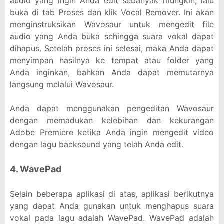
audio yang ingin Anda edit sebanyak mungkin, lalu
buka di tab Proses dan klik Vocal Remover. Ini akan
menginstruksikan Wavosaur untuk mengedit file
audio yang Anda buka sehingga suara vokal dapat
dihapus. Setelah proses ini selesai, maka Anda dapat
menyimpan hasilnya ke tempat atau folder yang
Anda inginkan, bahkan Anda dapat memutarnya
langsung melalui Wavosaur.
Anda dapat menggunakan pengeditan Wavosaur
dengan memadukan kelebihan dan kekurangan
Adobe Premiere ketika Anda ingin mengedit video
dengan lagu backsound yang telah Anda edit.
4. WavePad
Selain beberapa aplikasi di atas, aplikasi berikutnya
yang dapat Anda gunakan untuk menghapus suara
vokal pada lagu adalah WavePad. WavePad adalah