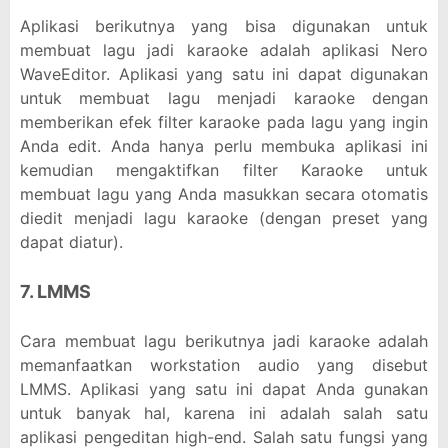
Aplikasi berikutnya yang bisa digunakan untuk
membuat lagu jadi karaoke adalah aplikasi Nero
WaveEditor. Aplikasi yang satu ini dapat digunakan
untuk membuat lagu menjadi karaoke dengan
memberikan efek filter karaoke pada lagu yang ingin
Anda edit. Anda hanya perlu membuka aplikasi ini
kemudian mengaktifkan filter Karaoke untuk
membuat lagu yang Anda masukkan secara otomatis
diedit menjadi lagu karaoke (dengan preset yang
dapat diatur).
7. LMMS
Cara membuat lagu berikutnya jadi karaoke adalah
memanfaatkan workstation audio yang disebut
LMMS. Aplikasi yang satu ini dapat Anda gunakan
untuk banyak hal, karena ini adalah salah satu
aplikasi pengeditan high-end. Salah satu fungsi yang