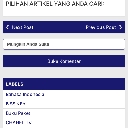
PILIHAN ARTIKEL YANG ANDA CARI:
Next Post
Previous Post
Mungkin Anda Suka
Buka Komentar
LABELS
Bahasa Indonesia
BISS KEY
Buku Paket
CHANEL TV