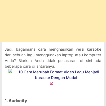
Jadi, bagaimana cara menghasilkan versi karaoke
dari sebuah lagu menggunakan laptop atau komputer
Anda? Biarkan Anda tidak penasaran, di sini ada
beberapa cara di antaranya.
1. Audacity