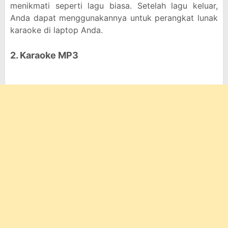
menikmati seperti lagu biasa. Setelah lagu keluar,
Anda dapat menggunakannya untuk perangkat lunak
karaoke di laptop Anda.
2. Karaoke MP3