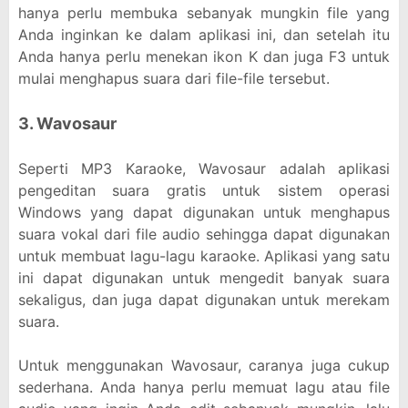
hanya perlu membuka sebanyak mungkin file yang
Anda inginkan ke dalam aplikasi ini, dan setelah itu
Anda hanya perlu menekan ikon K dan juga F3 untuk
mulai menghapus suara dari file-file tersebut.
3. Wavosaur
Seperti MP3 Karaoke, Wavosaur adalah aplikasi
pengeditan suara gratis untuk sistem operasi
Windows yang dapat digunakan untuk menghapus
suara vokal dari file audio sehingga dapat digunakan
untuk membuat lagu-lagu karaoke. Aplikasi yang satu
ini dapat digunakan untuk mengedit banyak suara
sekaligus, dan juga dapat digunakan untuk merekam
suara.
Untuk menggunakan Wavosaur, caranya juga cukup
sederhana. Anda hanya perlu memuat lagu atau file