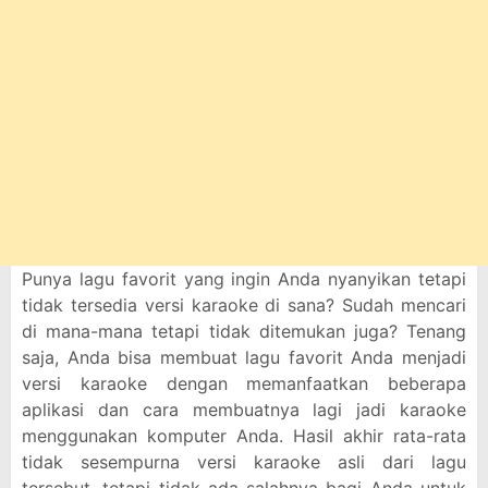
Punya lagu favorit yang ingin Anda nyanyikan tetapi
tidak tersedia versi karaoke di sana? Sudah mencari
di mana-mana tetapi tidak ditemukan juga? Tenang
saja, Anda bisa membuat lagu favorit Anda menjadi
versi karaoke dengan memanfaatkan beberapa
aplikasi dan cara membuatnya lagi jadi karaoke
menggunakan komputer Anda. Hasil akhir rata-rata
tidak sesempurna versi karaoke asli dari lagu