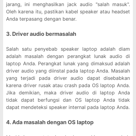
jarang, ini menghasilkan jack audio "salah masuk".
Oleh karena itu, pastikan kabel speaker atau headset
Anda terpasang dengan benar.
3. Driver audio bermasalah
Salah satu penyebab speaker laptop adalah diam
adalah masalah dengan perangkat lunak audio di
laptop Anda. Perangkat lunak yang dimaksud adalah
driver audio yang diinstal pada laptop Anda. Masalah
yang terjadi pada driver audio dapat disebabkan
karena driver rusak atau crash pada OS laptop Anda.
Jika demikian, maka driver audio di laptop Anda
tidak dapat berfungsi dan OS laptop Anda tidak
dapat mendeteksi speaker internal pada laptop Anda.
4. Ada masalah dengan OS laptop