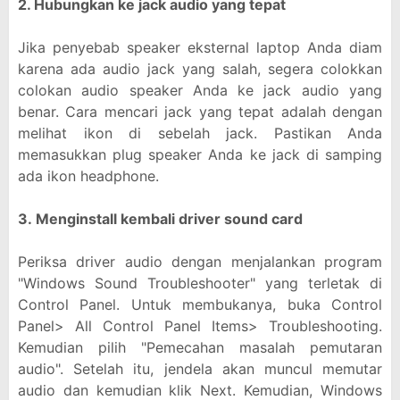
2. Hubungkan ke jack audio yang tepat
Jika penyebab speaker eksternal laptop Anda diam
karena ada audio jack yang salah, segera colokkan
colokan audio speaker Anda ke jack audio yang
benar. Cara mencari jack yang tepat adalah dengan
melihat ikon di sebelah jack. Pastikan Anda
memasukkan plug speaker Anda ke jack di samping
ada ikon headphone.
3.
Menginstall kembali driver sound card
Periksa driver audio dengan menjalankan program
"Windows Sound Troubleshooter" yang terletak di
Control Panel. Untuk membukanya, buka Control
Panel> All Control Panel Items> Troubleshooting.
Kemudian pilih "Pemecahan masalah pemutaran
audio". Setelah itu, jendela akan muncul memutar
audio dan kemudian klik Next. Kemudian, Windows