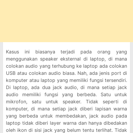
Kasus ini biasanya terjadi pada orang yang
menggunakan speaker eksternal di laptop, di mana
colokan audio yang terhubung ke laptop ada colokan
USB atau colokan audio biasa. Nah, ada jenis port di
komputer atau laptop yang memiliki fungsi tersendiri.
Di laptop, ada dua jack audio, di mana setiap jack
audio memiliki fungsi yang berbeda. Satu untuk
mikrofon, satu untuk speaker. Tidak seperti di
komputer, di mana setiap jack diberi lapisan warna
yang berbeda untuk membedakan, jack audio pada
laptop tidak diberi layer warna dan hanya dibedakan
oleh ikon di sisi jack yang belum tentu terlihat. Tidak