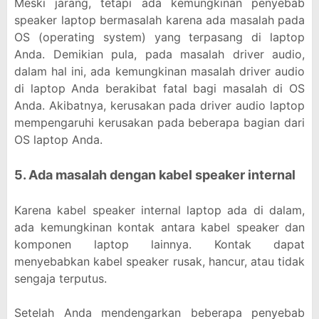
Meski jarang, tetapi ada kemungkinan penyebab
speaker laptop bermasalah karena ada masalah pada
OS (operating system) yang terpasang di laptop
Anda. Demikian pula, pada masalah driver audio,
dalam hal ini, ada kemungkinan masalah driver audio
di laptop Anda berakibat fatal bagi masalah di OS
Anda. Akibatnya, kerusakan pada driver audio laptop
mempengaruhi kerusakan pada beberapa bagian dari
OS laptop Anda.
5. Ada masalah dengan kabel speaker internal
Karena kabel speaker internal laptop ada di dalam,
ada kemungkinan kontak antara kabel speaker dan
komponen laptop lainnya. Kontak dapat
menyebabkan kabel speaker rusak, hancur, atau tidak
sengaja terputus.
Setelah Anda mendengarkan beberapa penyebab