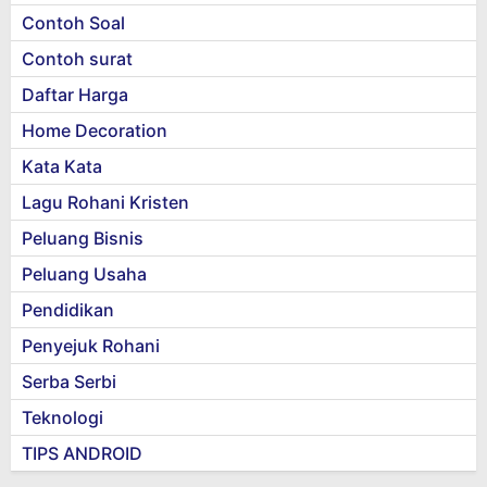
Contoh Soal
Contoh surat
Daftar Harga
Home Decoration
Kata Kata
Lagu Rohani Kristen
Peluang Bisnis
Peluang Usaha
Pendidikan
Penyejuk Rohani
Serba Serbi
Teknologi
TIPS ANDROID