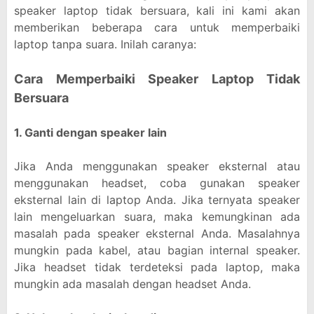
speaker laptop tidak bersuara, kali ini kami akan
memberikan beberapa cara untuk memperbaiki
laptop tanpa suara. Inilah caranya:
Cara Memperbaiki Speaker Laptop Tidak
Bersuara
1. Ganti dengan speaker lain
Jika Anda menggunakan speaker eksternal atau
menggunakan headset, coba gunakan speaker
eksternal lain di laptop Anda. Jika ternyata speaker
lain mengeluarkan suara, maka kemungkinan ada
masalah pada speaker eksternal Anda. Masalahnya
mungkin pada kabel, atau bagian internal speaker.
Jika headset tidak terdeteksi pada laptop, maka
mungkin ada masalah dengan headset Anda.