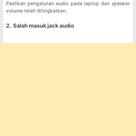
Pastikan pengaturan audio pada laptop dan speaker
volume telah ditingkatkan.
2. Salah masuk jack audio