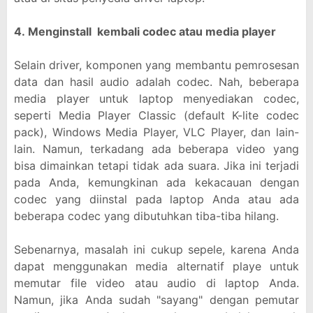
4.
Menginstall kembali codec atau media player
Selain driver, komponen yang membantu pemrosesan
data dan hasil audio adalah codec. Nah, beberapa
media player untuk laptop menyediakan codec,
seperti Media Player Classic (default K-lite codec
pack), Windows Media Player, VLC Player, dan lain-
lain. Namun, terkadang ada beberapa video yang
bisa dimainkan tetapi tidak ada suara. Jika ini terjadi
pada Anda, kemungkinan ada kekacauan dengan
codec yang diinstal pada laptop Anda atau ada
beberapa codec yang dibutuhkan tiba-tiba hilang.
Sebenarnya, masalah ini cukup sepele, karena Anda
dapat menggunakan media alternatif playe untuk
memutar file video atau audio di laptop Anda.
Namun, jika Anda sudah "sayang" dengan pemutar