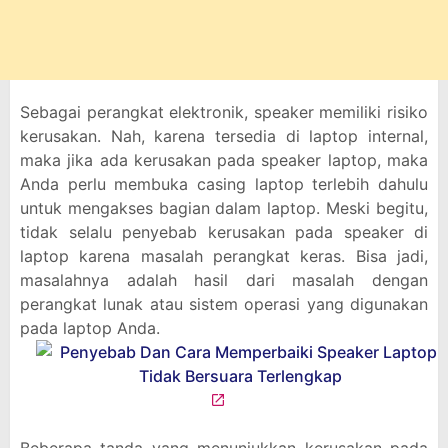
Sebagai perangkat elektronik, speaker memiliki risiko
kerusakan. Nah, karena tersedia di laptop internal,
maka jika ada kerusakan pada speaker laptop, maka
Anda perlu membuka casing laptop terlebih dahulu
untuk mengakses bagian dalam laptop. Meski begitu,
tidak selalu penyebab kerusakan pada speaker di
laptop karena masalah perangkat keras. Bisa jadi,
masalahnya adalah hasil dari masalah dengan
perangkat lunak atau sistem operasi yang digunakan
pada laptop Anda.