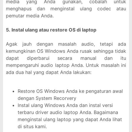
media yang Anda gunakan, cobalah untuk
menghapus dan menginstal ulang codec atau
pemutar media Anda.
5.
Instal ulang atau restore OS di laptop
Agak jauh dengan masalah audio, tetapi ada
kemungkinan OS Windows Anda rusak sehingga tidak
dapat diperbarui secara manual dan itu
mempengaruhi audio laptop Anda. Untuk masalah ini
ada dua hal yang dapat Anda lakukan:
Restore OS Windows Anda ke pengaturan awal
dengan System Recorvery
Instal ulang Windows Anda dan instal versi
terbaru driver audio laptop Anda. Bagaimana
menginstal ulang laptop yang dapat Anda lihat
di situs kami.