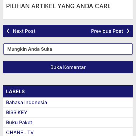
PILIHAN ARTIKEL YANG ANDA CARI:
Next Post
Previous Post
Mungkin Anda Suka
Buka Komentar
LABELS
Bahasa Indonesia
BISS KEY
Buku Paket
CHANEL TV