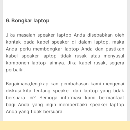
6. Bongkar laptop
Jika masalah speaker laptop Anda disebabkan oleh
kontak pada kabel speaker di dalam laptop, maka
Anda perlu membongkar laptop Anda dan pastikan
kabel speaker laptop tidak rusak atau menyusul
komponen laptop lainnya. Jika kabel rusak, segera
perbaiki.
Bagaimana,lengkap kan pembahasan kami mengenai
diskusi kita tentang speaker dari laptop yang tidak
bersuara ini? Semoga informasi kami bermanfaat
bagi Anda yang ingin memperbaiki speaker laptop
Anda yang tidak bersuara.