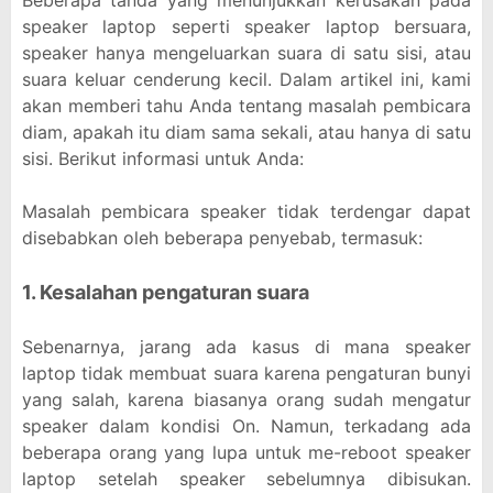
Beberapa tanda yang menunjukkan kerusakan pada
speaker laptop seperti speaker laptop bersuara,
speaker hanya mengeluarkan suara di satu sisi, atau
suara keluar cenderung kecil. Dalam artikel ini, kami
akan memberi tahu Anda tentang masalah pembicara
diam, apakah itu diam sama sekali, atau hanya di satu
sisi. Berikut informasi untuk Anda:
Masalah pembicara speaker tidak terdengar dapat
disebabkan oleh beberapa penyebab, termasuk:
1. Kesalahan pengaturan suara
Sebenarnya, jarang ada kasus di mana speaker
laptop tidak membuat suara karena pengaturan bunyi
yang salah, karena biasanya orang sudah mengatur
speaker dalam kondisi On. Namun, terkadang ada
beberapa orang yang lupa untuk me-reboot speaker
laptop setelah speaker sebelumnya dibisukan.