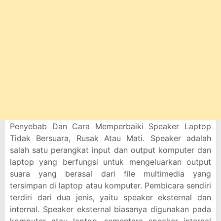
Penyebab Dan Cara Memperbaiki Speaker Laptop
Tidak Bersuara, Rusak Atau Mati. Speaker adalah
salah satu perangkat input dan output komputer dan
laptop yang berfungsi untuk mengeluarkan output
suara yang berasal dari file multimedia yang
tersimpan di laptop atau komputer. Pembicara sendiri
terdiri dari dua jenis, yaitu speaker eksternal dan
internal. Speaker eksternal biasanya digunakan pada