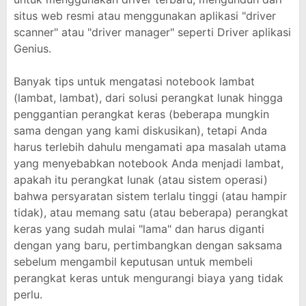
situs web resmi atau menggunakan aplikasi "driver
scanner" atau "driver manager" seperti Driver aplikasi
Genius.
Banyak tips untuk mengatasi notebook lambat
(lambat, lambat), dari solusi perangkat lunak hingga
penggantian perangkat keras (beberapa mungkin
sama dengan yang kami diskusikan), tetapi Anda
harus terlebih dahulu mengamati apa masalah utama
yang menyebabkan notebook Anda menjadi lambat,
apakah itu perangkat lunak (atau sistem operasi)
bahwa persyaratan sistem terlalu tinggi (atau hampir
tidak), atau memang satu (atau beberapa) perangkat
keras yang sudah mulai "lama" dan harus diganti
dengan yang baru, pertimbangkan dengan saksama
sebelum mengambil keputusan untuk membeli
perangkat keras untuk mengurangi biaya yang tidak
perlu.