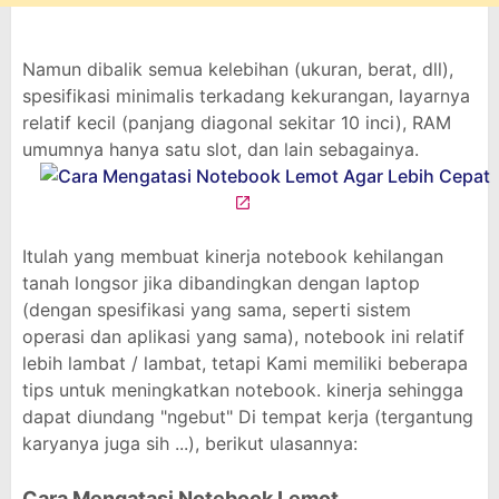
Namun dibalik semua kelebihan (ukuran, berat, dll),
spesifikasi minimalis terkadang kekurangan, layarnya
relatif kecil (panjang diagonal sekitar 10 inci), RAM
umumnya hanya satu slot, dan lain sebagainya.
Itulah yang membuat kinerja notebook kehilangan
tanah longsor jika dibandingkan dengan laptop
(dengan spesifikasi yang sama, seperti sistem
operasi dan aplikasi yang sama), notebook ini relatif
lebih lambat / lambat, tetapi Kami memiliki beberapa
tips untuk meningkatkan notebook. kinerja sehingga
dapat diundang "ngebut" Di tempat kerja (tergantung
karyanya juga sih ...), berikut ulasannya:
Cara Mengatasi Notebook Lemot