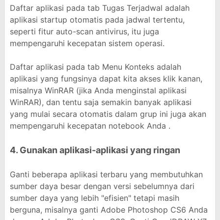
Daftar aplikasi pada tab Tugas Terjadwal adalah
aplikasi startup otomatis pada jadwal tertentu,
seperti fitur auto-scan antivirus, itu juga
mempengaruhi kecepatan sistem operasi.
Daftar aplikasi pada tab Menu Konteks adalah
aplikasi yang fungsinya dapat kita akses klik kanan,
misalnya WinRAR (jika Anda menginstal aplikasi
WinRAR), dan tentu saja semakin banyak aplikasi
yang mulai secara otomatis dalam grup ini juga akan
mempengaruhi kecepatan notebook Anda .
4. Gunakan aplikasi-aplikasi yang ringan
Ganti beberapa aplikasi terbaru yang membutuhkan
sumber daya besar dengan versi sebelumnya dari
sumber daya yang lebih "efisien" tetapi masih
berguna, misalnya ganti Adobe Photoshop CS6 Anda