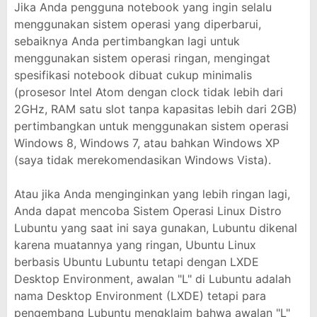
Jika Anda pengguna notebook yang ingin selalu
menggunakan sistem operasi yang diperbarui,
sebaiknya Anda pertimbangkan lagi untuk
menggunakan sistem operasi ringan, mengingat
spesifikasi notebook dibuat cukup minimalis
(prosesor Intel Atom dengan clock tidak lebih dari
2GHz, RAM satu slot tanpa kapasitas lebih dari 2GB)
pertimbangkan untuk menggunakan sistem operasi
Windows 8, Windows 7, atau bahkan Windows XP
(saya tidak merekomendasikan Windows Vista).
Atau jika Anda menginginkan yang lebih ringan lagi,
Anda dapat mencoba Sistem Operasi Linux Distro
Lubuntu yang saat ini saya gunakan, Lubuntu dikenal
karena muatannya yang ringan, Ubuntu Linux
berbasis Ubuntu Lubuntu tetapi dengan LXDE
Desktop Environment, awalan "L" di Lubuntu adalah
nama Desktop Environment (LXDE) tetapi para
pengembang Lubuntu mengklaim bahwa awalan "L"