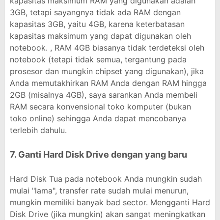
kapasitas maksimum RAM yang digunakan adalah
3GB, tetapi sayangnya tidak ada RAM dengan
kapasitas 3GB, yaitu 4GB, karena keterbatasan
kapasitas maksimum yang dapat digunakan oleh
notebook. , RAM 4GB biasanya tidak terdeteksi oleh
notebook (tetapi tidak semua, tergantung pada
prosesor dan mungkin chipset yang digunakan), jika
Anda memutakhirkan RAM Anda dengan RAM hingga
2GB (misalnya 4GB), saya sarankan Anda membeli
RAM secara konvensional toko komputer (bukan
toko online) sehingga Anda dapat mencobanya
terlebih dahulu.
7. Ganti Hard Disk Drive dengan yang baru
Hard Disk Tua pada notebook Anda mungkin sudah
mulai "lama", transfer rate sudah mulai menurun,
mungkin memiliki banyak bad sector. Mengganti Hard
Disk Drive (jika mungkin) akan sangat meningkatkan