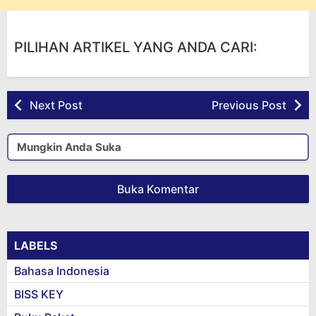
PILIHAN ARTIKEL YANG ANDA CARI:
Next Post
Previous Post
Mungkin Anda Suka
Buka Komentar
LABELS
Bahasa Indonesia
BISS KEY