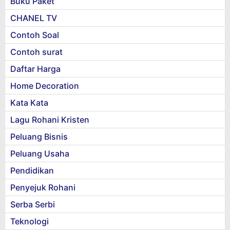
Buku Paket
CHANEL TV
Contoh Soal
Contoh surat
Daftar Harga
Home Decoration
Kata Kata
Lagu Rohani Kristen
Peluang Bisnis
Peluang Usaha
Pendidikan
Penyejuk Rohani
Serba Serbi
Teknologi