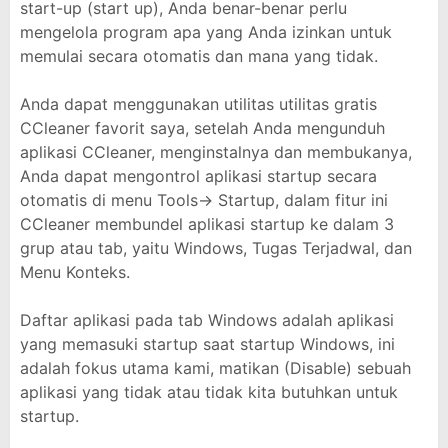
start-up (start up), Anda benar-benar perlu
mengelola program apa yang Anda izinkan untuk
memulai secara otomatis dan mana yang tidak.
Anda dapat menggunakan utilitas utilitas gratis
CCleaner favorit saya, setelah Anda mengunduh
aplikasi CCleaner, menginstalnya dan membukanya,
Anda dapat mengontrol aplikasi startup secara
otomatis di menu Tools-> Startup, dalam fitur ini
CCleaner membundel aplikasi startup ke dalam 3
grup atau tab, yaitu Windows, Tugas Terjadwal, dan
Menu Konteks.
Daftar aplikasi pada tab Windows adalah aplikasi
yang memasuki startup saat startup Windows, ini
adalah fokus utama kami, matikan (Disable) sebuah
aplikasi yang tidak atau tidak kita butuhkan untuk
startup.