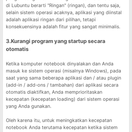
di Lubuntu berarti "Ringan" (ringan), dan tentu saja,
selain sistem operasi acaknya, aplikasi yang diinstal
adalah aplikasi ringan dari pilihan, tetapi
konsekuensinya adalah fitur yang sangat minimalis.
3.Kurangi program yang startup secara
otomatis
Ketika komputer notebook dinyalakan dan Anda
masuk ke sistem operasi (misalnya Windows), pada
saat yang sama beberapa aplikasi dan / atau plugin
(add-in / add-ons / tambahan) dari aplikasi secara
otomatis diaktifkan, Anda memprioritaskan
kecepatan (kecepatan loading) dari sistem operasi
yang Anda gunakan.
Oleh karena itu, untuk meningkatkan kecepatan
notebook Anda terutama kecepatan ketika sistem