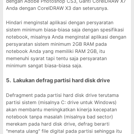
dengan Adobe Photoshop CS3, Ganti CorelDRAW X7
Anda dengan CorelDRAW X3 dan seterusnya.
Hindari menginstal aplikasi dengan persyaratan
sistem minimum biasa-biasa saja dengan spesifikasi
notebook, misalnya Anda menginstal aplikasi dengan
persyaratan sistem minimum 2GB RAM pada
notebook Anda yang memiliki RAM 2GB, itu
memenuhi syarat tapi tentu saja persyaratan
minimum sangat biasa-biasa saja.
5. Lakukan defrag partisi hard disk drive
Defragment pada partisi hard disk drive terutama
partisi sistem (misalnya C: drive untuk Windows)
akan membantu meningkatkan kinerja kecepatan
notebook tanpa masalah (misalnya bad sector)
merekam pada hard disk drive, defrag berarti
"menata ulang" file digital pada partisi sehingga itu