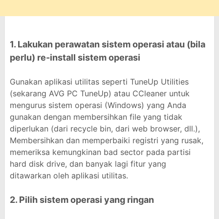
1. Lakukan perawatan sistem operasi atau (bila
perlu) re-install sistem operasi
Gunakan aplikasi utilitas seperti TuneUp Utilities
(sekarang AVG PC TuneUp) atau CCleaner untuk
mengurus sistem operasi (Windows) yang Anda
gunakan dengan membersihkan file yang tidak
diperlukan (dari recycle bin, dari web browser, dll.),
Membersihkan dan memperbaiki registri yang rusak,
memeriksa kemungkinan bad sector pada partisi
hard disk drive, dan banyak lagi fitur yang
ditawarkan oleh aplikasi utilitas.
2. Pilih sistem operasi yang ringan