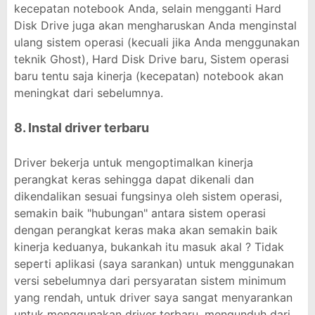
kecepatan notebook Anda, selain mengganti Hard
Disk Drive juga akan mengharuskan Anda menginstal
ulang sistem operasi (kecuali jika Anda menggunakan
teknik Ghost), Hard Disk Drive baru, Sistem operasi
baru tentu saja kinerja (kecepatan) notebook akan
meningkat dari sebelumnya.
8. Instal driver terbaru
Driver bekerja untuk mengoptimalkan kinerja
perangkat keras sehingga dapat dikenali dan
dikendalikan sesuai fungsinya oleh sistem operasi,
semakin baik "hubungan" antara sistem operasi
dengan perangkat keras maka akan semakin baik
kinerja keduanya, bukankah itu masuk akal ? Tidak
seperti aplikasi (saya sarankan) untuk menggunakan
versi sebelumnya dari persyaratan sistem minimum
yang rendah, untuk driver saya sangat menyarankan
untuk menggunakan driver terbaru, mengunduh dari