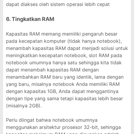
dapat diakses oleh sistem operasi lebih cepat
6. Tingkatkan RAM
Kapasitas RAM memang memiliki pengaruh besar
pada kecepatan komputer (tidak hanya notebook),
menambah kapasitas RAM dapat menjadi solusi untuk
meningkatkan kecepatan notebook, slot RAM pada
notebook umumnya hanya satu sehingga kita tidak
dapat menambah kapasitas RAM dengan
menambahkan RAM baru yang identik, lama dengan
yang baru, misalnya notebook Anda memiliki RAM
dengan kapasitas 1GB, Anda dapat menggantinya
dengan tipe yang sama tetapi kapasitas lebih besar
(misalnya 2GB).
Perlu diingat bahwa notebook umumnya
menggunakan arsitektur prosesor 32-bit, sehingga