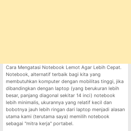
Cara Mengatasi Notebook Lemot Agar Lebih Cepat.
Notebook, alternatif terbaik bagi kita yang
membutuhkan komputer dengan mobilitas tinggi, jika
dibandingkan dengan laptop (yang berukuran lebih
besar, panjang diagonal sekitar 14 inci) notebook
lebih minimalis, ukurannya yang relatif kecil dan
bobotnya jauh lebih ringan dari laptop menjadi alasan
utama kami (terutama saya) memilih notebook
sebagai "mitra kerja" portabel.