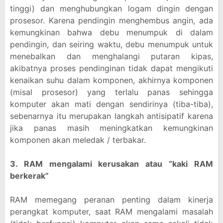
tinggi) dan menghubungkan logam dingin dengan
prosesor. Karena pendingin menghembus angin, ada
kemungkinan bahwa debu menumpuk di dalam
pendingin, dan seiring waktu, debu menumpuk untuk
menebalkan dan menghalangi putaran kipas,
akibatnya proses pendinginan tidak dapat mengikuti
kenaikan suhu dalam komponen, akhirnya komponen
(misal prosesor) yang terlalu panas sehingga
komputer akan mati dengan sendirinya (tiba-tiba),
sebenarnya itu merupakan langkah antisipatif karena
jika panas masih meningkatkan kemungkinan
komponen akan meledak / terbakar.
3. RAM mengalami kerusakan atau “kaki RAM
berkerak”
RAM memegang peranan penting dalam kinerja
perangkat komputer, saat RAM mengalami masalah