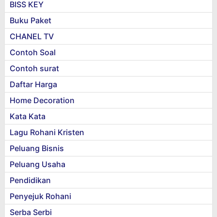
BISS KEY
Buku Paket
CHANEL TV
Contoh Soal
Contoh surat
Daftar Harga
Home Decoration
Kata Kata
Lagu Rohani Kristen
Peluang Bisnis
Peluang Usaha
Pendidikan
Penyejuk Rohani
Serba Serbi