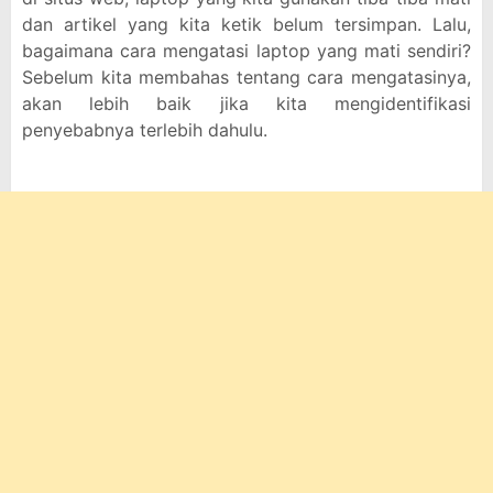
dan artikel yang kita ketik belum tersimpan. Lalu,
bagaimana cara mengatasi laptop yang mati sendiri?
Sebelum kita membahas tentang cara mengatasinya,
akan lebih baik jika kita mengidentifikasi
penyebabnya terlebih dahulu.