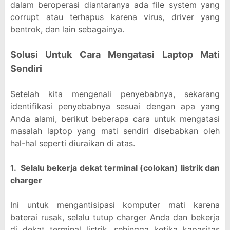
dalam beroperasi diantaranya ada file system yang
corrupt atau terhapus karena virus, driver yang
bentrok, dan lain sebagainya.
Solusi Untuk Cara Mengatasi Laptop Mati
Sendiri
Setelah kita mengenali penyebabnya, sekarang
identifikasi penyebabnya sesuai dengan apa yang
Anda alami, berikut beberapa cara untuk mengatasi
masalah laptop yang mati sendiri disebabkan oleh
hal-hal seperti diuraikan di atas.
1. Selalu bekerja dekat terminal (colokan) listrik dan
charger
Ini untuk mengantisipasi komputer mati karena
baterai rusak, selalu tutup charger Anda dan bekerja
di dekat terminal listrik, sehingga ketika kapasitas