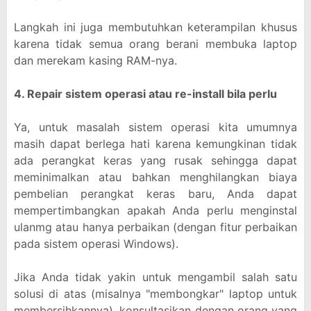
Langkah ini juga membutuhkan keterampilan khusus
karena tidak semua orang berani membuka laptop
dan merekam kasing RAM-nya.
4. Repair sistem operasi atau re-install bila perlu
Ya, untuk masalah sistem operasi kita umumnya
masih dapat berlega hati karena kemungkinan tidak
ada perangkat keras yang rusak sehingga dapat
meminimalkan atau bahkan menghilangkan biaya
pembelian perangkat keras baru, Anda dapat
mempertimbangkan apakah Anda perlu menginstal
ulanmg atau hanya perbaikan (dengan fitur perbaikan
pada sistem operasi Windows).
Jika Anda tidak yakin untuk mengambil salah satu
solusi di atas (misalnya "membongkar" laptop untuk
membersihkannya), konsultasikan dengan orang yang