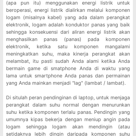
(apa pun itu) menggunakan energi listrik untuk
beroperasi, energi listrik dialirkan melalui komponen
logam (misalnya kabel) yang ada dalam perangkat
elektronik, logam adalah konduktor panas yang baik
sehingga konsekuensi dari aliran energi listrik akan
menghasilkan panas (panas) pada komponen
elektronik, ketika satu komponen mangalami
meningkatkan suhu, maka kinerja perangkat akan
melambat, itu pasti sudah Anda alami ketika Anda
bermain game di smatphone Anda di waktu yang
lama untuk smartphone Anda panas dan permainan
yang Anda mainkan menjadi "lag" (lambat / lambat).
Di situlah peran pendinginan di laptop, untuk menjaga
perangkat dalam suhu normal dengan menurunkan
suhu ketika komponen terlalu panas. Pendingin yang
umumnya kipas bekerja dengan meniup angin pada
logam sehingga logam akan mendingin (atau
setidaknya lebih dingin daripada komponen suhu