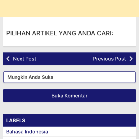
PILIHAN ARTIKEL YANG ANDA CARI:
Next Post
Previous Post
Mungkin Anda Suka
Buka Komentar
LABELS
Bahasa Indonesia