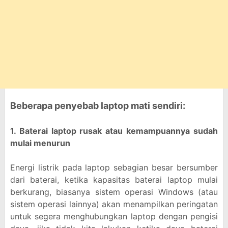
Beberapa penyebab laptop mati sendiri:
1. Baterai laptop rusak atau kemampuannya sudah
mulai menurun
Energi listrik pada laptop sebagian besar bersumber
dari baterai, ketika kapasitas baterai laptop mulai
berkurang, biasanya sistem operasi Windows (atau
sistem operasi lainnya) akan menampilkan peringatan
untuk segera menghubungkan laptop dengan pengisi