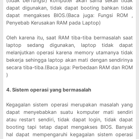
(tidak berfungsi) komputer akan sama sekali tidak
dapat digunakan, tidak dapat booting bahkan tidak
dapat mengakses BIOS.(Baca juga: Fungsi ROM ,
Penyebab Kerusakan RAM pada Laptop)
Oleh karena itu, saat RAM tiba-tiba bermasalah saat
laptop sedang digunakan, laptop tidak dapat
melanjutkan operasi karena memory utamanya tidak
bekerja sehingga laptop akan mati dengan sendirinya
secara tiba-tiba.(Baca juga: Perbedaan RAM dan ROM
)
4. Sistem operasi yang bermasalah
Kegagalan sistem operasi merupakan masalah yang
dapat menyebabkan suatu komputer mati sendiri
atau restart sendiri, tidak dapat login, tidak dapat
booting tapi tetap dapat mengakses BIOS. Banyak
hal dapat mempengaruhi kegagalan sistem operasi