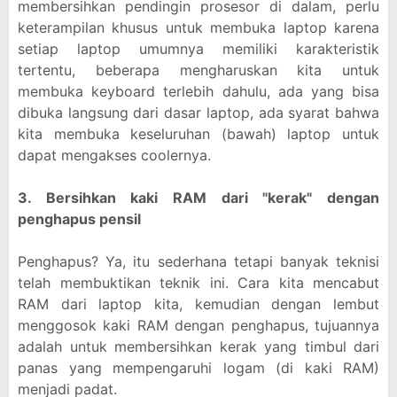
membersihkan pendingin prosesor di dalam, perlu
keterampilan khusus untuk membuka laptop karena
setiap laptop umumnya memiliki karakteristik
tertentu, beberapa mengharuskan kita untuk
membuka keyboard terlebih dahulu, ada yang bisa
dibuka langsung dari dasar laptop, ada syarat bahwa
kita membuka keseluruhan (bawah) laptop untuk
dapat mengakses coolernya.
3. Bersihkan kaki RAM dari "kerak" dengan
penghapus pensil
Penghapus? Ya, itu sederhana tetapi banyak teknisi
telah membuktikan teknik ini. Cara kita mencabut
RAM dari laptop kita, kemudian dengan lembut
menggosok kaki RAM dengan penghapus, tujuannya
adalah untuk membersihkan kerak yang timbul dari
panas yang mempengaruhi logam (di kaki RAM)
menjadi padat.