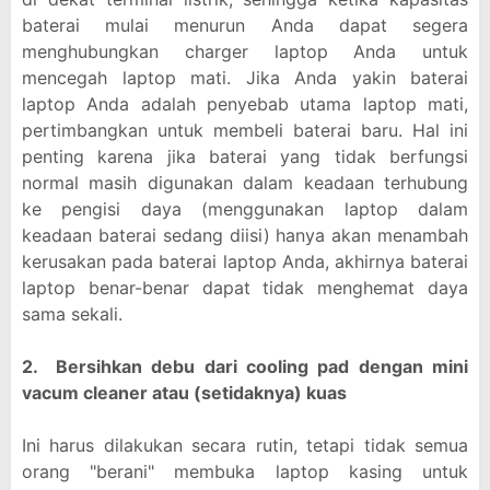
baterai mulai menurun Anda dapat segera
menghubungkan charger laptop Anda untuk
mencegah laptop mati. Jika Anda yakin baterai
laptop Anda adalah penyebab utama laptop mati,
pertimbangkan untuk membeli baterai baru. Hal ini
penting karena jika baterai yang tidak berfungsi
normal masih digunakan dalam keadaan terhubung
ke pengisi daya (menggunakan laptop dalam
keadaan baterai sedang diisi) hanya akan menambah
kerusakan pada baterai laptop Anda, akhirnya baterai
laptop benar-benar dapat tidak menghemat daya
sama sekali.
2. Bersihkan debu dari cooling pad dengan mini
vacum cleaner atau (setidaknya) kuas
Ini harus dilakukan secara rutin, tetapi tidak semua
orang "berani" membuka laptop kasing untuk