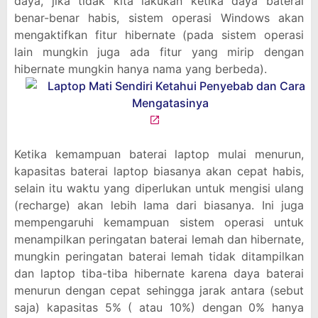
daya, jika tidak kita lakukan ketika daya baterai
benar-benar habis, sistem operasi Windows akan
mengaktifkan fitur hibernate (pada sistem operasi
lain mungkin juga ada fitur yang mirip dengan
hibernate mungkin hanya nama yang berbeda).
Ketika kemampuan baterai laptop mulai menurun,
kapasitas baterai laptop biasanya akan cepat habis,
selain itu waktu yang diperlukan untuk mengisi ulang
(recharge) akan lebih lama dari biasanya. Ini juga
mempengaruhi kemampuan sistem operasi untuk
menampilkan peringatan baterai lemah dan hibernate,
mungkin peringatan baterai lemah tidak ditampilkan
dan laptop tiba-tiba hibernate karena daya baterai
menurun dengan cepat sehingga jarak antara (sebut
saja) kapasitas 5% ( atau 10%) dengan 0% hanya