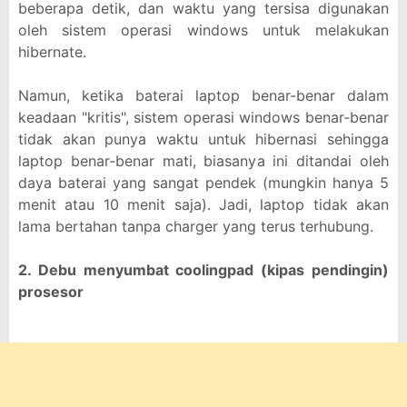
beberapa detik, dan waktu yang tersisa digunakan
oleh sistem operasi windows untuk melakukan
hibernate.
Namun, ketika baterai laptop benar-benar dalam
keadaan "kritis", sistem operasi windows benar-benar
tidak akan punya waktu untuk hibernasi sehingga
laptop benar-benar mati, biasanya ini ditandai oleh
daya baterai yang sangat pendek (mungkin hanya 5
menit atau 10 menit saja). Jadi, laptop tidak akan
lama bertahan tanpa charger yang terus terhubung.
2. Debu menyumbat coolingpad (kipas pendingin)
prosesor