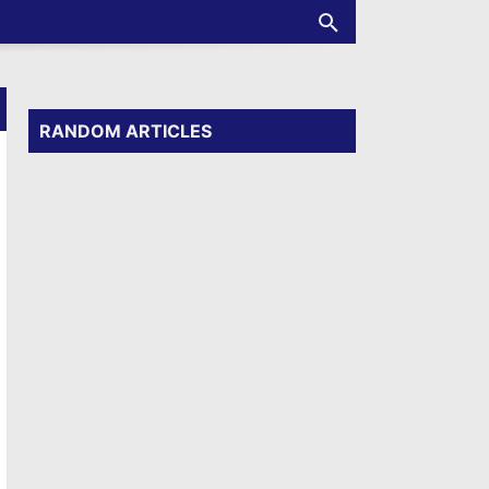
RANDOM ARTICLES