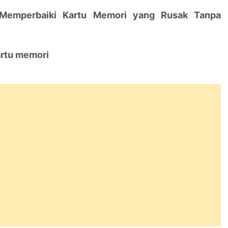
Memperbaiki Kartu Memori yang Rusak Tanpa
artu memori