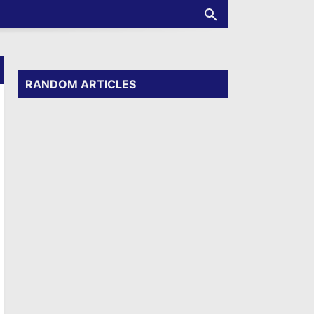
RANDOM ARTICLES