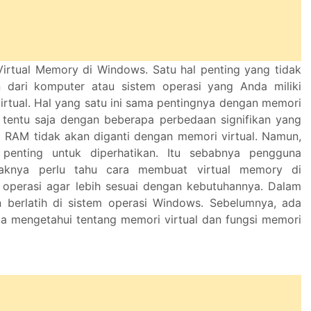
rtual Memory di Windows. Satu hal penting yang tidak
n dari komputer atau sistem operasi yang Anda miliki
irtual. Hal yang satu ini sama pentingnya dengan memori
, tentu saja dengan beberapa perbedaan signifikan yang
 RAM tidak akan diganti dengan memori virtual. Namun,
 penting untuk diperhatikan. Itu sebabnya pengguna
daknya perlu tahu cara membuat virtual memory di
 operasi agar lebih sesuai dengan kebutuhannya. Dalam
an berlatih di sistem operasi Windows. Sebelumnya, ada
da mengetahui tentang memori virtual dan fungsi memori