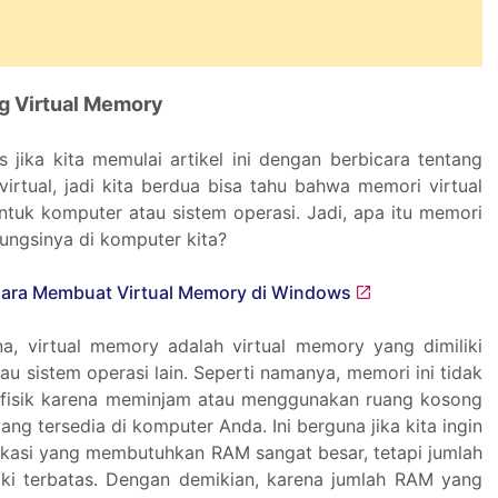
ng Virtual Memory
s jika kita memulai artikel ini dengan berbicara tentang
virtual, jadi kita berdua bisa tahu bahwa memori virtual
ntuk komputer atau sistem operasi. Jadi, apa itu memori
fungsinya di komputer kita?
a, virtual memory adalah virtual memory yang dimiliki
u sistem operasi lain. Seperti namanya, memori ini tidak
 fisik karena meminjam atau menggunakan ruang kosong
ang tersedia di komputer Anda. Ini berguna jika kita ingin
ikasi yang membutuhkan RAM sangat besar, tetapi jumlah
ki terbatas. Dengan demikian, karena jumlah RAM yang