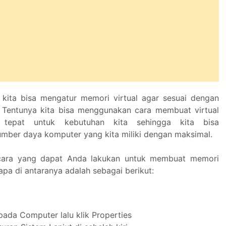
kita bisa mengatur memori virtual agar sesuai dengan
 Tentunya kita bisa menggunakan cara membuat virtual
tepat untuk kebutuhan kita sehingga kita bisa
ber daya komputer yang kita miliki dengan maksimal.
cara yang dapat Anda lakukan untuk membuat memori
erapa di antaranya adalah sebagai berikut:
pada Computer lalu klik Properties