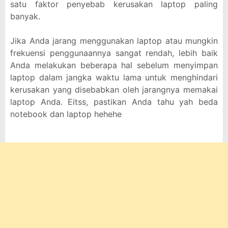
satu faktor penyebab kerusakan laptop paling
banyak.
Jika Anda jarang menggunakan laptop atau mungkin
frekuensi penggunaannya sangat rendah, lebih baik
Anda melakukan beberapa hal sebelum menyimpan
laptop dalam jangka waktu lama untuk menghindari
kerusakan yang disebabkan oleh jarangnya memakai
laptop Anda. Eitss, pastikan Anda tahu yah beda
notebook dan laptop hehehe