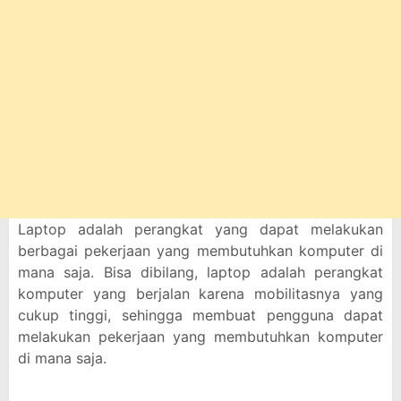
Laptop adalah perangkat yang dapat melakukan
berbagai pekerjaan yang membutuhkan komputer di
mana saja. Bisa dibilang, laptop adalah perangkat
komputer yang berjalan karena mobilitasnya yang
cukup tinggi, sehingga membuat pengguna dapat
melakukan pekerjaan yang membutuhkan komputer
di mana saja.