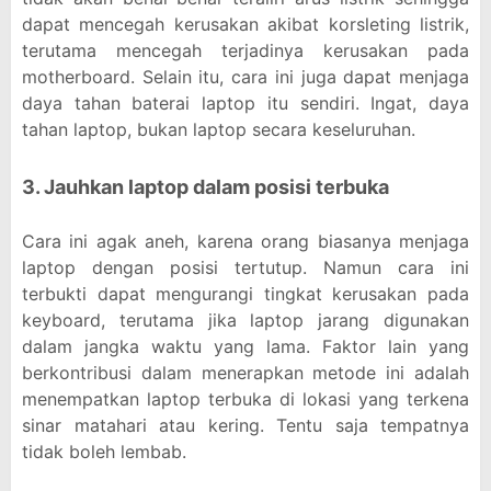
dapat mencegah kerusakan akibat korsleting listrik,
terutama mencegah terjadinya kerusakan pada
motherboard. Selain itu, cara ini juga dapat menjaga
daya tahan baterai laptop itu sendiri. Ingat, daya
tahan laptop, bukan laptop secara keseluruhan.
3. Jauhkan laptop dalam posisi terbuka
Cara ini agak aneh, karena orang biasanya menjaga
laptop dengan posisi tertutup. Namun cara ini
terbukti dapat mengurangi tingkat kerusakan pada
keyboard, terutama jika laptop jarang digunakan
dalam jangka waktu yang lama. Faktor lain yang
berkontribusi dalam menerapkan metode ini adalah
menempatkan laptop terbuka di lokasi yang terkena
sinar matahari atau kering. Tentu saja tempatnya
tidak boleh lembab.