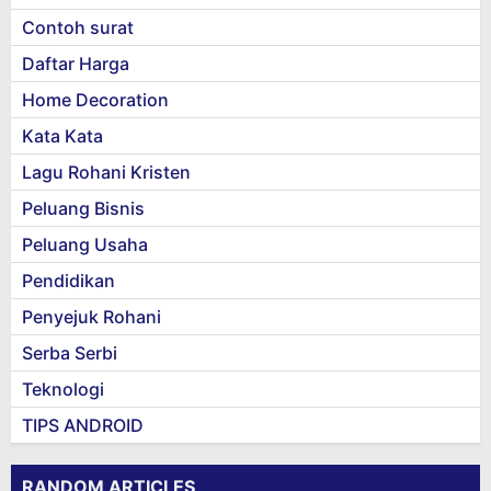
Contoh surat
Daftar Harga
Home Decoration
Kata Kata
Lagu Rohani Kristen
Peluang Bisnis
Peluang Usaha
Pendidikan
Penyejuk Rohani
Serba Serbi
Teknologi
TIPS ANDROID
RANDOM ARTICLES