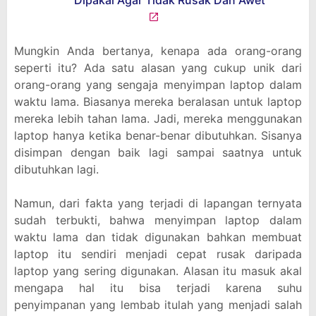
Mungkin Anda bertanya, kenapa ada orang-orang
seperti itu? Ada satu alasan yang cukup unik dari
orang-orang yang sengaja menyimpan laptop dalam
waktu lama. Biasanya mereka beralasan untuk laptop
mereka lebih tahan lama. Jadi, mereka menggunakan
laptop hanya ketika benar-benar dibutuhkan. Sisanya
disimpan dengan baik lagi sampai saatnya untuk
dibutuhkan lagi.
Namun, dari fakta yang terjadi di lapangan ternyata
sudah terbukti, bahwa menyimpan laptop dalam
waktu lama dan tidak digunakan bahkan membuat
laptop itu sendiri menjadi cepat rusak daripada
laptop yang sering digunakan. Alasan itu masuk akal
mengapa hal itu bisa terjadi karena suhu
penyimpanan yang lembab itulah yang menjadi salah