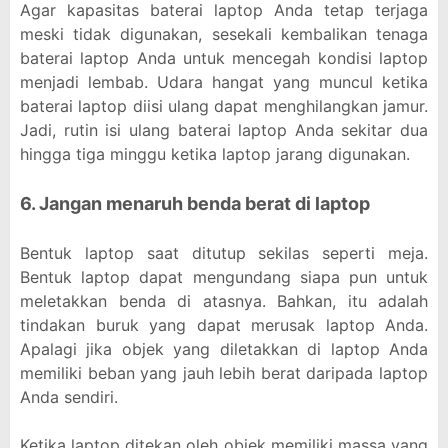
Agar kapasitas baterai laptop Anda tetap terjaga
meski tidak digunakan, sesekali kembalikan tenaga
baterai laptop Anda untuk mencegah kondisi laptop
menjadi lembab. Udara hangat yang muncul ketika
baterai laptop diisi ulang dapat menghilangkan jamur.
Jadi, rutin isi ulang baterai laptop Anda sekitar dua
hingga tiga minggu ketika laptop jarang digunakan.
6. Jangan menaruh benda berat di laptop
Bentuk laptop saat ditutup sekilas seperti meja.
Bentuk laptop dapat mengundang siapa pun untuk
meletakkan benda di atasnya. Bahkan, itu adalah
tindakan buruk yang dapat merusak laptop Anda.
Apalagi jika objek yang diletakkan di laptop Anda
memiliki beban yang jauh lebih berat daripada laptop
Anda sendiri.
Ketika laptop ditekan oleh objek memiliki massa yang