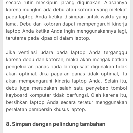
secara rutin meskipun jarang digunakan. Alasannya
karena mungkin ada debu atau kotoran yang melekat
pada laptop Anda ketika disimpan untuk waktu yang
lama. Debu dan kotoran dapat mempengaruhi kinerja
laptop Anda ketika Anda ingin menggunakannya lagi,
terutama pada kipas di dalam laptop.
Jika ventilasi udara pada laptop Anda terganggu
karena debu dan kotoran, maka akan mengakibatkan
pengeluaran panas pada laptop saat digunakan tidak
akan optimal. Jika paparan panas tidak optimal, itu
akan mempengaruhi kinerja laptop Anda. Selain itu,
debu juga merupakan salah satu penyebab tombol
keyboard komputer tidak berfungsi. Oleh karena itu,
bersihkan laptop Anda secara teratur menggunakan
peralatan pembersih khusus laptop.
8. Simpan dengan pelindung tambahan