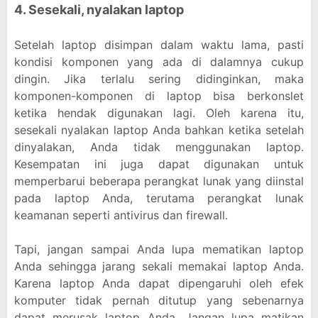
4. Sesekali, nyalakan laptop
Setelah laptop disimpan dalam waktu lama, pasti
kondisi komponen yang ada di dalamnya cukup
dingin. Jika terlalu sering didinginkan, maka
komponen-komponen di laptop bisa berkonslet
ketika hendak digunakan lagi. Oleh karena itu,
sesekali nyalakan laptop Anda bahkan ketika setelah
dinyalakan, Anda tidak menggunakan laptop.
Kesempatan ini juga dapat digunakan untuk
memperbarui beberapa perangkat lunak yang diinstal
pada laptop Anda, terutama perangkat lunak
keamanan seperti antivirus dan firewall.
Tapi, jangan sampai Anda lupa mematikan laptop
Anda sehingga jarang sekali memakai laptop Anda.
Karena laptop Anda dapat dipengaruhi oleh efek
komputer tidak pernah ditutup yang sebenarnya
dapat merusak laptop Anda. Jangan lupa matikan