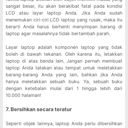
sangat besar, itu akan berakibat fatal pada kondisi
LCD atau layar laptop Anda. Jika Anda sudah
menemukan ciri-ciri LCD laptop yang rusak, maka itu
berarti Anda harus berhenti menyimpan barang di
laptop agar masalahnya tidak bertambah parah.
Layar laptop adalah komponen laptop yang tidak
boleh di bawah tekanan. Oleh karena itu, letakkan
laptop di atas benda lain. Jangan pernah membuat
laptop Anda tatakan atau tempat untuk meletakkan
barang-barang Anda yang lain, bahkan jika Anda
hanya meletakkan sebuah buku. Ya, sebuah buku
dengan ketebalan mulai dari 1 hingga lebih dari
10.000 halaman!
7. Bersihkan secara teratur
Seperti objek lainnya, laptop Anda perlu dibersihkan