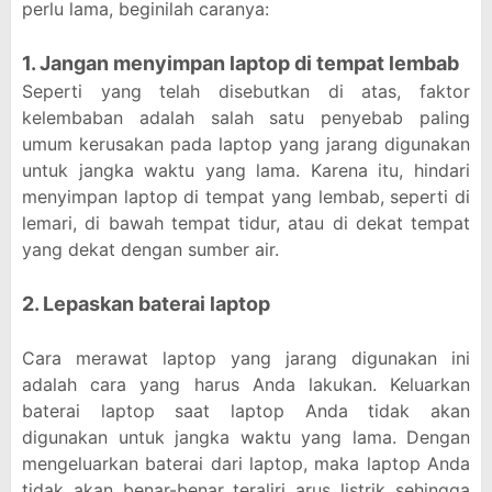
perlu lama, beginilah caranya:
1. Jangan menyimpan laptop di tempat lembab
Seperti yang telah disebutkan di atas, faktor
kelembaban adalah salah satu penyebab paling
umum kerusakan pada laptop yang jarang digunakan
untuk jangka waktu yang lama. Karena itu, hindari
menyimpan laptop di tempat yang lembab, seperti di
lemari, di bawah tempat tidur, atau di dekat tempat
yang dekat dengan sumber air.
2. Lepaskan baterai laptop
Cara merawat laptop yang jarang digunakan ini
adalah cara yang harus Anda lakukan. Keluarkan
baterai laptop saat laptop Anda tidak akan
digunakan untuk jangka waktu yang lama. Dengan
mengeluarkan baterai dari laptop, maka laptop Anda
tidak akan benar-benar teraliri arus listrik sehingga