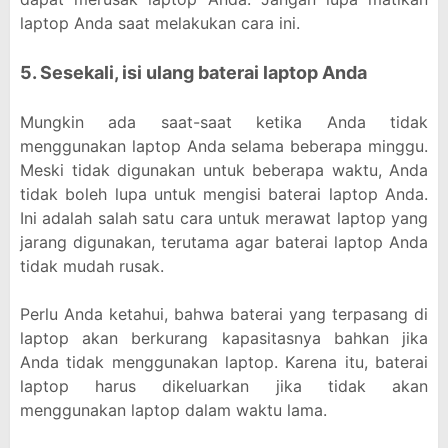
laptop Anda saat melakukan cara ini.
5. Sesekali, isi ulang baterai laptop Anda
Mungkin ada saat-saat ketika Anda tidak
menggunakan laptop Anda selama beberapa minggu.
Meski tidak digunakan untuk beberapa waktu, Anda
tidak boleh lupa untuk mengisi baterai laptop Anda.
Ini adalah salah satu cara untuk merawat laptop yang
jarang digunakan, terutama agar baterai laptop Anda
tidak mudah rusak.
Perlu Anda ketahui, bahwa baterai yang terpasang di
laptop akan berkurang kapasitasnya bahkan jika
Anda tidak menggunakan laptop. Karena itu, baterai
laptop harus dikeluarkan jika tidak akan
menggunakan laptop dalam waktu lama.