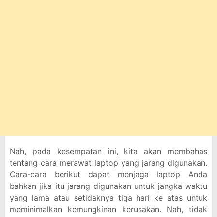
Nah, pada kesempatan ini, kita akan membahas
tentang cara merawat laptop yang jarang digunakan.
Cara-cara berikut dapat menjaga laptop Anda
bahkan jika itu jarang digunakan untuk jangka waktu
yang lama atau setidaknya tiga hari ke atas untuk
meminimalkan kemungkinan kerusakan. Nah, tidak