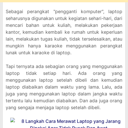
Sebagai perangkat "pengganti komputer", laptop
seharusnya digunakan untuk kegiatan sehari-hari, dari
mencari bahan untuk kuliah, melakukan pekerjaan
kantor, kemudian kembali ke rumah untuk keperluan
lain, melakukan tugas kuliah, tidak terselesaikan, atau
mungkin hanya karaoke menggunakan perangkat
lunak untuk karaoke di laptop.
Tapi ternyata ada sebagian orang yang menggunakan
laptop tidak setiap hari. Ada orang yang
menggunakan laptop setelah dibeli dan kemudian
laptop diabaikan dalam waktu yang lama. Lalu, ada
juga yang menggunakan laptop dalam jangka waktu
tertentu lalu kemudian diabaikan. Dan ada juga orang
yang sengaja menjaga laptop setelah dibeli.