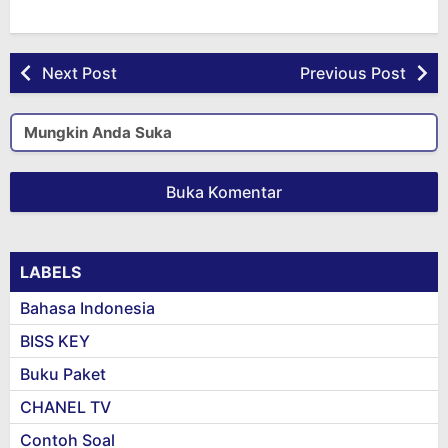
Next Post
Previous Post
Mungkin Anda Suka
Buka Komentar
LABELS
Bahasa Indonesia
BISS KEY
Buku Paket
CHANEL TV
Contoh Soal