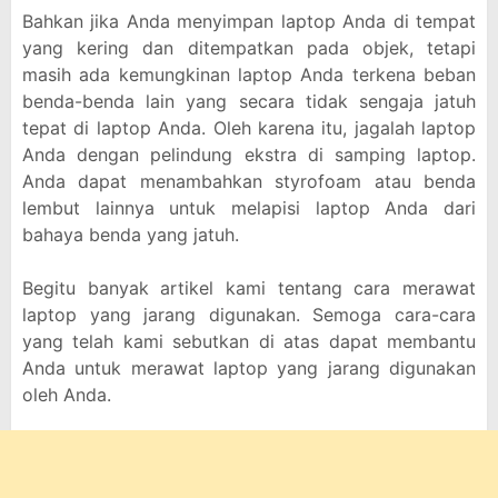
Bahkan jika Anda menyimpan laptop Anda di tempat
yang kering dan ditempatkan pada objek, tetapi
masih ada kemungkinan laptop Anda terkena beban
benda-benda lain yang secara tidak sengaja jatuh
tepat di laptop Anda. Oleh karena itu, jagalah laptop
Anda dengan pelindung ekstra di samping laptop.
Anda dapat menambahkan styrofoam atau benda
lembut lainnya untuk melapisi laptop Anda dari
bahaya benda yang jatuh.
Begitu banyak artikel kami tentang cara merawat
laptop yang jarang digunakan. Semoga cara-cara
yang telah kami sebutkan di atas dapat membantu
Anda untuk merawat laptop yang jarang digunakan
oleh Anda.