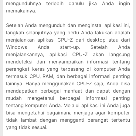
mengunduhnya terlebih dahulu jika Anda ingin
memakainya.
Setelah Anda mengunduh dan menginstal aplikasi ini,
langkah selanjutnya yang perlu Anda lakukan adalah
menjalankan aplikasi CPU-Z dari desktop atau dari
Windows Anda start-up. Setelah Anda
menjalankannya, aplikasi CPU-Z akan langsung
mendeteksi dan menyampaikan informasi tentang
perangkat keras yang terpasang di komputer Anda
termasuk CPU, RAM, dan berbagai informasi penting
lainnya. Hanya menggunakan CPU-Z saja, Anda bisa
mendapatkan berbagai manfaat dan dapat dengan
mudah mengetahui berbagai informasi penting
tentang komputer Anda. Melalui aplikasi ini Anda juga
bisa mengetahui bagaimana menjaga agar komputer
tidak lambat dengan mengganti perangat tertentu
yang tidak sesuai.