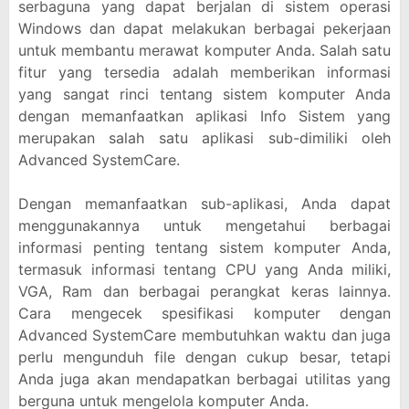
serbaguna yang dapat berjalan di sistem operasi
Windows dan dapat melakukan berbagai pekerjaan
untuk membantu merawat komputer Anda. Salah satu
fitur yang tersedia adalah memberikan informasi
yang sangat rinci tentang sistem komputer Anda
dengan memanfaatkan aplikasi Info Sistem yang
merupakan salah satu aplikasi sub-dimiliki oleh
Advanced SystemCare.
Dengan memanfaatkan sub-aplikasi, Anda dapat
menggunakannya untuk mengetahui berbagai
informasi penting tentang sistem komputer Anda,
termasuk informasi tentang CPU yang Anda miliki,
VGA, Ram dan berbagai perangkat keras lainnya.
Cara mengecek spesifikasi komputer dengan
Advanced SystemCare membutuhkan waktu dan juga
perlu mengunduh file dengan cukup besar, tetapi
Anda juga akan mendapatkan berbagai utilitas yang
berguna untuk mengelola komputer Anda.