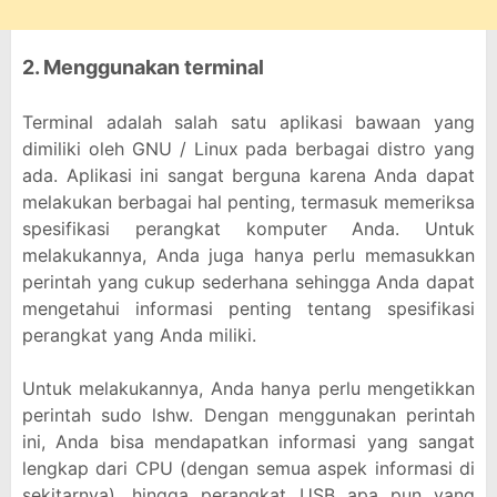
2. Menggunakan terminal
Terminal adalah salah satu aplikasi bawaan yang
dimiliki oleh GNU / Linux pada berbagai distro yang
ada. Aplikasi ini sangat berguna karena Anda dapat
melakukan berbagai hal penting, termasuk memeriksa
spesifikasi perangkat komputer Anda. Untuk
melakukannya, Anda juga hanya perlu memasukkan
perintah yang cukup sederhana sehingga Anda dapat
mengetahui informasi penting tentang spesifikasi
perangkat yang Anda miliki.
Untuk melakukannya, Anda hanya perlu mengetikkan
perintah sudo lshw. Dengan menggunakan perintah
ini, Anda bisa mendapatkan informasi yang sangat
lengkap dari CPU (dengan semua aspek informasi di
sekitarnya), hingga perangkat USB apa pun yang