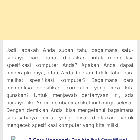
Jadi, apakah Anda sudah tahu bagaimana satu-
satunya cara dapat dilakukan untuk memeriksa
spesifikasi komputer Anda? Apakah Anda dapat
menerapkannya, atau Anda bahkan tidak tahu cara
melihat spesifikasi komputer? Bagaimana cara
memeriksa spesifikasi komputer yang bisa kita
gunakan? Untuk menjawab pertanyaan ini, ada
baiknya jika Anda membaca artikel ini hingga selesai.
Dengan demikian Anda bisa mengetahui bagaimana
satu-satunya cara yang bisa dilakukan untuk
mengecek spesifikasi komputer yang kita miliki.