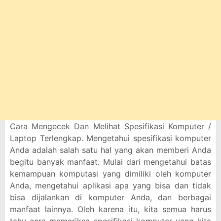
Cara Mengecek Dan Melihat Spesifikasi Komputer /
Laptop Terlengkap. Mengetahui spesifikasi komputer
Anda adalah salah satu hal yang akan memberi Anda
begitu banyak manfaat. Mulai dari mengetahui batas
kemampuan komputasi yang dimiliki oleh komputer
Anda, mengetahui aplikasi apa yang bisa dan tidak
bisa dijalankan di komputer Anda, dan berbagai
manfaat lainnya. Oleh karena itu, kita semua harus