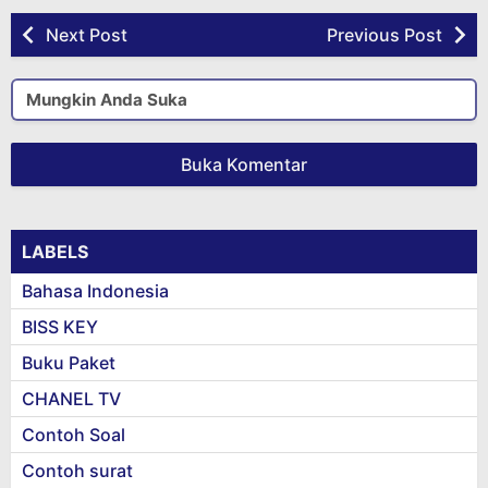
Next Post
Previous Post
Mungkin Anda Suka
Buka Komentar
LABELS
Bahasa Indonesia
BISS KEY
Buku Paket
CHANEL TV
Contoh Soal
Contoh surat