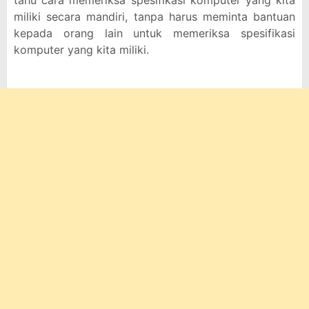
tahu cara memeriksa spesifikasi komputer yang kita
miliki secara mandiri, tanpa harus meminta bantuan
kepada orang lain untuk memeriksa spesifikasi
komputer yang kita miliki.