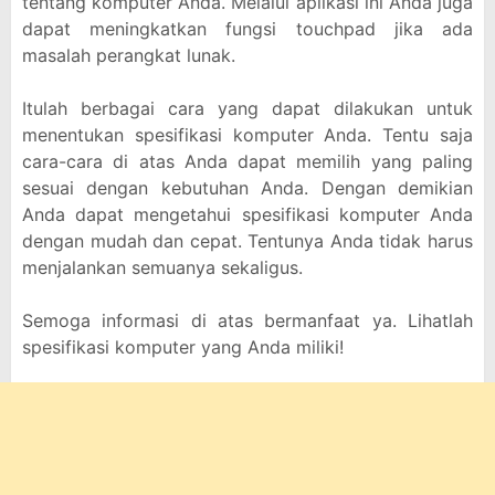
tentang komputer Anda. Melalui aplikasi ini Anda juga
dapat meningkatkan fungsi touchpad jika ada
masalah perangkat lunak.
Itulah berbagai cara yang dapat dilakukan untuk
menentukan spesifikasi komputer Anda. Tentu saja
cara-cara di atas Anda dapat memilih yang paling
sesuai dengan kebutuhan Anda. Dengan demikian
Anda dapat mengetahui spesifikasi komputer Anda
dengan mudah dan cepat. Tentunya Anda tidak harus
menjalankan semuanya sekaligus.
Semoga informasi di atas bermanfaat ya. Lihatlah
spesifikasi komputer yang Anda miliki!