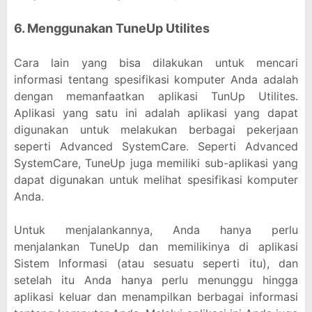
6. Menggunakan TuneUp Utilites
Cara lain yang bisa dilakukan untuk mencari
informasi tentang spesifikasi komputer Anda adalah
dengan memanfaatkan aplikasi TunUp Utilites.
Aplikasi yang satu ini adalah aplikasi yang dapat
digunakan untuk melakukan berbagai pekerjaan
seperti Advanced SystemCare. Seperti Advanced
SystemCare, TuneUp juga memiliki sub-aplikasi yang
dapat digunakan untuk melihat spesifikasi komputer
Anda.
Untuk menjalankannya, Anda hanya perlu
menjalankan TuneUp dan memilikinya di aplikasi
Sistem Informasi (atau sesuatu seperti itu), dan
setelah itu Anda hanya perlu menunggu hingga
aplikasi keluar dan menampilkan berbagai informasi