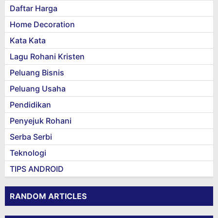
Daftar Harga
Home Decoration
Kata Kata
Lagu Rohani Kristen
Peluang Bisnis
Peluang Usaha
Pendidikan
Penyejuk Rohani
Serba Serbi
Teknologi
TIPS ANDROID
RANDOM ARTICLES