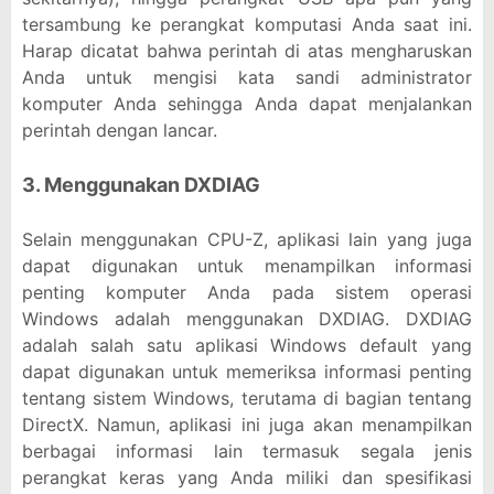
tersambung ke perangkat komputasi Anda saat ini.
Harap dicatat bahwa perintah di atas mengharuskan
Anda untuk mengisi kata sandi administrator
komputer Anda sehingga Anda dapat menjalankan
perintah dengan lancar.
3. Menggunakan DXDIAG
Selain menggunakan CPU-Z, aplikasi lain yang juga
dapat digunakan untuk menampilkan informasi
penting komputer Anda pada sistem operasi
Windows adalah menggunakan DXDIAG. DXDIAG
adalah salah satu aplikasi Windows default yang
dapat digunakan untuk memeriksa informasi penting
tentang sistem Windows, terutama di bagian tentang
DirectX. Namun, aplikasi ini juga akan menampilkan
berbagai informasi lain termasuk segala jenis
perangkat keras yang Anda miliki dan spesifikasi