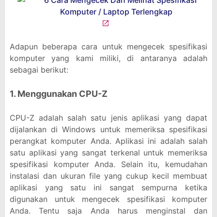
Adapun beberapa cara untuk mengecek spesifikasi
komputer yang kami miliki, di antaranya adalah
sebagai berikut:
1. Menggunakan CPU-Z
CPU-Z adalah salah satu jenis aplikasi yang dapat
dijalankan di Windows untuk memeriksa spesifikasi
perangkat komputer Anda. Aplikasi ini adalah salah
satu aplikasi yang sangat terkenal untuk memeriksa
spesifikasi komputer Anda. Selain itu, kemudahan
instalasi dan ukuran file yang cukup kecil membuat
aplikasi yang satu ini sangat sempurna ketika
digunakan untuk mengecek spesifikasi komputer
Anda. Tentu saja Anda harus menginstal dan