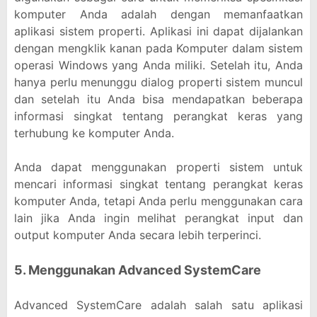
komputer Anda adalah dengan memanfaatkan
aplikasi sistem properti. Aplikasi ini dapat dijalankan
dengan mengklik kanan pada Komputer dalam sistem
operasi Windows yang Anda miliki. Setelah itu, Anda
hanya perlu menunggu dialog properti sistem muncul
dan setelah itu Anda bisa mendapatkan beberapa
informasi singkat tentang perangkat keras yang
terhubung ke komputer Anda.
Anda dapat menggunakan properti sistem untuk
mencari informasi singkat tentang perangkat keras
komputer Anda, tetapi Anda perlu menggunakan cara
lain jika Anda ingin melihat perangkat input dan
output komputer Anda secara lebih terperinci.
5. Menggunakan Advanced SystemCare
Advanced SystemCare adalah salah satu aplikasi