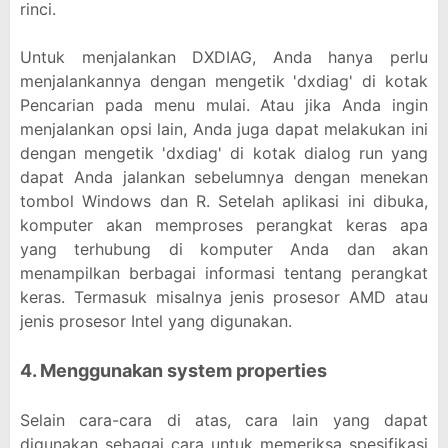
rinci.
Untuk menjalankan DXDIAG, Anda hanya perlu
menjalankannya dengan mengetik 'dxdiag' di kotak
Pencarian pada menu mulai. Atau jika Anda ingin
menjalankan opsi lain, Anda juga dapat melakukan ini
dengan mengetik 'dxdiag' di kotak dialog run yang
dapat Anda jalankan sebelumnya dengan menekan
tombol Windows dan R. Setelah aplikasi ini dibuka,
komputer akan memproses perangkat keras apa
yang terhubung di komputer Anda dan akan
menampilkan berbagai informasi tentang perangkat
keras. Termasuk misalnya jenis prosesor AMD atau
jenis prosesor Intel yang digunakan.
4. Menggunakan system properties
Selain cara-cara di atas, cara lain yang dapat
digunakan sebagai cara untuk memeriksa spesifikasi