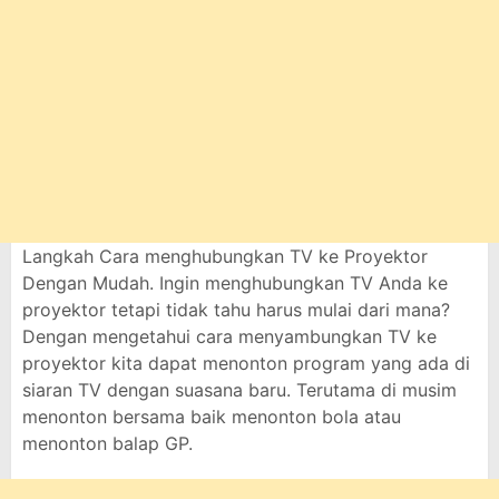
Langkah Cara menghubungkan TV ke Proyektor
Dengan Mudah. Ingin menghubungkan TV Anda ke
proyektor tetapi tidak tahu harus mulai dari mana?
Dengan mengetahui cara menyambungkan TV ke
proyektor kita dapat menonton program yang ada di
siaran TV dengan suasana baru. Terutama di musim
menonton bersama baik menonton bola atau
menonton balap GP.