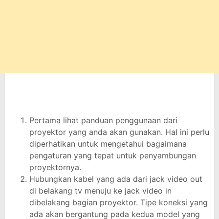
Pertama lihat panduan penggunaan dari
proyektor yang anda akan gunakan. Hal ini perlu
diperhatikan untuk mengetahui bagaimana
pengaturan yang tepat untuk penyambungan
proyektornya.
Hubungkan kabel yang ada dari jack video out
di belakang tv menuju ke jack video in
dibelakang bagian proyektor. Tipe koneksi yang
ada akan bergantung pada kedua model yang