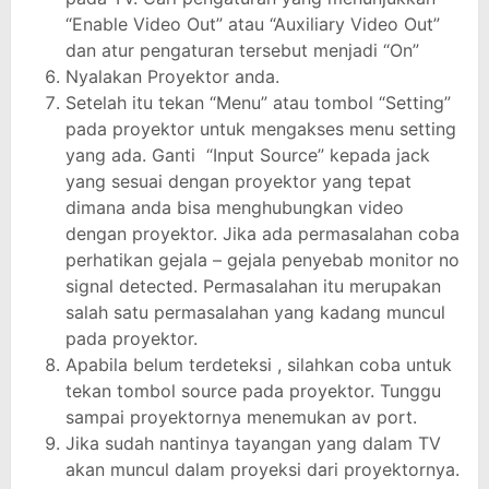
“Enable Video Out” atau “Auxiliary Video Out”
dan atur pengaturan tersebut menjadi “On”
Nyalakan Proyektor anda.
Setelah itu tekan “Menu” atau tombol “Setting”
pada proyektor untuk mengakses menu setting
yang ada. Ganti “Input Source” kepada jack
yang sesuai dengan proyektor yang tepat
dimana anda bisa menghubungkan video
dengan proyektor. Jika ada permasalahan coba
perhatikan gejala – gejala penyebab monitor no
signal detected. Permasalahan itu merupakan
salah satu permasalahan yang kadang muncul
pada proyektor.
Apabila belum terdeteksi , silahkan coba untuk
tekan tombol source pada proyektor. Tunggu
sampai proyektornya menemukan av port.
Jika sudah nantinya tayangan yang dalam TV
akan muncul dalam proyeksi dari proyektornya.