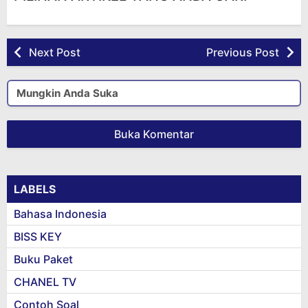
Next Post
Previous Post
Mungkin Anda Suka
Buka Komentar
LABELS
Bahasa Indonesia
BISS KEY
Buku Paket
CHANEL TV
Contoh Soal