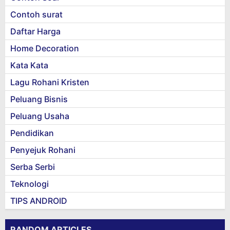
Contoh surat
Daftar Harga
Home Decoration
Kata Kata
Lagu Rohani Kristen
Peluang Bisnis
Peluang Usaha
Pendidikan
Penyejuk Rohani
Serba Serbi
Teknologi
TIPS ANDROID
RANDOM ARTICLES