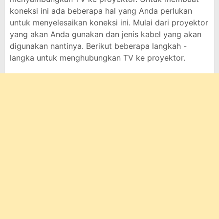
koneksi ini ada beberapa hal yang Anda perlukan
untuk menyelesaikan koneksi ini. Mulai dari proyektor
yang akan Anda gunakan dan jenis kabel yang akan
digunakan nantinya. Berikut beberapa langkah -
langka untuk menghubungkan TV ke proyektor.