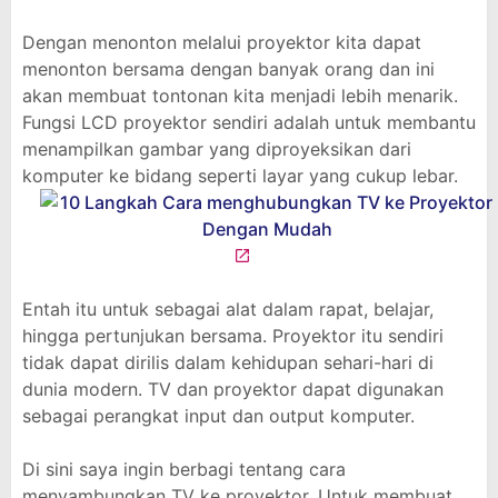
Dengan menonton melalui proyektor kita dapat
menonton bersama dengan banyak orang dan ini
akan membuat tontonan kita menjadi lebih menarik.
Fungsi LCD proyektor sendiri adalah untuk membantu
menampilkan gambar yang diproyeksikan dari
komputer ke bidang seperti layar yang cukup lebar.
Entah itu untuk sebagai alat dalam rapat, belajar,
hingga pertunjukan bersama. Proyektor itu sendiri
tidak dapat dirilis dalam kehidupan sehari-hari di
dunia modern. TV dan proyektor dapat digunakan
sebagai perangkat input dan output komputer.
Di sini saya ingin berbagi tentang cara
menyambungkan TV ke proyektor. Untuk membuat