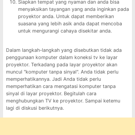
Siapkan tempat yang nyaman dan anda bisa
menyaksikan tayangan yang anda inginkan pada
proyektor anda. Untuk dapat memberikan
suasana yang lebih asik anda dapat mencoba
untuk mengurangi cahaya disekitar anda.
Dalam langkah-langkah yang disebutkan tidak ada
penggunaan komputer dalam koneksi tv ke layar
proyektor. Terkadang pada layar proyektor akan
muncul "komputer tanpa sinyal". Anda tidak perlu
memperhatikannya. Jadi Anda tidak perlu
memperhatikan cara mengatasi komputer tanpa
sinyal di layar proyektor. Begitulah cara
menghubungkan TV ke proyektor. Sampai ketemu
lagi di diskusi berikutnya.