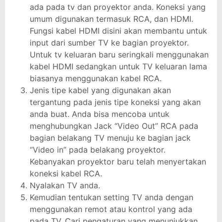
ada pada tv dan proyektor anda. Koneksi yang
umum digunakan termasuk RCA, dan HDMI.
Fungsi kabel HDMI disini akan membantu untuk
input dari sumber TV ke bagian proyektor.
Untuk tv keluaran baru seringkali menggunakan
kabel HDMI sedangkan untuk TV keluaran lama
biasanya menggunakan kabel RCA.
Jenis tipe kabel yang digunakan akan
tergantung pada jenis tipe koneksi yang akan
anda buat. Anda bisa mencoba untuk
menghubungkan Jack “Video Out” RCA pada
bagian belakang TV menuju ke bagian jack
“Video in” pada belakang proyektor.
Kebanyakan proyektor baru telah menyertakan
koneksi kabel RCA.
Nyalakan TV anda.
Kemudian tentukan setting TV anda dengan
menggunakan remot atau kontrol yang ada
pada TV. Cari pengaturan yang menunjukkan