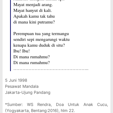
Mayat menjadi arang.
Mayat hanyut di kali.
Apakah kamu tak tahu
di mana kini putramu?
Perempuan tua yang termangu
sendiri sepi mengarungi waktu
kenapa kamu duduk di situ?
Ibu! Ibu!
Di mana rumahmu?
Di mana rumahmu?
…………………………………………..
5 Juni 1998
Pesawat Mandala
Jakarta-Ujung Pandang
*Sumber: WS Rendra, Doa Untuk Anak Cucu,
(Yogyakarta, Bentang:2016), hlm 22.