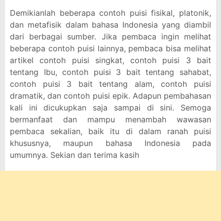
Demikianlah beberapa contoh puisi fisikal, platonik,
dan metafisik dalam bahasa Indonesia yang diambil
dari berbagai sumber. Jika pembaca ingin melihat
beberapa contoh puisi lainnya, pembaca bisa melihat
artikel contoh puisi singkat, contoh puisi 3 bait
tentang Ibu, contoh puisi 3 bait tentang sahabat,
contoh puisi 3 bait tentang alam, contoh puisi
dramatik, dan contoh puisi epik. Adapun pembahasan
kali ini dicukupkan saja sampai di sini. Semoga
bermanfaat dan mampu menambah wawasan
pembaca sekalian, baik itu di dalam ranah puisi
khususnya, maupun bahasa Indonesia pada
umumnya. Sekian dan terima kasih