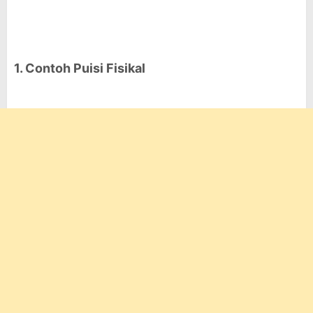
1. Contoh Puisi Fisikal