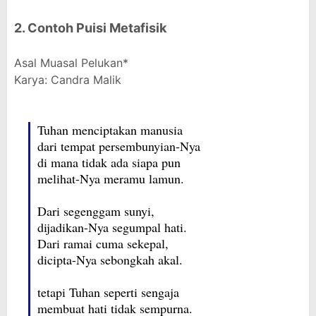
2. Contoh Puisi Metafisik
Asal Muasal Pelukan*
Karya: Candra Malik
Tuhan menciptakan manusia
dari tempat persembunyian-Nya
di mana tidak ada siapa pun
melihat-Nya meramu lamun.
Dari segenggam sunyi,
dijadikan-Nya segumpal hati.
Dari ramai cuma sekepal,
dicipta-Nya sebongkah akal.
tetapi Tuhan seperti sengaja
membuat hati tidak sempurna.