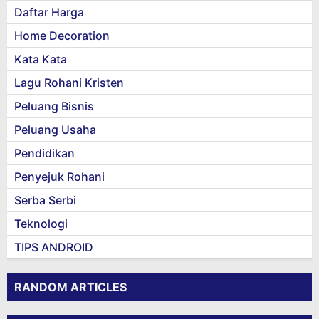
Daftar Harga
Home Decoration
Kata Kata
Lagu Rohani Kristen
Peluang Bisnis
Peluang Usaha
Pendidikan
Penyejuk Rohani
Serba Serbi
Teknologi
TIPS ANDROID
RANDOM ARTICLES