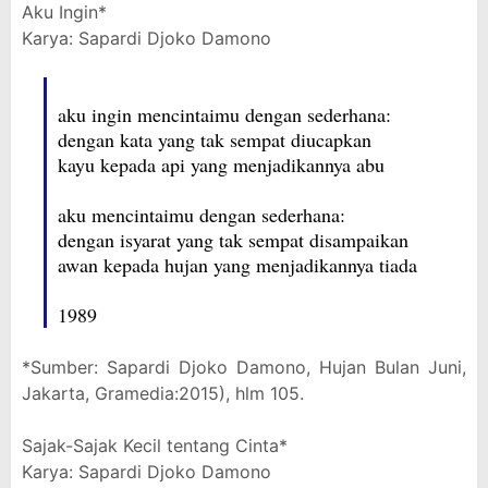
Aku Ingin*
Karya: Sapardi Djoko Damono
aku ingin mencintaimu dengan sederhana:
dengan kata yang tak sempat diucapkan
kayu kepada api yang menjadikannya abu
aku mencintaimu dengan sederhana:
dengan isyarat yang tak sempat disampaikan
awan kepada hujan yang menjadikannya tiada
1989
*Sumber: Sapardi Djoko Damono, Hujan Bulan Juni,
Jakarta, Gramedia:2015), hlm 105.
Sajak-Sajak Kecil tentang Cinta*
Karya: Sapardi Djoko Damono