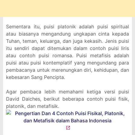
Sementara itu, puisi platonik adalah puisi spiritual
atau biasanya mengandung ungkapan cinta kepada
Tuhan, teman, keluarga, dan juga kekasih. Jenis puisi
itu sendiri dapat ditemukan dalam contoh puisi liris
atau contoh puisi romansa. Puisi metafisis adalah
puisi atau puisi kontemplatif yang mengundang para
pembacanya untuk merenungkan diri, kehidupan, dan
kebesaran Sang Pencipta.
Agar pembaca lebih memahami ketiga versi puisi
David Daiches, berikut beberapa contoh puisi fisik,
platonik, dan metafisik.