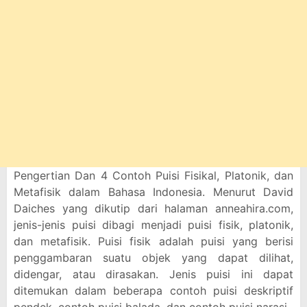
Pengertian Dan 4 Contoh Puisi Fisikal, Platonik, dan
Metafisik dalam Bahasa Indonesia. Menurut David
Daiches yang dikutip dari halaman anneahira.com,
jenis-jenis puisi dibagi menjadi puisi fisik, platonik,
dan metafisik. Puisi fisik adalah puisi yang berisi
penggambaran suatu objek yang dapat dilihat,
didengar, atau dirasakan. Jenis puisi ini dapat
ditemukan dalam beberapa contoh puisi deskriptif