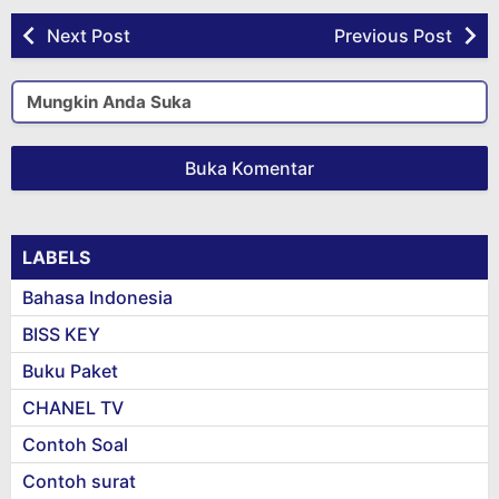
Next Post
Previous Post
Mungkin Anda Suka
Buka Komentar
LABELS
Bahasa Indonesia
BISS KEY
Buku Paket
CHANEL TV
Contoh Soal
Contoh surat