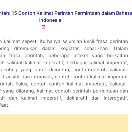
 kalimat seperti itu hanya sejumlah kecil frasa perintah
ring ditemukan dalam kegiatan sehari-hari. Dalam
an frasa perintah, beberapa artikel yang berkaitan
h kalimat-kalimat imperatif, berbagai kalimat imperatif,
 penting yang patut dicontoh, contoh-contoh kalimat-
 transitif dan intransitif, contoh-contoh kalimat imperatif
erintah halus, contoh-contoh kalimat imperatif, kalimat-
if yang dilarang, kalimat contoh perintah permintaan dan
if dan kalimat imperatif, deklaratif dan interogatif.
aat.