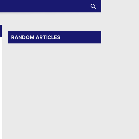
RANDOM ARTICLES