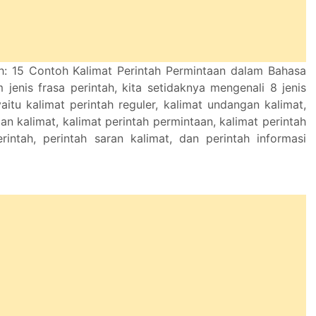
h: 15 Contoh Kalimat Perintah Permintaan dalam Bahasa
 jenis frasa perintah, kita setidaknya mengenali 8 jenis
yaitu kalimat perintah reguler, kalimat undangan kalimat,
an kalimat, kalimat perintah permintaan, kalimat perintah
perintah, perintah saran kalimat, dan perintah informasi