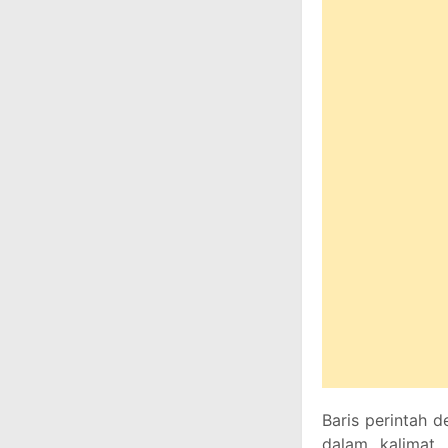
Baris perintah d
dalam kalimat 