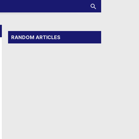
RANDOM ARTICLES