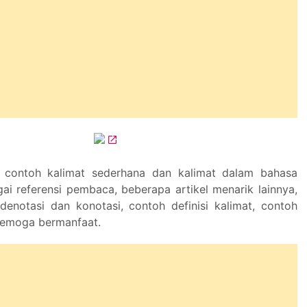
a contoh kalimat sederhana dan kalimat dalam bahasa
gai referensi pembaca, beberapa artikel menarik lainnya,
denotasi dan konotasi, contoh definisi kalimat, contoh
 Semoga bermanfaat.