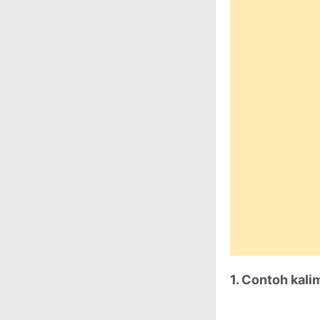
1. Contoh kalim