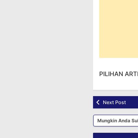
PILIHAN ART
Next Post
Mungkin Anda Su