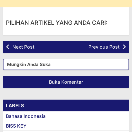
PILIHAN ARTIKEL YANG ANDA CARI:
Next Post
Previous Post
Mungkin Anda Suka
Buka Komentar
LABELS
Bahasa Indonesia
BISS KEY