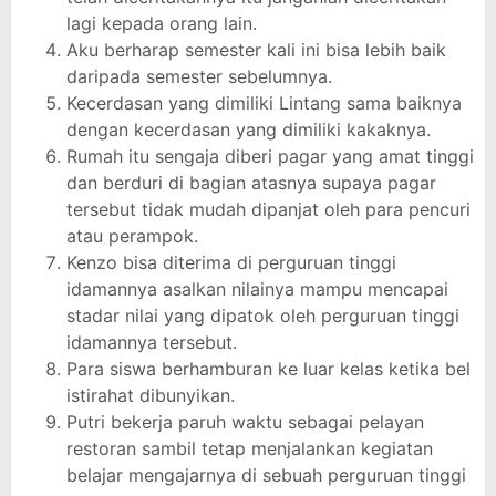
lagi kepada orang lain.
Aku berharap semester kali ini bisa lebih baik
daripada semester sebelumnya.
Kecerdasan yang dimiliki Lintang sama baiknya
dengan kecerdasan yang dimiliki kakaknya.
Rumah itu sengaja diberi pagar yang amat tinggi
dan berduri di bagian atasnya supaya pagar
tersebut tidak mudah dipanjat oleh para pencuri
atau perampok.
Kenzo bisa diterima di perguruan tinggi
idamannya asalkan nilainya mampu mencapai
stadar nilai yang dipatok oleh perguruan tinggi
idamannya tersebut.
Para siswa berhamburan ke luar kelas ketika bel
istirahat dibunyikan.
Putri bekerja paruh waktu sebagai pelayan
restoran sambil tetap menjalankan kegiatan
belajar mengajarnya di sebuah perguruan tinggi