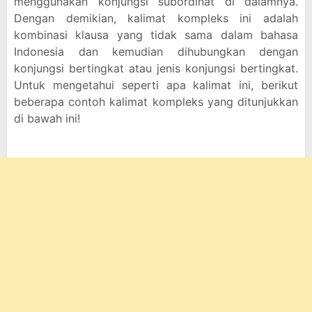
menggunakan konjungsi subordinat di dalamnya.
Dengan demikian, kalimat kompleks ini adalah
kombinasi klausa yang tidak sama dalam bahasa
Indonesia dan kemudian dihubungkan dengan
konjungsi bertingkat atau jenis konjungsi bertingkat.
Untuk mengetahui seperti apa kalimat ini, berikut
beberapa contoh kalimat kompleks yang ditunjukkan
di bawah ini!