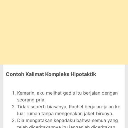
Contoh Kalimat Kompleks Hipotaktik
Kemarin, aku melihat gadis itu berjalan dengan
seorang pria.
Tidak seperti biasanya, Rachel berjalan-jalan ke
luar rumah tanpa mengenakan jaket birunya.
Dia mengatakan kepadaku bahwa semua yang
telah diceritakannya itu janganlah diceritakan