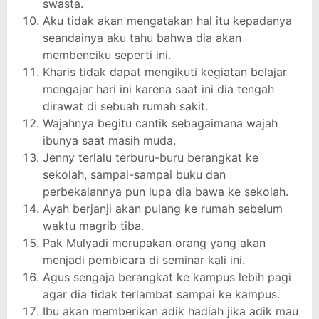
swasta.
Aku tidak akan mengatakan hal itu kepadanya
seandainya aku tahu bahwa dia akan
membenciku seperti ini.
Kharis tidak dapat mengikuti kegiatan belajar
mengajar hari ini karena saat ini dia tengah
dirawat di sebuah rumah sakit.
Wajahnya begitu cantik sebagaimana wajah
ibunya saat masih muda.
Jenny terlalu terburu-buru berangkat ke
sekolah, sampai-sampai buku dan
perbekalannya pun lupa dia bawa ke sekolah.
Ayah berjanji akan pulang ke rumah sebelum
waktu magrib tiba.
Pak Mulyadi merupakan orang yang akan
menjadi pembicara di seminar kali ini.
Agus sengaja berangkat ke kampus lebih pagi
agar dia tidak terlambat sampai ke kampus.
Ibu akan memberikan adik hadiah jika adik mau