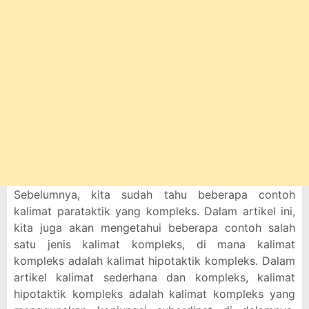
Sebelumnya, kita sudah tahu beberapa contoh
kalimat parataktik yang kompleks. Dalam artikel ini,
kita juga akan mengetahui beberapa contoh salah
satu jenis kalimat kompleks, di mana kalimat
kompleks adalah kalimat hipotaktik kompleks. Dalam
artikel kalimat sederhana dan kompleks, kalimat
hipotaktik kompleks adalah kalimat kompleks yang