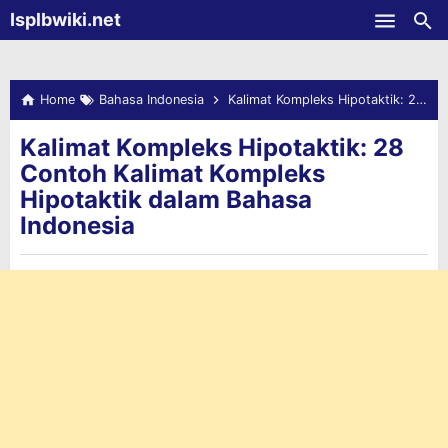
-->
Isplbwiki.net
Skip to main content
Home
Bahasa Indonesia
Kalimat Kompleks Hipotaktik: 28 Contoh Kalimat Kompleks Hipotaktik dalam Bahasa Indonesia
Kalimat Kompleks Hipotaktik: 28
Contoh Kalimat Kompleks
Hipotaktik dalam Bahasa
Indonesia