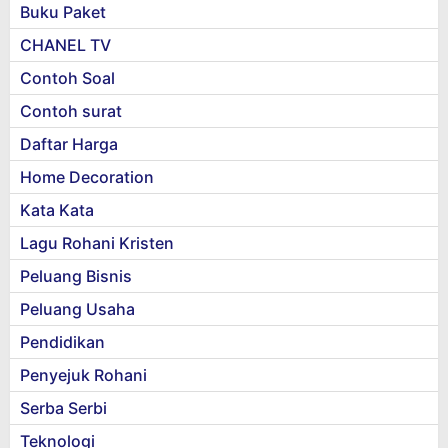
Buku Paket
CHANEL TV
Contoh Soal
Contoh surat
Daftar Harga
Home Decoration
Kata Kata
Lagu Rohani Kristen
Peluang Bisnis
Peluang Usaha
Pendidikan
Penyejuk Rohani
Serba Serbi
Teknologi