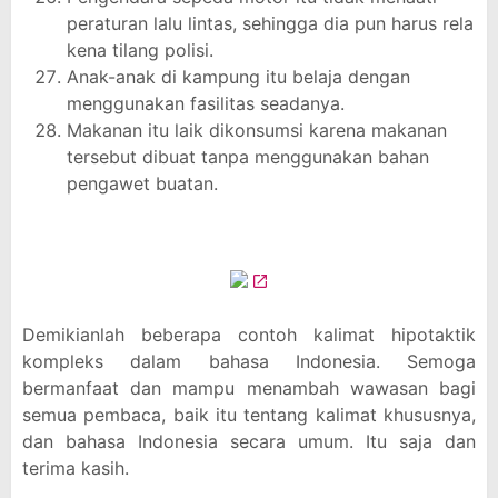
peraturan lalu lintas, sehingga dia pun harus rela
kena tilang polisi.
Anak-anak di kampung itu belaja dengan
menggunakan fasilitas seadanya.
Makanan itu laik dikonsumsi karena makanan
tersebut dibuat tanpa menggunakan bahan
pengawet buatan.
Demikianlah beberapa contoh kalimat hipotaktik
kompleks dalam bahasa Indonesia. Semoga
bermanfaat dan mampu menambah wawasan bagi
semua pembaca, baik itu tentang kalimat khususnya,
dan bahasa Indonesia secara umum. Itu saja dan
terima kasih.