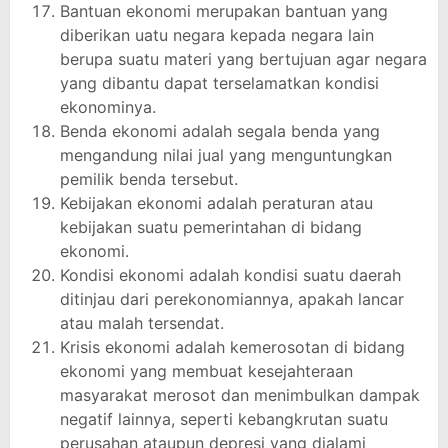
Bantuan ekonomi merupakan bantuan yang
diberikan uatu negara kepada negara lain
berupa suatu materi yang bertujuan agar negara
yang dibantu dapat terselamatkan kondisi
ekonominya.
Benda ekonomi adalah segala benda yang
mengandung nilai jual yang menguntungkan
pemilik benda tersebut.
Kebijakan ekonomi adalah peraturan atau
kebijakan suatu pemerintahan di bidang
ekonomi.
Kondisi ekonomi adalah kondisi suatu daerah
ditinjau dari perekonomiannya, apakah lancar
atau malah tersendat.
Krisis ekonomi adalah kemerosotan di bidang
ekonomi yang membuat kesejahteraan
masyarakat merosot dan menimbulkan dampak
negatif lainnya, seperti kebangkrutan suatu
perusahan ataupun depresi yang dialami