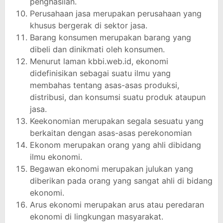
penghasilan.
Perusahaan jasa merupakan perusahaan yang
khusus bergerak di sektor jasa.
Barang konsumen merupakan barang yang
dibeli dan dinikmati oleh konsumen.
Menurut laman kbbi.web.id, ekonomi
didefinisikan sebagai suatu ilmu yang
membahas tentang asas-asas produksi,
distribusi, dan konsumsi suatu produk ataupun
jasa.
Keekonomian merupakan segala sesuatu yang
berkaitan dengan asas-asas perekonomian
Ekonom merupakan orang yang ahli dibidang
ilmu ekonomi.
Begawan ekonomi merupakan julukan yang
diberikan pada orang yang sangat ahli di bidang
ekonomi.
Arus ekonomi merupakan arus atau peredaran
ekonomi di lingkungan masyarakat.