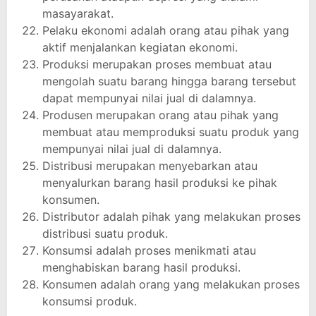
masayarakat.
Pelaku ekonomi adalah orang atau pihak yang
aktif menjalankan kegiatan ekonomi.
Produksi merupakan proses membuat atau
mengolah suatu barang hingga barang tersebut
dapat mempunyai nilai jual di dalamnya.
Produsen merupakan orang atau pihak yang
membuat atau memproduksi suatu produk yang
mempunyai nilai jual di dalamnya.
Distribusi merupakan menyebarkan atau
menyalurkan barang hasil produksi ke pihak
konsumen.
Distributor adalah pihak yang melakukan proses
distribusi suatu produk.
Konsumsi adalah proses menikmati atau
menghabiskan barang hasil produksi.
Konsumen adalah orang yang melakukan proses
konsumsi produk.