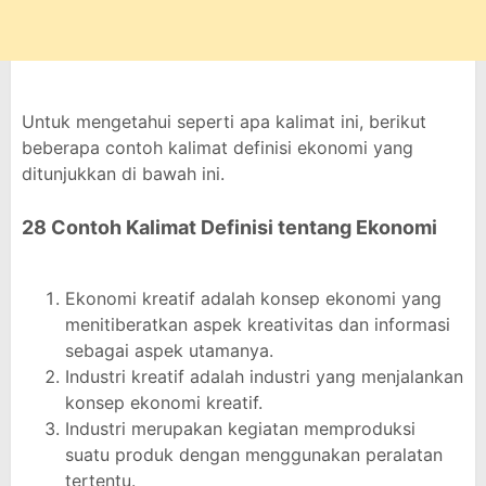
Untuk mengetahui seperti apa kalimat ini, berikut
beberapa contoh kalimat definisi ekonomi yang
ditunjukkan di bawah ini.
28 Contoh Kalimat Definisi tentang Ekonomi
Ekonomi kreatif adalah konsep ekonomi yang
menitiberatkan aspek kreativitas dan informasi
sebagai aspek utamanya.
Industri kreatif adalah industri yang menjalankan
konsep ekonomi kreatif.
Industri merupakan kegiatan memproduksi
suatu produk dengan menggunakan peralatan
tertentu.