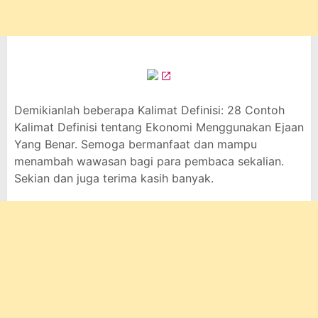
Demikianlah beberapa Kalimat Definisi: 28 Contoh
Kalimat Definisi tentang Ekonomi Menggunakan Ejaan
Yang Benar. Semoga bermanfaat dan mampu
menambah wawasan bagi para pembaca sekalian.
Sekian dan juga terima kasih banyak.