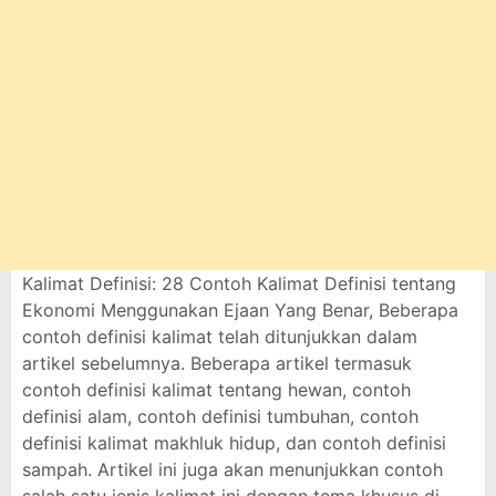
Kalimat Definisi: 28 Contoh Kalimat Definisi tentang
Ekonomi Menggunakan Ejaan Yang Benar, Beberapa
contoh definisi kalimat telah ditunjukkan dalam
artikel sebelumnya. Beberapa artikel termasuk
contoh definisi kalimat tentang hewan, contoh
definisi alam, contoh definisi tumbuhan, contoh
definisi kalimat makhluk hidup, dan contoh definisi
sampah. Artikel ini juga akan menunjukkan contoh