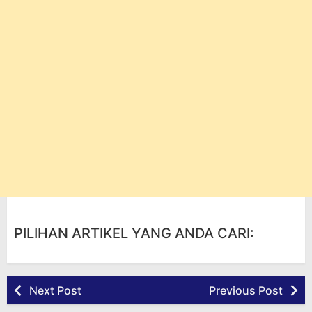
PILIHAN ARTIKEL YANG ANDA CARI:
Next Post
Previous Post