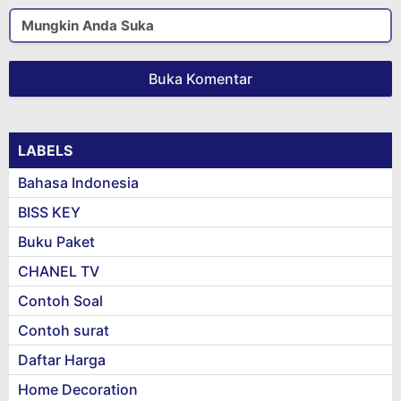
Mungkin Anda Suka
Buka Komentar
LABELS
Bahasa Indonesia
BISS KEY
Buku Paket
CHANEL TV
Contoh Soal
Contoh surat
Daftar Harga
Home Decoration