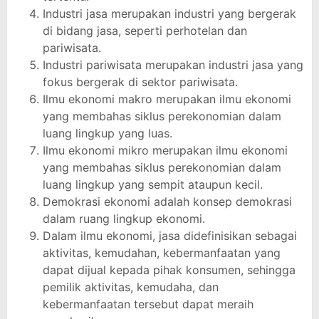
Industri jasa merupakan industri yang bergerak
di bidang jasa, seperti perhotelan dan
pariwisata.
Industri pariwisata merupakan industri jasa yang
fokus bergerak di sektor pariwisata.
Ilmu ekonomi makro merupakan ilmu ekonomi
yang membahas siklus perekonomian dalam
luang lingkup yang luas.
Ilmu ekonomi mikro merupakan ilmu ekonomi
yang membahas siklus perekonomian dalam
luang lingkup yang sempit ataupun kecil.
Demokrasi ekonomi adalah konsep demokrasi
dalam ruang lingkup ekonomi.
Dalam ilmu ekonomi, jasa didefinisikan sebagai
aktivitas, kemudahan, kebermanfaatan yang
dapat dijual kepada pihak konsumen, sehingga
pemilik aktivitas, kemudaha, dan
kebermanfaatan tersebut dapat meraih