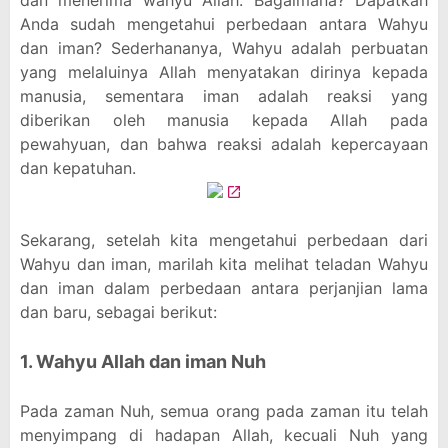
dan menerima wahyu Allah. Bagaimana? Dapatkah
Anda sudah mengetahui perbedaan antara Wahyu
dan iman? Sederhananya, Wahyu adalah perbuatan
yang melaluinya Allah menyatakan dirinya kepada
manusia, sementara iman adalah reaksi yang
diberikan oleh manusia kepada Allah pada
pewahyuan, dan bahwa reaksi adalah kepercayaan
dan kepatuhan.
Sekarang, setelah kita mengetahui perbedaan dari
Wahyu dan iman, marilah kita melihat teladan Wahyu
dan iman dalam perbedaan antara perjanjian lama
dan baru, sebagai berikut:
1. Wahyu Allah dan iman Nuh
Pada zaman Nuh, semua orang pada zaman itu telah
menyimpang di hadapan Allah, kecuali Nuh yang