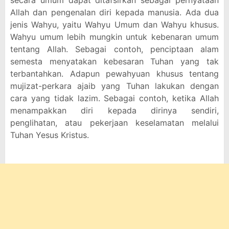
secara umum dapat ditafsirkan sebagai pernyataan
Allah dan pengenalan diri kepada manusia. Ada dua
jenis Wahyu, yaitu Wahyu Umum dan Wahyu khusus.
Wahyu umum lebih mungkin untuk kebenaran umum
tentang Allah. Sebagai contoh, penciptaan alam
semesta menyatakan kebesaran Tuhan yang tak
terbantahkan. Adapun pewahyuan khusus tentang
mujizat-perkara ajaib yang Tuhan lakukan dengan
cara yang tidak lazim. Sebagai contoh, ketika Allah
menampakkan diri kepada dirinya sendiri,
penglihatan, atau pekerjaan keselamatan melalui
Tuhan Yesus Kristus.