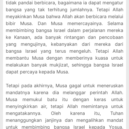
tidak pandai berbicara, bagaimana ia dapat mengatur
bangsa yang tak terhitung jumlahnya. Tetapi Allah
meyakinkan Musa bahwa Allah akan berbicara melalui
bibir Musa. Dan Musa memercayainya. Selama
membimbing bangsa Israel dalam perjalanan mereka
ke Kanaan, ada banyak rintangan dan pencobaan
yang mengujinya, kebanyakan dari mereka dari
bangsa Israel yang terus mengeluh. Tetapi Allah
membantu Musa dengan memberinya kuasa untuk
melakukan banyak mukjizat, sehingga bangsa Israel
dapat percaya kepada Musa.
Tetapi pada akhirnya, Musa gagal untuk meneruskan
mandatnya karena dia melanggar perintah Allah.
Musa memukul batu itu dengan keras untuk
menyingkirkan air, tetapi Allah memintanya untuk
mengatakannya. Oleh karena itu, Tuhan
menanggungkan janjinya dan mengalihkan mandat
untuk membimbing bangsa Israel kepada Yosua.