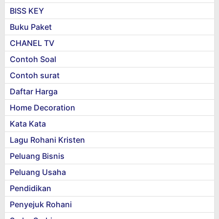
BISS KEY
Buku Paket
CHANEL TV
Contoh Soal
Contoh surat
Daftar Harga
Home Decoration
Kata Kata
Lagu Rohani Kristen
Peluang Bisnis
Peluang Usaha
Pendidikan
Penyejuk Rohani