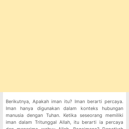
Berikutnya, Apakah iman itu? Iman berarti percaya.
Iman hanya digunakan dalam konteks hubungan
manusia dengan Tuhan. Ketika seseorang memiliki
iman dalam Tritunggal Allah, itu berarti ia percaya