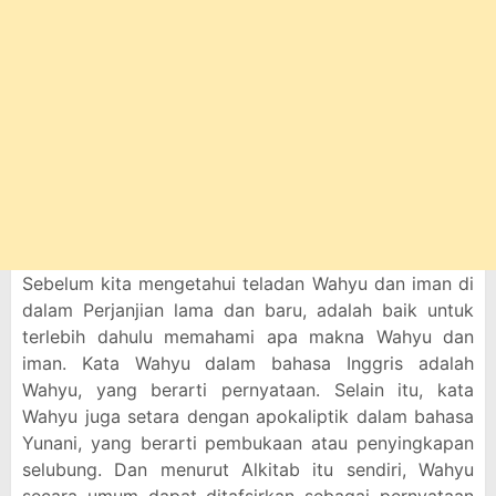
Sebelum kita mengetahui teladan Wahyu dan iman di
dalam Perjanjian lama dan baru, adalah baik untuk
terlebih dahulu memahami apa makna Wahyu dan
iman. Kata Wahyu dalam bahasa Inggris adalah
Wahyu, yang berarti pernyataan. Selain itu, kata
Wahyu juga setara dengan apokaliptik dalam bahasa
Yunani, yang berarti pembukaan atau penyingkapan
selubung. Dan menurut Alkitab itu sendiri, Wahyu