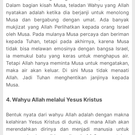
Dalam bagian kisah Musa, teladan Wahyu yang Allah
nyatakan adalah ketika dia berjanji untuk menolong
Musa dan bergabung dengan umat. Ada banyak
mukjizat yang Allah Perlihatkan kepada orang Israel
oleh Musa. Pada mulanya Musa percaya dan beriman
kepada Tuhan, tetapi pada akhirnya, karena Musa
tidak bisa melawan emosinya dengan bangsa Israel,
ia memukul batu yang keras untuk menghapus air.
Tetapi Allah hanya meminta Musa untuk mengatakan,
maka air akan keluar. Di sini Musa tidak menaati
Allah. Jadi Tuhan menghentikan janjinya kepada
Musa.
4. Wahyu Allah melalui Yesus Kristus
Bentuk nyata dari wahyu Allah adalah dengan makna
kelahiran Yesus Kristus di dunia, di mana Allah akan
merendahkan dirinya dan menjadi manusia untuk