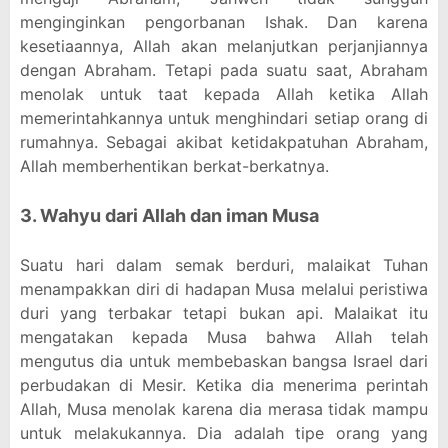
menginginkan pengorbanan Ishak. Dan karena
kesetiaannya, Allah akan melanjutkan perjanjiannya
dengan Abraham. Tetapi pada suatu saat, Abraham
menolak untuk taat kepada Allah ketika Allah
memerintahkannya untuk menghindari setiap orang di
rumahnya. Sebagai akibat ketidakpatuhan Abraham,
Allah memberhentikan berkat-berkatnya.
3. Wahyu dari Allah dan iman Musa
Suatu hari dalam semak berduri, malaikat Tuhan
menampakkan diri di hadapan Musa melalui peristiwa
duri yang terbakar tetapi bukan api. Malaikat itu
mengatakan kepada Musa bahwa Allah telah
mengutus dia untuk membebaskan bangsa Israel dari
perbudakan di Mesir. Ketika dia menerima perintah
Allah, Musa menolak karena dia merasa tidak mampu
untuk melakukannya. Dia adalah tipe orang yang