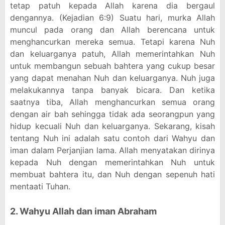
tetap patuh kepada Allah karena dia bergaul
dengannya. (Kejadian 6:9) Suatu hari, murka Allah
muncul pada orang dan Allah berencana untuk
menghancurkan mereka semua. Tetapi karena Nuh
dan keluarganya patuh, Allah memerintahkan Nuh
untuk membangun sebuah bahtera yang cukup besar
yang dapat menahan Nuh dan keluarganya. Nuh juga
melakukannya tanpa banyak bicara. Dan ketika
saatnya tiba, Allah menghancurkan semua orang
dengan air bah sehingga tidak ada seorangpun yang
hidup kecuali Nuh dan keluarganya. Sekarang, kisah
tentang Nuh ini adalah satu contoh dari Wahyu dan
iman dalam Perjanjian lama. Allah menyatakan dirinya
kepada Nuh dengan memerintahkan Nuh untuk
membuat bahtera itu, dan Nuh dengan sepenuh hati
mentaati Tuhan.
2. Wahyu Allah dan iman Abraham