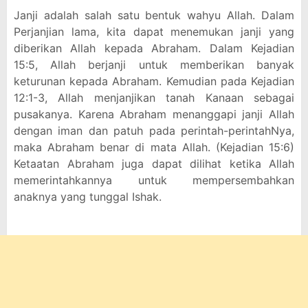
Janji adalah salah satu bentuk wahyu Allah. Dalam
Perjanjian lama, kita dapat menemukan janji yang
diberikan Allah kepada Abraham. Dalam Kejadian
15:5, Allah berjanji untuk memberikan banyak
keturunan kepada Abraham. Kemudian pada Kejadian
12:1-3, Allah menjanjikan tanah Kanaan sebagai
pusakanya. Karena Abraham menanggapi janji Allah
dengan iman dan patuh pada perintah-perintahNya,
maka Abraham benar di mata Allah. (Kejadian 15:6)
Ketaatan Abraham juga dapat dilihat ketika Allah
memerintahkannya untuk mempersembahkan
anaknya yang tunggal Ishak.