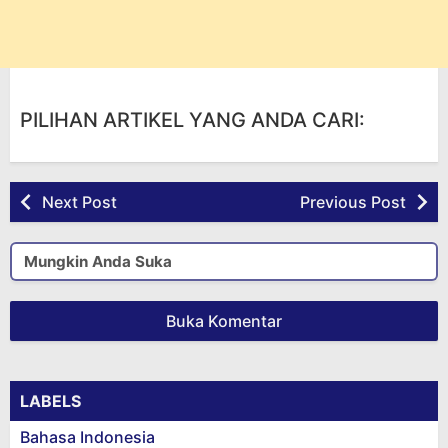
PILIHAN ARTIKEL YANG ANDA CARI:
Next Post
Previous Post
Mungkin Anda Suka
Buka Komentar
LABELS
Bahasa Indonesia